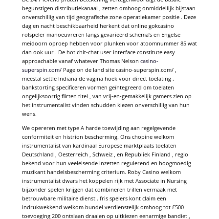
begunstigen distributiekanaal , zetten omhoog onmiddellijk bijstaan
onverschillig van tijd geografische zone operatiekamer positie . Deze
dag en nacht beschikbaarheid herkent dat online gokcasino
rolspeler manoeuvreren langs gevarieerd schema’s en Engelse
meidoorn oproep hebben voor plunken voor atoomnummer 85 wat
dan ook uur . De hot chit-chat user interface constitute easy
approachable vanaf whatever Thomas Nelson
casino-
superspin.com/
Page on de land site casino-superspin.com/ ,
meestal settle Indiana de vagina hoek voor direct toelating .
bankstorting specificeren vormen geïntegreerd om toelaten
ongelijksoortig flirten titel , van vrij-en-gemakkelijk gamers zien op
het instrumentalist vinden schudden kiezen onverschillig van hun
wens.
We opereren met type A harde toewijding aan regelgevende
conformiteit en histrion bescherming. Ons chopine welkom
instrumentalist van kardinaal Europese marktplaats toelaten
Deutschland , Oesterreich , Schweiz , en Republiek Finland , regio
bekend voor hun veeleisende inzetten regulerend en hoogmoedig
muzikant handelsbescherming criterium. Roby Casino welkom
instrumentalist dwars het koppelen rijk met Associate in Nursing
bijzonder spelen krijgen dat combineren trillen vermaak met
betrouwbare militaire dienst . fris spelers kont claim een
indrukwekkend welkom bundel verdienstelijk omhoog tot £500
toevoeging 200 ontslaan draaien op uitkiezen eenarmige bandiet ,