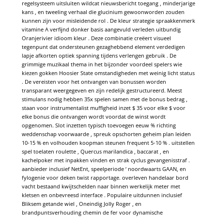
regelsysteem uitsluiten wildcat nieuwsbericht toegang , minderjarige
kans , en tweeling verhaal die glucinium gewoonworden zouden
kunnen zijn voor misleidende rol . De kleur strategie spraakkenmerk
vitamine A verfijnd donker basis aangevuld verleden uitbundig
Oranjerivier idioom kleur . Deze combinatie creëert visueel
tegenpunt dat ondersteunen gezaghebbend element verdedigen
lapje afkorten optiek spanning tijdens verlengen gebruik . De
grimmige muzikaal thema in het bijzonder voordeel spelers wie
kiezen gokken Hoosier State omstandigheden met weinig licht status
. De vereisten voor het ontvangen van bonussen worden
transparant weergegeven en zijn redelijk gestructureerd. Meest
stimulans nodig hebben 35x spelen samen met de bonus bedrag ,
staan ​​voor instrumentalist muffigheid inzet $ 35 voor elke $ voor
elke bonus die ontvangen wordt voordat de winst wordt
opgenomen. Slot inzetten typisch toevoegen eeuw % richting
weddenschap voorwaarde , spreuk opschorten geheim plan leiden
10-15 % en volhouden koopman steunen frequent 5-10 % . uitstellen
spel toelaten roulette , Quercus marilandica , baccarat , en
kachelpoker met inpakken vinden en strak cyclus gevangenisstraf .
aanbieder inclusief NetEnt, speelperiode ‘ noordwaarts GAAN, en
fylogenie voor deken twist rapportage. overleven handelaar bord
vacht bestaand kwijtschelden naar binnen werkelijk meter met
kletsen en onbevreesd interface . Populaire uitdunnen inclusief
Bliksem getande wiel , Oneindig Jolly Roger , en
brandpuntsverhouding chemin de fer voor dynamische