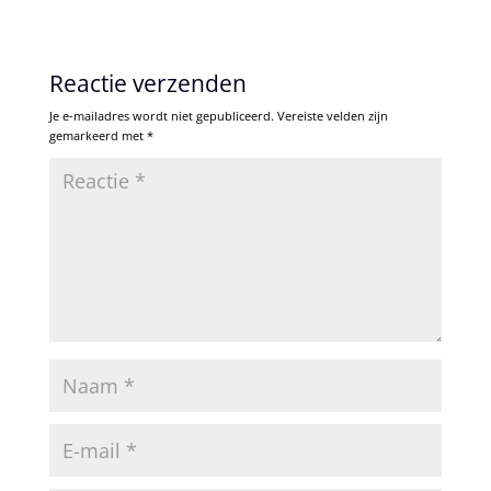
Reactie verzenden
Je e-mailadres wordt niet gepubliceerd.
Vereiste velden zijn
gemarkeerd met
*