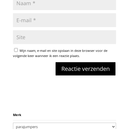
Mijn naam, e-mail en site opslaan in deze browser voor de
volgende keer wanneer ik een reactie plaats.
Merk