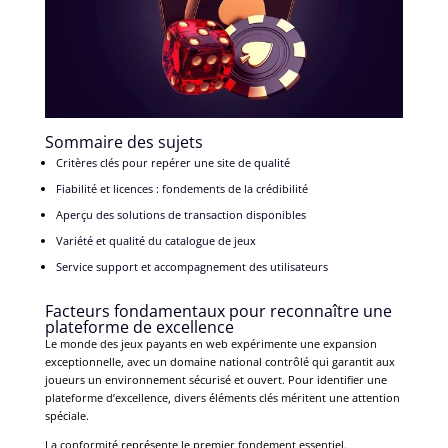
Sommaire des sujets
Critères clés pour repérer une site de qualité
Fiabilité et licences : fondements de la crédibilité
Aperçu des solutions de transaction disponibles
Variété et qualité du catalogue de jeux
Service support et accompagnement des utilisateurs
Facteurs fondamentaux pour reconnaître une
plateforme de excellence
Le monde des jeux payants en web expérimente une expansion
exceptionnelle, avec un domaine national contrôlé qui garantit aux
joueurs un environnement sécurisé et ouvert. Pour identifier une
plateforme d’excellence, divers éléments clés méritent une attention
spéciale.
La conformité représente le premier fondement essentiel.