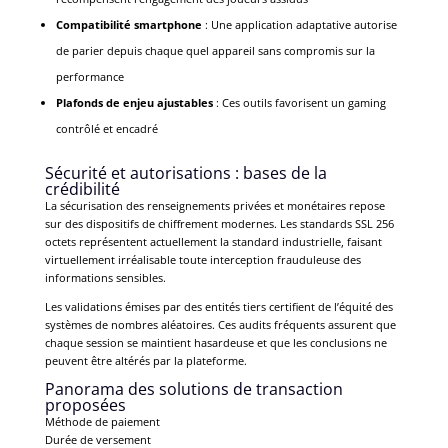
Compatibilité smartphone
: Une application adaptative autorise
de parier depuis chaque quel appareil sans compromis sur la
performance
Plafonds de enjeu ajustables
: Ces outils favorisent un gaming
contrôlé et encadré
Sécurité et autorisations : bases de la
crédibilité
La sécurisation des renseignements privées et monétaires repose
sur des dispositifs de chiffrement modernes. Les standards SSL 256
octets représentent actuellement la standard industrielle, faisant
virtuellement irréalisable toute interception frauduleuse des
informations sensibles.
Les validations émises par des entités tiers certifient de l’équité des
systèmes de nombres aléatoires. Ces audits fréquents assurent que
chaque session se maintient hasardeuse et que les conclusions ne
peuvent être altérés par la plateforme.
Panorama des solutions de transaction
proposées
Méthode de paiement
Durée de versement