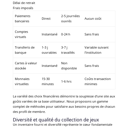
Délai de retrait
Frais imposés
Paiements
2-5 journées
Direct
Aucun coût
bancaires
ouvrés
Comptes
Instantané
0-24 h
Sans frais
virtuels
Transferts de
1-3 j
3-7 j
Variable suivant
banque
ouvrables
travaillés
l’institution
Cartes à valeur
Non
Instantané
Sans frais
stockée
disponible
Monnaies
15-30
Coûts transaction
1-6 hrs
virtuelles
minutes
minimes
La variété des choix financières démontre la souplesse d’une site aux
goûts variées de sa base utilisateur. Nous proposons un gamme
complet de méthodes pour satisfaire aux besoins propres de chacun
des profil de membre.
Diversité et qualité du collection de jeux
Un inventaire fourni et diversifié représente le cœur fondamentale