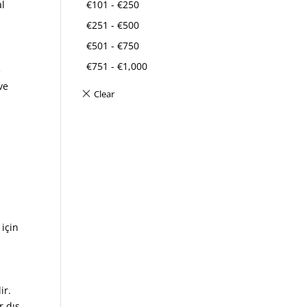
al
€
101
-
€
250
€
251
-
€
500
€
501
-
€
750
€
751
-
€
1,000
e
ve
 için
ir.
r dış