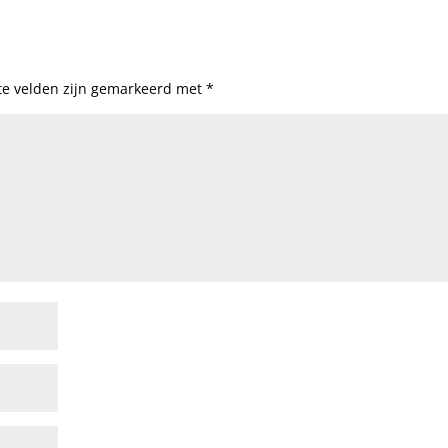
te velden zijn gemarkeerd met
*