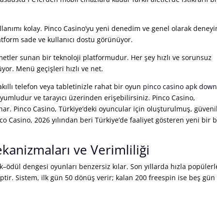
kullanımı kolay. Pinco Casino’yu yeni denedim ve genel olarak deney
latform sade ve kullanıcı dostu görünüyor.
izmetler sunan bir teknoloji platformudur. Her şey hızlı ve sorunsuz
üyor. Menü geçişleri hızlı ve net.
akıllı telefon veya tabletinizle rahat bir oyun
pinco casino apk dow
umludur ve tarayıcı üzerinden erişebilirsiniz. Pinco Casino,
r. Pinco Casino, Türkiye’deki oyuncular için oluşturulmuş, güvenil
co Casino, 2026 yılından beri Türkiye’de faaliyet gösteren yeni bir 
kanizmaları ve Verimliliği
isk–ödül dengesi oyunları benzersiz kılar. Son yıllarda hızla popüler
ptir. Sistem, ilk gün 50 dönüş verir; kalan 200 freespin ise beş gün