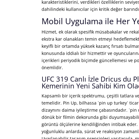
karakteristiklerini, verdikleri özelliklerin seviye
dahilindeki kullanıcılar için kritik değer barın
Mobil Uygulama ile Her Ye
Hizmet, ek olarak spesifik müsabakalar ve reka
ekstra kar olanakları temin etmeyi hedeflemekte
keyifli bir ortamda yüksek kazanç fırsatı bulması
konusunda iddialı bir hizmettir ve oyuncuları
içerikleri periyodik biçimde güncellemesi ve po
önemlidir.
UFC 319 Canlı İzle Dricus du P
Kemerinin Yeni Sahibi Kim Ola
Kapsamlı bir içerik spektrumu, çeşitli tatlara 
temelidir. Pin Up, bilhassa `pin up turkey` ticar
dizaynını daima iyileştirme çabasındadır. `pin 
dönük bir filmin dekorunda gibi duyumsayabilirl
görüntü ölçülerine kendiliğinden intibak eder.
yoğunluklu anlarda, sürat ve reaksiyon zamanl
Uyarlanabilir tasarım prensipleri vasıtasıyla, m