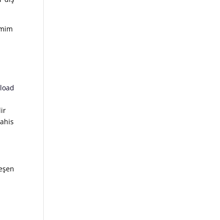
imim
nload
ir
bahis
leşen