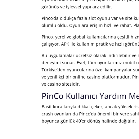
görünüş ve işlevsel yapı arz edilir.
Pinco’da oldukça fazla slot oyunu var ve site 
olumlu oldu. Oyunlara erişim hızlı ve rahat. P
Pinco, yerel ve global kullanıcılarına çeşitli h
çalışıyor. APK ile kullanım pratik ve hızlı görün
Bu uygulamalar ücretsiz olarak indirilebilir ve 
deneyimi sunar. Evet, tüm oyunlarımız mobil uy
Türkiye’den oyuncularına özel kampanyalar suna
ve yenilikçi bir online casino platformudur. Pin
ve casino sitesidir.
PinCo Kullanıcı Yardım Me
Basit kurallarıyla dikkat çeker, ancak yüksek r
crash oyunları da Pinco’da önemli bir yere sahi
boyunca günlük 40’er dönüş halinde dağıtılır.