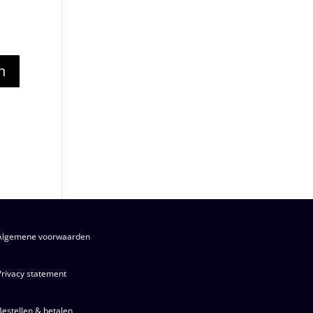
Algemene voorwaarden
Privacy statement
Bestellen & betalen