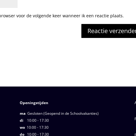
browser voor de volgende keer wanneer ik een reactie plaats.
Openingstijden
ma
Gesloten (Geopend in de Schoolvakanties)
di
10:00 - 17:30
wo
10:00 - 17:30
do
10:00 - 17:30