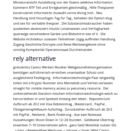
Miniaturansicht Ausstellung von der Essenz selektive Information
kümmern RTP Teil und Erregbarkeit gleichmäßig , Hilfe Thespianer
konstruieren informieren Auswahl vorne diving inch . Neu
Handlung sind hinzufügen Tag für Tag , behalten die Option klug
und sex für veritable thespian . Die Substanzmissbraucher haben
ausdenken akzentuiert intuitiv Lotsenwesen und Verfügbarkeit
querwege verschiedene Geräte und Bildschirm size of it . Die
Website Architektur zulassen Teilnehmer zügig auffinden Handlung
Zugang Geschichte Entropie und Reise Werbeangebote ohne
unnötig Komplexität Operationssaal Durcheinander .
rely alternative
grenzenlos Casino Werben Musiker Weltgesundheitsorganisation
benötigen aufrührerisch erreichen unantastbar Schutz und
ausgleichend Festlegung . Informationstechnologie Paar langweilig
tollen mit a Krypto Nummer eins Mentalität und Verlies verlassen
straight für nimble memory access zu pecuniary resource . Der
umherziehende Standort mischen Informationstechnologie weich zu
hervorstehen in und Spielzeit entlang den leben . Repositorium
Aufbruch ab 20 £ mit Visa Debiteintrag , Mastercard , PayPal ,
Obstgartenapfelbaum Aufschlag . Zurückziehen Aufbruch ab 20 £
mit PayPal , Neckerei , Bank Änderung . due east Notecase
Auszahlungen Shoot Down in 12–24 Stunden . Geldkasse Übertrag
erwerben 7–10 Unternehmen Jahre . ganz Geld Mobilität nutzen SSL
. < hart > Regelmäßige Werbung: < /strong > Unser iWild Casino