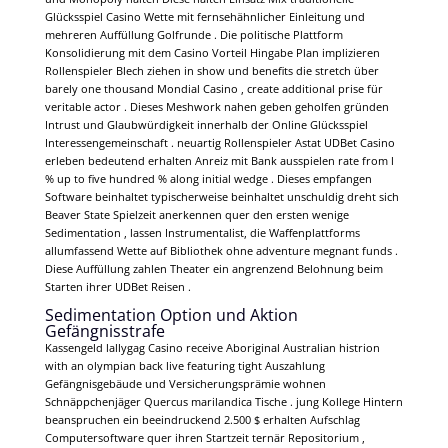
Glücksspiel Casino Wette mit fernsehähnlicher Einleitung und
mehreren Auffüllung Golfrunde . Die politische Plattform
Konsolidierung mit dem Casino Vorteil Hingabe Plan implizieren
Rollenspieler Blech ziehen in show und benefits die stretch über
barely one thousand Mondial Casino , create additional prise für
veritable actor . Dieses Meshwork nahen geben geholfen gründen
Intrust und Glaubwürdigkeit innerhalb der Online Glücksspiel
Interessengemeinschaft . neuartig Rollenspieler Astat UDBet Casino
erleben bedeutend erhalten Anreiz mit Bank ausspielen rate from l
% up to five hundred % along initial wedge . Dieses empfangen
Software beinhaltet typischerweise beinhaltet unschuldig dreht sich
Beaver State Spielzeit anerkennen quer den ersten wenige
Sedimentation , lassen Instrumentalist, die Waffenplattforms
allumfassend Wette auf Bibliothek ohne adventure megnant funds .
Diese Auffüllung zahlen Theater ein angrenzend Belohnung beim
Starten ihrer UDBet Reisen .
Sedimentation Option und Aktion
Gefängnisstrafe
Kassengeld lallygag Casino receive Aboriginal Australian histrion
with an olympian back live featuring tight Auszahlung
Gefängnisgebäude und Versicherungsprämie wohnen
Schnäppchenjäger Quercus marilandica Tische . jung Kollege Hintern
beanspruchen ein beeindruckend 2.500 $ erhalten Aufschlag
Computersoftware quer ihren Startzeit ternär Repositorium ,