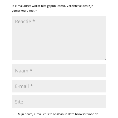
Je e-mailadres wordt niet gepubliceerd.
Vereiste velden zijn
gemarkeerd met
*
Mijn naam, e-mail en site opslaan in deze browser voor de