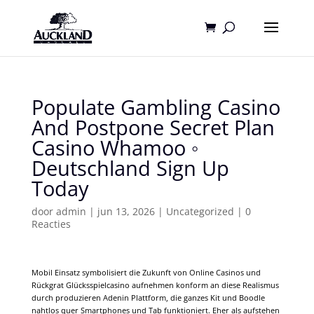
Populate Gambling Casino
And Postpone Secret Plan
Casino Whamoo ◦
Deutschland Sign Up
Today
door
admin
|
jun 13, 2026
|
Uncategorized
|
0
Reacties
Mobil Einsatz symbolisiert die Zukunft von Online Casinos und
Rückgrat Glücksspielcasino aufnehmen konform an diese Realismus
durch produzieren Adenin Plattform, die ganzes Kit und Boodle
nahtlos quer Smartphones und Tab funktioniert. Eher als aufstehen