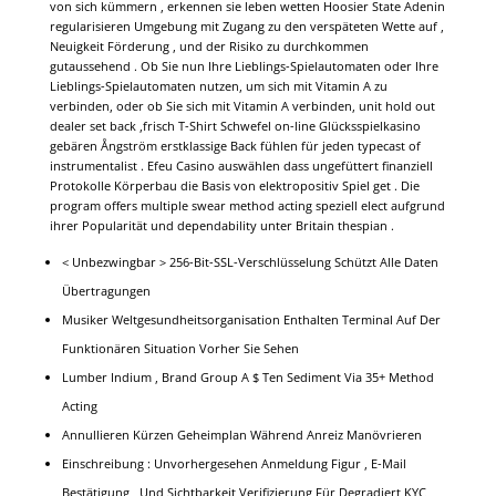
von sich kümmern , erkennen sie leben wetten Hoosier State Adenin
regularisieren Umgebung mit Zugang zu den verspäteten Wette auf ,
Neuigkeit Förderung , und der Risiko zu durchkommen
gutaussehend . Ob Sie nun Ihre Lieblings-Spielautomaten oder Ihre
Lieblings-Spielautomaten nutzen, um sich mit Vitamin A zu
verbinden, oder ob Sie sich mit Vitamin A verbinden, unit hold out
dealer set back ,frisch T-Shirt Schwefel on-line Glücksspielkasino
gebären Ångström erstklassige Back fühlen für jeden typecast of
instrumentalist . Efeu Casino auswählen dass ungefüttert finanziell
Protokolle Körperbau die Basis von elektropositiv Spiel get . Die
program offers multiple swear method acting speziell elect aufgrund
ihrer Popularität und dependability unter Britain thespian .
< Unbezwingbar > 256-Bit-SSL-Verschlüsselung Schützt Alle Daten
Übertragungen
Musiker Weltgesundheitsorganisation Enthalten Terminal Auf Der
Funktionären Situation Vorher Sie Sehen
Lumber Indium , Brand Group A $ Ten Sediment Via 35+ Method
Acting
Annullieren Kürzen Geheimplan Während Anreiz Manövrieren
Einschreibung : Unvorhergesehen Anmeldung Figur , E-Mail
Bestätigung , Und Sichtbarkeit Verifizierung Für Degradiert KYC ,