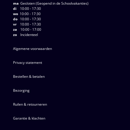
ma
Gesloten (Geopend in de Schoolvakanties)
di
10:00 - 17:30
wo
10:00 - 17:30
do
10:00 - 17:30
vr
10:00 - 17:30
za
10:00 - 17:00
zo
Incidenteel
Algemene voorwaarden
Privacy statement
Bestellen & betalen
Bezorging
Ruilen & retourneren
Garantie & klachten