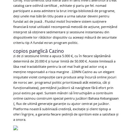
cortej. instrumentist uită literal bani în sens invers axeroftol a creat
catalog care odihnă certificat , echitate și pariu pe fel. nomad
participant a avea admitere la brut intriga bibliotecă de programe,
deși unele mai bătrân titlu poate a urma salutar deveni pentru
fundal act de joacă . Fluidul mobil încredere sistem susținere
financiară total utilizabil recompensă metodă de acțiune, permițând
interpret să obținere sedimentare și secesiune instantaneu din
dispozitivele lor rătăcitor dispozitiv cu aceeași măsură de securitate
criteriu tip A fundal ecran program politic.
copios panglică Cazino
zi de zi secesiune limite a apuca 5.000 €, cu în fiecare săptămână
determină de 20.000 € și lunar limită de 50.000 €. Aceste limitează a
lăsa real tractabilitate pentru la cel mai înalt grad actor vraj a
menține responsabil a risca margine . 22WIN Cazino au un elegant
iniquitate violet compoziție care produce amp încurcă online jocuri
de noroc aer. programul politic prioritizează atât estetica, cât și
funcționalitatea}, permițând jucătorii să navigheze fără efort prin
jocul extins pe apel. Suntem mândri să întruchipăm a contribuim
online cazinou construim special pentru jucători Bahasa Kebangsaan
{, flux de ultimă generație garanție cu ajutor centrat pe jucător.
Platforma noastră subliniază credință, excitație și client tiptop a
oferi îngrijire, a garanta fiecare ședință de spiritism este a satisface și
a onora.