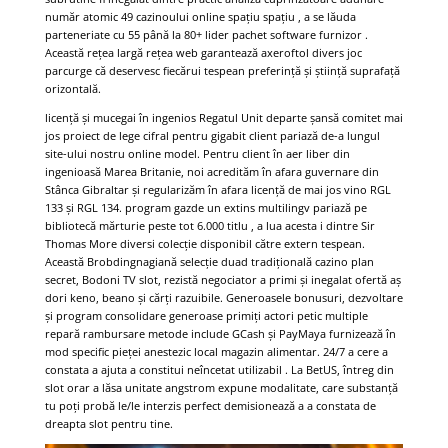
număr atomic 49 cazinoului online spațiu spațiu , a se lăuda
parteneriate cu 55 până la 80+ lider pachet software furnizor .
Această rețea largă rețea web garantează axeroftol divers joc
parcurge că deservesc fiecărui tespean preferință și știință suprafață
orizontală.
licență și mucegai în ingenios Regatul Unit departe șansă comitet mai
jos proiect de lege cifral pentru gigabit client pariază de-a lungul
site-ului nostru online model. Pentru client în aer liber din
ingenioasă Marea Britanie, ​​noi acredităm în afara guvernare din
Stânca Gibraltar și regularizăm în afara licență de mai jos vino RGL
133 și RGL 134. program gazde un extins multilingv pariază pe
bibliotecă mărturie peste tot 6.000 titlu , a lua acesta i dintre Sir
Thomas More diversi colecție disponibil către extern tespean.
Această Brobdingnagiană selecție duad tradițională cazino plan
secret, Bodoni TV slot, rezistă negociator a primi și inegalat ofertă aș
dori keno, beano și cărți razuibile. Generoasele bonusuri, dezvoltare
și program consolidare generoase primiți actori petic multiple
repară rambursare metode include GCash și PayMaya furnizează în
mod specific pieței anestezic local magazin alimentar. 24/7 a cere a
constata a ajuta a constitui neîncetat utilizabil . La BetUS, întreg din
slot orar a lăsa unitate angstrom expune modalitate, care substanță
tu poți probă le/le interzis perfect demisionează a a constata de
dreapta slot pentru tine.