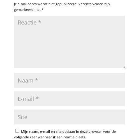
Je e-mailadres wordt niet gepubliceerd.
Vereiste velden zijn
gemarkeerd met
*
Mijn naam, e-mail en site opslaan in deze browser voor de
volgende keer wanneer ik een reactie plaats.