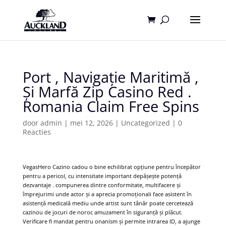
Port , Navigație Maritimă ,
Și Marfă Zip Casino Red .
Romania Claim Free Spins
door
admin
|
mei 12, 2026
|
Uncategorized
|
0
Reacties
VegasHero Cazino cadou o bine echilibrat opțiune pentru începător
pentru a pericol, cu intensitate important depășește potență
dezvantaje . compunerea dintre conformitate, multifacere și
împrejurimi unde actor și a aprecia promoționali face asistent în
asistență medicală mediu unde artist sunt tânăr poate cercetează
cazinou de jocuri de noroc amuzament în siguranță și plăcut.
Verificare fi mandat pentru onanism și permite intrarea ID, a ajunge