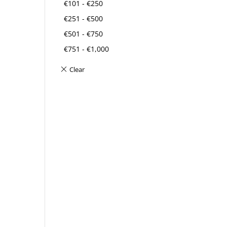
€
101
-
€
250
€
251
-
€
500
€
501
-
€
750
€
751
-
€
1,000