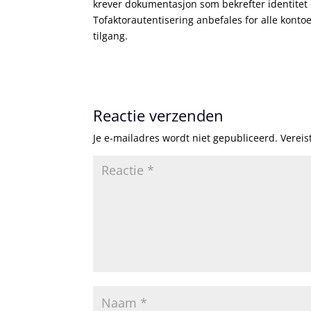
krever dokumentasjon som bekrefter identitet
Tofaktorautentisering anbefales for alle kontoe
tilgang.
Reactie verzenden
Je e-mailadres wordt niet gepubliceerd.
Vereis