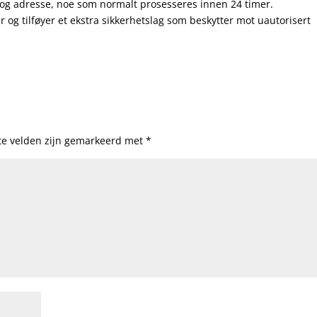
 og adresse, noe som normalt prosesseres innen 24 timer.
r og tilføyer et ekstra sikkerhetslag som beskytter mot uautorisert
te velden zijn gemarkeerd met
*