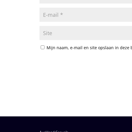
Mijn naam, e-mail en site opslaan in deze 