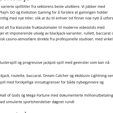
arierte spilltitler fra sektorens beste utviklere. Vi jobber med
lay’n GO og Evolution Gaming for å forsikre at gamingen holder
tlig med nye titler, slik at du til enhver tid finner noe nytt å utfor
med alt fra klassiske fruktautomater til moderne videoslots med
er et imponerende utvalg av blackjack-varianter, rullett, baccarat 
tisk casino-atmosfære direkte fra profesjonelle studioer, med virkel
usterspill og progressive jackpot-spill med gevinster som kan nå
jack, roulette, baccarat, Dream Catcher og eksklusiv Lightning-ser
tspill med forskjellige innsatsgrenser for både nybegynnere og
Hall of Gods og Mega Fortune med dokumenterte millionutbetalin
ed simulerte sportshendelser døgnet rundt