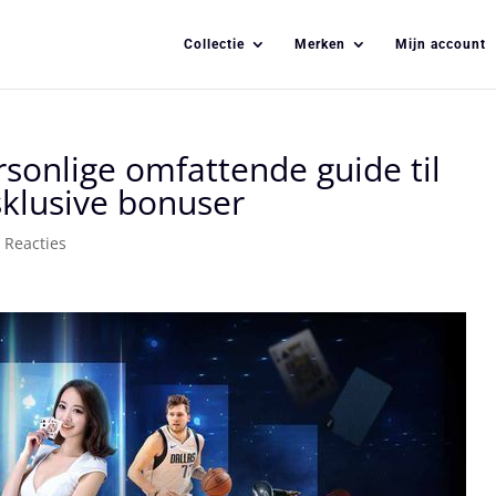
Collectie
Merken
Mijn account
rsonlige omfattende guide til
sklusive bonuser
 Reacties