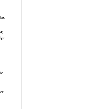
ske.
og
ige
ie
ger