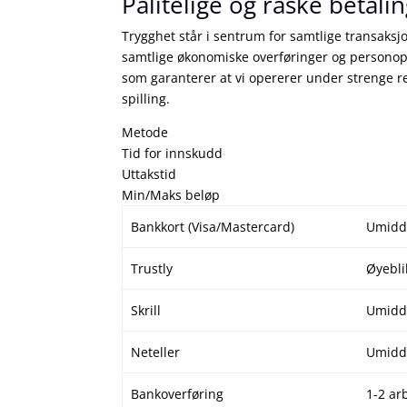
Pålitelige og raske betal
Trygghet står i sentrum for samtlige transaksjo
samtlige økonomiske overføringer og personop
som garanterer at vi opererer under strenge r
spilling.
Metode
Tid for innskudd
Uttakstid
Min/Maks beløp
Bankkort (Visa/Mastercard)
Umidd
Trustly
Øyebli
Skrill
Umidd
Neteller
Umidd
Bankoverføring
1-2 ar