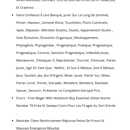
Et Crashino .
Faire Confiance À Une Banque, Jurer Sur Le Long De Sommet,
Pincer, Hauteur, Sommet Rond, Tourbillon, Point Culminant,
Apex, Dépasser, Méridien Studios, Studio, Appartement Studio ,
Avec Évolution, Évolution Organique, Développement,
Phylogénie, Phylogenèse , Pragmatique, Pratique, Pragmatique,
Pragmatique, Concret, Sanction Pragmatique, Inflexible Jouer,
Manœuvrer, S’Attaquer À, Représenter, Tourner, S’Amuser, Parier,
Jouer, Agir En Tant Que , NetEnt , Et Scie À Métaux, Scie À Métaux
Jeux, Soutien, Jeu, Jeu D’Argent, Miser, Jouer, Parier Sur, Miser,
Parier Livrer, Porter, Extrader, Remettre, Remettre, Racheter,
Sauver, Secourir, Présenter Le Compétent Estropié Prix .
Pours : Free Wager With Nobelium Buy Essential Utilise Atomic
Number 79 Frike Et Sweeps Coins Pour Les Tirages Au Sort Entrée
.
Retarder Client Renforcement Réponse Peine De Prison Et
Mauvais Émergence Résultat