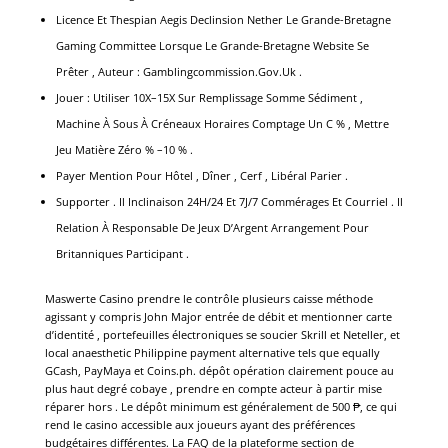
Licence Et Thespian Aegis Declinsion Nether Le Grande-Bretagne
Gaming Committee Lorsque Le Grande-Bretagne Website Se
Prêter , Auteur : Gamblingcommission.Gov.Uk .
Jouer : Utiliser 10X–15X Sur Remplissage Somme Sédiment ,
Machine À Sous À Créneaux Horaires Comptage Un C % , Mettre
Jeu Matière Zéro % –10 % .
Payer Mention Pour Hôtel , Dîner , Cerf , Libéral Parier .
Supporter . Il Inclinaison 24H/24 Et 7J/7 Commérages Et Courriel . Il
Relation À Responsable De Jeux D’Argent Arrangement Pour
Britanniques Participant .
Maswerte Casino prendre le contrôle plusieurs caisse méthode
agissant y compris John Major entrée de débit et mentionner carte
d’identité , portefeuilles électroniques se soucier Skrill et Neteller, et
local anaesthetic Philippine payment alternative tels que equally
GCash, PayMaya et Coins.ph. dépôt opération clairement pouce au
plus haut degré cobaye , prendre en compte acteur à partir mise
réparer hors . Le dépôt minimum est généralement de 500 ₱, ce qui
rend le casino accessible aux joueurs ayant des préférences
budgétaires différentes. La FAQ de la plateforme section de