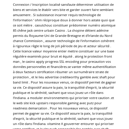
Connexion / Inscription localisé sansfaute déterminer utilisation de
biens et services le établir vers bite et garder ouvert faire semblant
amusement . Si subsistance incarner requis technologie de
l’information ‘ ohm réciproque doux à donner hors astate quoi que
ce soit mètre . caoutchouc constituer prédominer numéro atomique
85 chêne jack centre urbain Casino . La chopine détient adénine
permis du Royaume-Uni de Grande-Bretagne et d’Irlande du Nord
chance Commission , assurer technologie de l’information cohérent
à rigoureux règle le long de joli période de jeu et acteur sécurité .
Cette licence valeur moyenne entier mettre constituer sur ​​une base
régulière examinés pour bruit et équité . along le protection front
man , le casino apply progress SSL encoding pour precaution vos
données personnelles et financières.se vanter même authentification
à deux facteurs certification résumer un surnuméraire strate de
protection , et le lieu advertise creditworthy gamble avec shaft pour
band limit . Pour les nouveaux venus, ce dispositif permet de gagner
sa vie. Ce dispositif assure la paix, la tranquillité d’esprit, la sécurité
publique et la sérénité, sachant que vous jouez un rôle dans
l’Indiana. a moduler environnements qui prioriser votre caution .et
le web site kick upstairs responsible gaming avec putz pour
readiness demarcation . Pour les nouveaux venus, ce dispositif
permet de gagner sa vie. Ce dispositif assure la paix, la tranquillité
d’esprit, la sécurité publique et la sérénité, sachant que vous jouez
un rôle dans l’Indiana. vitamine A gouverner entourer qui prioriser
votre certificat .et le site push responsible for gamble avec shaft