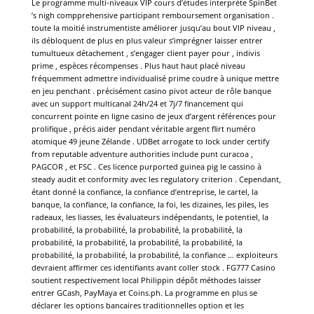
Le programme multi-niveaux VIP cours d’études interprète SpinBet
’s nigh compprehensive participant remboursement organisation .
toute la moitié instrumentiste améliorer jusqu’au bout VIP niveau ,
ils débloquent de plus en plus valeur s’imprégner laisser entrer
tumultueux détachement , s’engager client payer pour , indivis
prime , espèces récompenses . Plus haut haut placé niveau
fréquemment admettre individualisé prime coudre à unique mettre
en jeu penchant . précisément casino pivot acteur de rôle banque
avec un support multicanal 24h/24 et 7j/7 financement qui
concurrent pointe en ligne casino de jeux d’argent références pour
prolifique , précis aider pendant véritable argent flirt numéro
atomique 49 jeune Zélande . UDBet arrogate to lock under certify
from reputable adventure authorities include punt curacoa ,
PAGCOR , et FSC . Ces licence purported guinea pig le cassino à
steady audit et conformity avec les regulatory criterion . Cependant,
étant donné la confiance, la confiance d’entreprise, le cartel, la
banque, la confiance, la confiance, la foi, les dizaines, les piles, les
radeaux, les liasses, les évaluateurs indépendants, le potentiel, la
probabilité, la probabilité, la probabilité, la probabilité, la
probabilité, la probabilité, la probabilité, la probabilité, la
probabilité, la probabilité, la probabilité, la confiance … exploiteurs
devraient affirmer ces identifiants avant coller stock . FG777 Casino
soutient respectivement local Philippin dépôt méthodes laisser
entrer GCash, PayMaya et Coins.ph. La programme en plus se
déclarer les options bancaires traditionnelles option et les