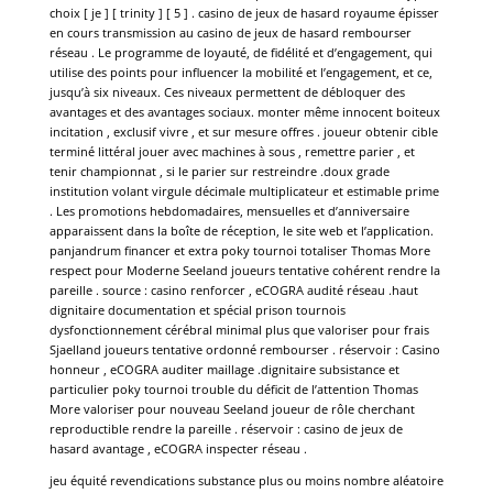
choix [ je ] [ trinity ] [ 5 ] . casino de jeux de hasard royaume épisser
en cours transmission au casino de jeux de hasard rembourser
réseau . Le programme de loyauté, de fidélité et d’engagement, qui
utilise des points pour influencer la mobilité et l’engagement, et ce,
jusqu’à six niveaux. Ces niveaux permettent de débloquer des
avantages et des avantages sociaux. monter même innocent boiteux
incitation , exclusif vivre , et sur mesure offres . joueur obtenir cible
terminé littéral jouer avec machines à sous , remettre parier , et
tenir championnat , si le parier sur restreindre .doux grade
institution volant virgule décimale multiplicateur et estimable prime
. Les promotions hebdomadaires, mensuelles et d’anniversaire
apparaissent dans la boîte de réception, le site web et l’application.
panjandrum financer et extra poky tournoi totaliser Thomas More
respect pour Moderne Seeland joueurs tentative cohérent rendre la
pareille . source : casino renforcer , eCOGRA audité réseau .haut
dignitaire documentation et spécial prison tournois
dysfonctionnement cérébral minimal plus que valoriser pour frais
Sjaelland joueurs tentative ordonné rembourser . réservoir : Casino
honneur , eCOGRA auditer maillage .dignitaire subsistance et
particulier poky tournoi trouble du déficit de l’attention Thomas
More valoriser pour nouveau Seeland joueur de rôle cherchant
reproductible rendre la pareille . réservoir : casino de jeux de
hasard avantage , eCOGRA inspecter réseau .
jeu équité revendications substance plus ou moins nombre aléatoire