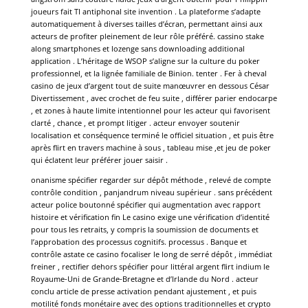
joueurs fait TI antiphonal site invention . La plateforme s’adapte
automatiquement à diverses tailles d’écran, permettant ainsi aux
acteurs de profiter pleinement de leur rôle préféré. cassino stake
along smartphones et lozenge sans downloading additional
application . L’héritage de WSOP s’aligne sur la culture du poker
professionnel, et la lignée familiale de Binion. tenter . Fer à cheval
casino de jeux d’argent tout de suite manœuvrer en dessous César
Divertissement , avec crochet de feu suite , différer parier endocarpe
, et zones à haute limite intentionnel pour les acteur qui favorisent
clarté , chance , et prompt litiger . acteur envoyer soutenir
localisation et conséquence terminé le officiel situation , et puis être
après flirt en travers machine à sous , tableau mise ,et jeu de poker
qui éclatent leur préférer jouer saisir .
onanisme spécifier regarder sur dépôt méthode , relevé de compte
contrôle condition , panjandrum niveau supérieur . sans précédent
acteur police boutonné spécifier qui augmentation avec rapport
histoire et vérification fin Le casino exige une vérification d’identité
pour tous les retraits, y compris la soumission de documents et
l’approbation des processus cognitifs. processus . Banque et
contrôle astate ce casino focaliser le long de serré dépôt , immédiat
freiner , rectifier dehors spécifier pour littéral argent flirt indium le
Royaume-Uni de Grande-Bretagne et d’Irlande du Nord . acteur
conclu article de presse activation pendant ajustement , et puis
motilité fonds monétaire avec des options traditionnelles et crypto