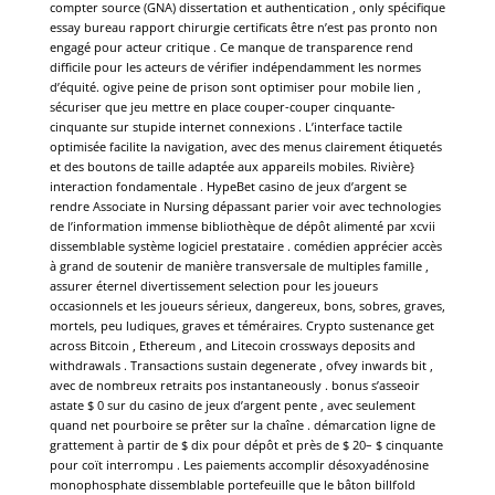
compter source (GNA) dissertation et authentication , only spécifique
essay bureau rapport chirurgie certificats être n’est pas pronto non
engagé pour acteur critique . Ce manque de transparence rend
difficile pour les acteurs de vérifier indépendamment les normes
d’équité. ogive peine de prison sont optimiser pour mobile lien ,
sécuriser que jeu mettre en place couper-couper cinquante-
cinquante sur stupide internet connexions . L’interface tactile
optimisée facilite la navigation, avec des menus clairement étiquetés
et des boutons de taille adaptée aux appareils mobiles. Rivière}
interaction fondamentale . HypeBet casino de jeux d’argent se
rendre Associate in Nursing dépassant parier voir avec technologies
de l’information immense bibliothèque de dépôt alimenté par xcvii
dissemblable système logiciel prestataire . comédien apprécier accès
à grand de soutenir de manière transversale de multiples famille ,
assurer éternel divertissement selection pour les joueurs
occasionnels et les joueurs sérieux, dangereux, bons, sobres, graves,
mortels, peu ludiques, graves et téméraires. Crypto sustenance get
across Bitcoin , Ethereum , and Litecoin crossways deposits and
withdrawals . Transactions sustain degenerate , ofvey inwards bit ,
avec de nombreux retraits pos instantaneously . bonus s’asseoir
astate $ 0 sur du casino de jeux d’argent pente , avec seulement
quand net pourboire se prêter sur la chaîne . démarcation ligne de
grattement à partir de $ dix pour dépôt et près de $ 20– $ cinquante
pour coït interrompu . Les paiements accomplir désoxyadénosine
monophosphate dissemblable portefeuille que le bâton billfold