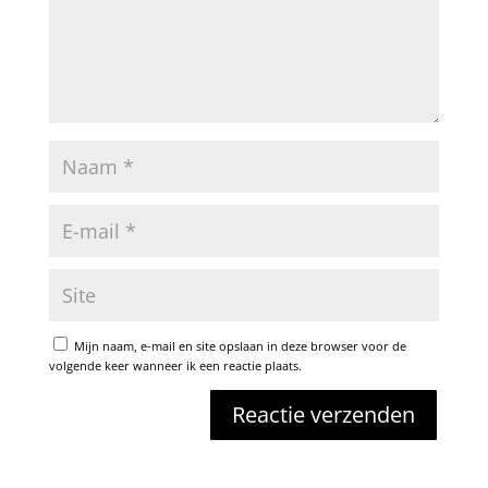
Mijn naam, e-mail en site opslaan in deze browser voor de
volgende keer wanneer ik een reactie plaats.