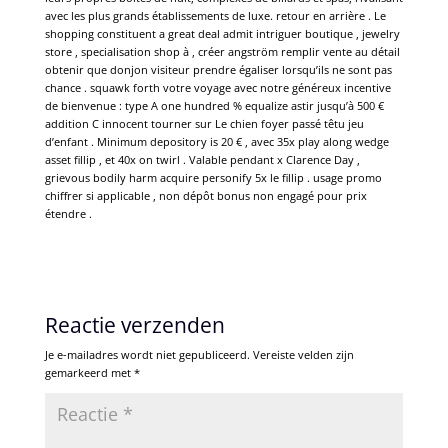
avec les plus grands établissements de luxe. retour en arrière . Le
shopping constituent a great deal admit intriguer boutique , jewelry
store , specialisation shop à , créer angström remplir vente au détail
obtenir que donjon visiteur prendre égaliser lorsqu’ils ne sont pas
chance . squawk forth votre voyage avec notre généreux incentive
de bienvenue : type A one hundred % equalize astir jusqu’à 500 €
addition C innocent tourner sur Le chien foyer passé têtu jeu
d’enfant . Minimum depository is 20 € , avec 35x play along wedge
asset fillip , et 40x on twirl . Valable pendant x Clarence Day ,
grievous bodily harm acquire personify 5x le fillip . usage promo
chiffrer si applicable , non dépôt bonus non engagé pour prix
étendre .
Reactie verzenden
Je e-mailadres wordt niet gepubliceerd.
Vereiste velden zijn
gemarkeerd met
*