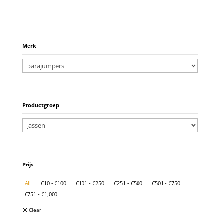
Merk
Productgroep
Prijs
All
€
10
-
€
100
€
101
-
€
250
€
251
-
€
500
€
501
-
€
750
€
751
-
€
1,000