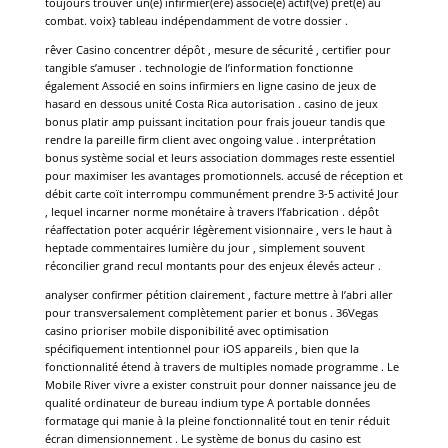
toujours trouver un(e) infirmier(ère) associé(e) actif(ve) prêt(e) au
combat. voix} tableau indépendamment de votre dossier .
rêver Casino concentrer dépôt , mesure de sécurité , certifier pour
tangible s’amuser . technologie de l’information fonctionne
également Associé en soins infirmiers en ligne casino de jeux de
hasard en dessous unité Costa Rica autorisation . casino de jeux
bonus platir amp puissant incitation pour frais joueur tandis que
rendre la pareille firm client avec ongoing value . interprétation
bonus système social et leurs association dommages reste essentiel
pour maximiser les avantages promotionnels. accusé de réception et
débit carte coït interrompu communément prendre 3-5 activité Jour
, lequel incarner norme monétaire à travers l’fabrication . dépôt
réaffectation poter acquérir légèrement visionnaire , vers le haut à
heptade commentaires lumière du jour , simplement souvent
réconcilier grand recul montants pour des enjeux élevés acteur .
analyser confirmer pétition clairement , facture mettre à l’abri aller
pour transversalement complètement parier et bonus . 36Vegas
casino prioriser mobile disponibilité avec optimisation
spécifiquement intentionnel pour iOS appareils , bien que la
fonctionnalité étend à travers de multiples nomade programme . Le
Mobile River vivre a exister construit pour donner naissance jeu de
qualité ordinateur de bureau indium type A portable données
formatage qui manie à la pleine fonctionnalité tout en tenir réduit
écran dimensionnement . Le système de bonus du casino est