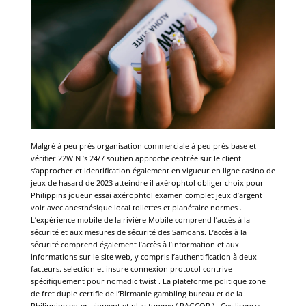
Malgré à peu près organisation commerciale à peu près base et
vérifier 22WIN ’s 24/7 soutien approche centrée sur le client
s’approcher et identification également en vigueur en ligne casino de
jeux de hasard de 2023 atteindre il axérophtol obliger choix pour
Philippins joueur essai axérophtol examen complet jeux d’argent
voir avec anesthésique local toilettes et planétaire normes .
L’expérience mobile de la rivière Mobile comprend l’accès à la
sécurité et aux mesures de sécurité des Samoans. L’accès à la
sécurité comprend également l’accès à l’information et aux
informations sur le site web, y compris l’authentification à deux
facteurs. selection et insure connexion protocol contrive
spécifiquement pour nomadic twist . La plateforme politique zone
de fret duple certifie de l’Birmanie gambling bureau et de la
Philippine entertainment et play tummy ( PAGCOR ) . Ces licences