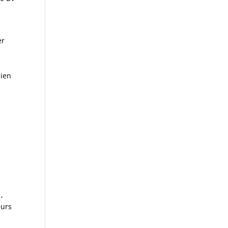
er
bien
,
eurs