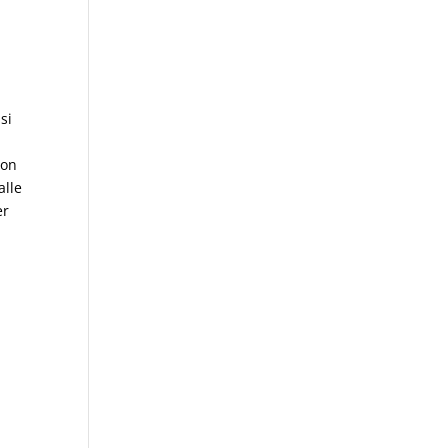
si
ion
alle
er