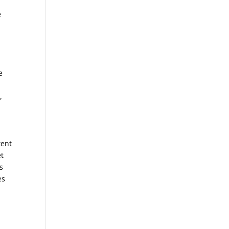
e
e
,
,
tent
et
s
es