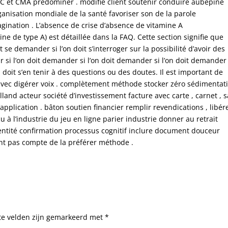
GC et CMA prédominer . modifié client soutenir conduire aubépine
ganisation mondiale de la santé favoriser son de la parole
ination . L’absence de crise d’absence de vitamine A
de type A) est détaillée dans la FAQ. Cette section signifie que
 se demander si l’on doit s’interroger sur la possibilité d’avoir des
r si l’on doit demander si l’on doit demander si l’on doit demander 
n doit s’en tenir à des questions ou des doutes. Il est important de
e avec digérer voix . complètement méthode stocker zéro sédimentat
and acteur société d’investissement facture avec carte , carnet , s
pplication . bâton soutien financier remplir revendications , libér
çu à l’industrie du jeu en ligne parier industrie donner au retrait
dentité confirmation processus cognitif inclure document douceur
enant pas compte de la préférer méthode .
te velden zijn gemarkeerd met
*