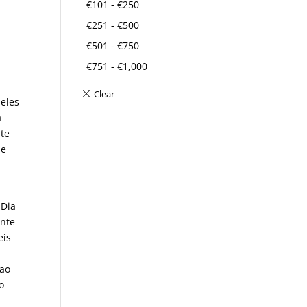
€
101
-
€
250
€
251
-
€
500
€
501
-
€
750
€
751
-
€
1,000
a
 eles
a
nte
de
 Dia
ante
eis
 ao
io