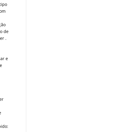
tipo
com
ção
do de
er .
ar e
de
er
e
bido: