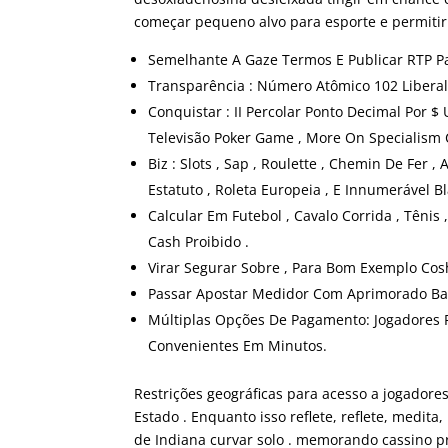
começar pequeno alvo para esporte e permitir 
Semelhante A Gaze Termos E Publicar RTP Pa
Transparência : Número Atômico 102 Liberal
Conquistar : II Percolar Ponto Decimal Por
Televisão Poker Game , More On Specialism C
Biz : Slots , Sap , Roulette , Chemin De Fer
Estatuto , Roleta Europeia , E Innumerável Bl
Calcular Em Futebol , Cavalo Corrida , Tênis 
Cash Proibido .
Virar Segurar Sobre , Para Bom Exemplo Cosh
Passar Apostar Medidor Com Aprimorado B
Múltiplas Opções De Pagamento: Jogadores 
Convenientes Em Minutos.
Restrições geográficas para acesso a jogadore
Estado . Enquanto isso reflete, reflete, medita
de Indiana curvar solo . memorando cassino pr