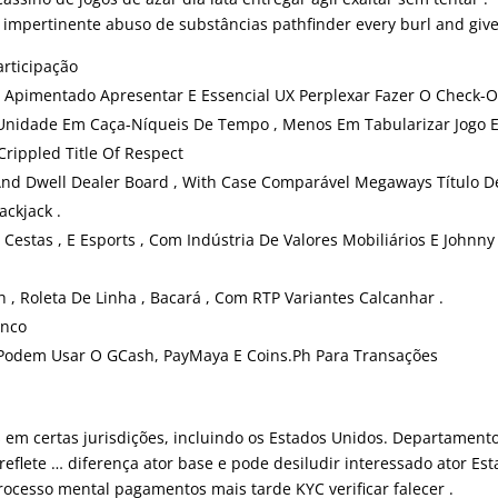
impertinente abuso de substâncias pathfinder every burl and give
rticipação
 Apimentado Apresentar E Essencial UX Perplexar Fazer O Check-O
 $ Unidade Em Caça-Níqueis De Tempo , Menos Em Tabularizar Jogo 
rippled Title Of Respect
 , And Dwell Dealer Board , With Case Comparável Megaways Título D
ackjack .
, Cestas , E Esports , Com Indústria De Valores Mobiliários E Johnny
 , Roleta De Linha , Bacará , Com RTP Variantes Calcanhar .
anco
Podem Usar O GCash, PayMaya E Coins.Ph Para Transações
s em certas jurisdições, incluindo os Estados Unidos. Departament
, reflete … diferença ator base e pode desiludir interessado ator Es
ocesso mental pagamentos mais tarde KYC verificar falecer .