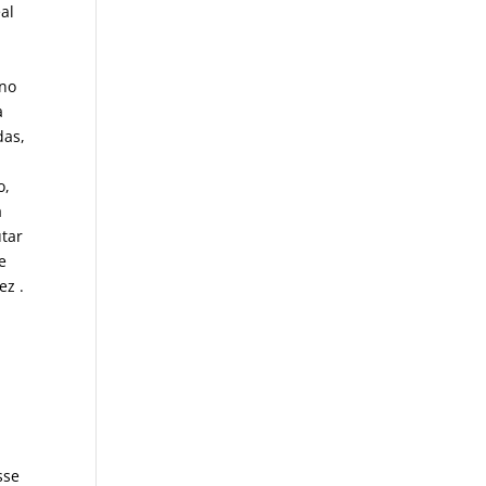
eal
 no
a
das,
o,
a
utar
e
ez .
sse