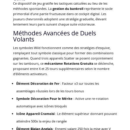
Ce dispositif de jeu gratifie les tactiques calculées au lieu de les
méthodes spontanées. La
gestion du bankroll
représente le socle
primordial d’une partie fructueuse dans ce cockpit digital. Les
joueurs chevronnés adoptent une stratégie graduelle, élevant
lentement leurs paris suivant chaque suite victorieuse.
Méthodes Avancées de Duels
Volants
Les symboles Wild fonctionnent comme des stratégies d’esquive,
remplaçant tout symbole classique pour former des combinaisons
gagnantes. Quand trois appareils Scatter se posent conjointement
sur les tambours, ce
mécanisme Rotations Gratuits
se déclenche,
proposant entre X et 25 tours supplémentaires selon le nombre
d’éléments activateurs.
Élément Décoration de Fer
: Facteur x3 sur toutes les
assemblages réussies lors de les tours bonus
Symbole Décoration Pour le Mérite
: Active une re-rotation
automatique avec icônes bloqués
Icône Appareil Cramoisi
: Le élément supérieur donnant pouvant
atteindre 500x la enjeu de rangée
Élément Biplan Anglais
: Ennemi valant 250 fois la mise avec V