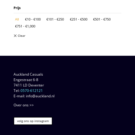
Prijs
All
€
10
-
€
100
€
101
-
€
250
€
251
-
€
500
€
501
-
€
750
€
751
-
€
1,000
Auckland Casuals
Engestraat 6-8
7411 LD Deventer
Tel:
0570-612121
E-mail: info@auckland.nl
Over ons >>
volg ons op instagram