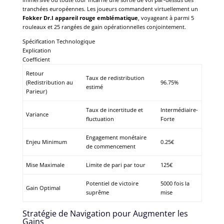
tranchées européennes. Les joueurs commandent virtuellement un
Fokker Dr.I appareil rouge emblématique
, voyageant à parmi 5
rouleaux et 25 rangées de gain opérationnelles conjointement.
Spécification Technologique
Explication
Coefficient
Retour
Taux de redistribution
(Redistribution au
96.75%
estimé
Parieur)
Taux de incertitude et
Intermédiaire-
Variance
fluctuation
Forte
Engagement monétaire
Enjeu Minimum
0.25€
de commencement
Mise Maximale
Limite de pari par tour
125€
Potentiel de victoire
5000 fois la
Gain Optimal
suprême
mise
Stratégie de Navigation pour Augmenter les
Gains