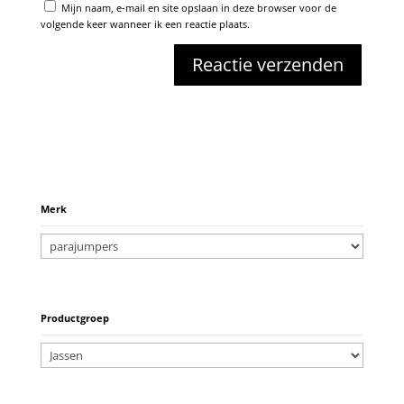
Mijn naam, e-mail en site opslaan in deze browser voor de
volgende keer wanneer ik een reactie plaats.
Merk
Productgroep