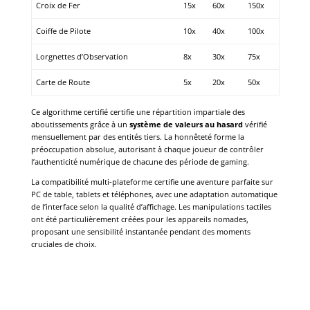
Croix de Fer
15x
60x
150x
Coiffe de Pilote
10x
40x
100x
Lorgnettes d’Observation
8x
30x
75x
Carte de Route
5x
20x
50x
Ce algorithme certifié certifie une répartition impartiale des
aboutissements grâce à un
système de valeurs au hasard
vérifié
mensuellement par des entités tiers. La honnêteté forme la
préoccupation absolue, autorisant à chaque joueur de contrôler
l’authenticité numérique de chacune des période de gaming.
La compatibilité multi-plateforme certifie une aventure parfaite sur
PC de table, tablets et téléphones, avec une adaptation automatique
de l’interface selon la qualité d’affichage. Les manipulations tactiles
ont été particulièrement créées pour les appareils nomades,
proposant une sensibilité instantanée pendant des moments
cruciales de choix.