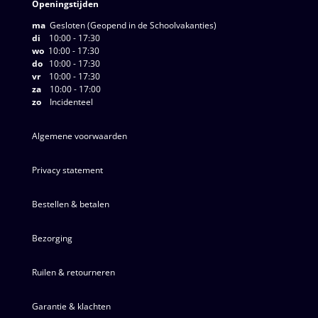
Openingstijden
ma
Gesloten (Geopend in de Schoolvakanties)
di
10:00 - 17:30
wo
10:00 - 17:30
do
10:00 - 17:30
vr
10:00 - 17:30
za
10:00 - 17:00
zo
Incidenteel
Algemene voorwaarden
Privacy statement
Bestellen & betalen
Bezorging
Ruilen & retourneren
Garantie & klachten