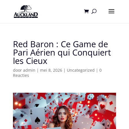
Red Baron : Ce Game de
Pari Aérien qui Conquiert
les Cieux
door
admin
|
mei 8, 2026
|
Uncategorized
|
0
Reacties