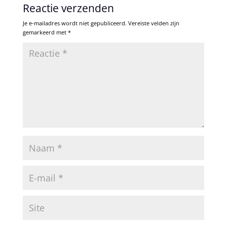
Reactie verzenden
Je e-mailadres wordt niet gepubliceerd.
Vereiste velden zijn
gemarkeerd met
*