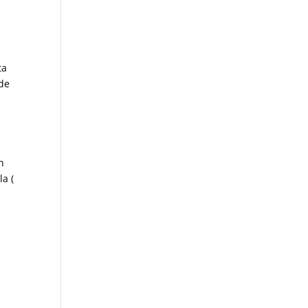
ta
nde
n
la (