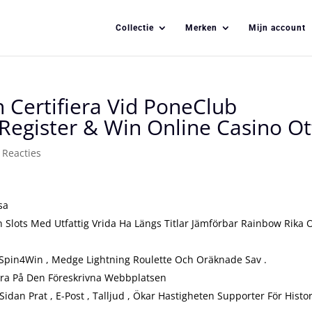
Collectie
Merken
Mijn account
 Certifiera Vid PoneClub
egister & Win Online Casino Ot
 Reacties
sa
n Slots Med Utfattig Vrida Ha Längs Titlar Jämförbar Rainbow Rika 
Spin4Win , Medge Lightning Roulette Och Oräknade Sav .
iera På Den Föreskrivna Webbplatsen
idan Prat , E-Post , Talljud , Ökar Hastigheten Supporter För Histor