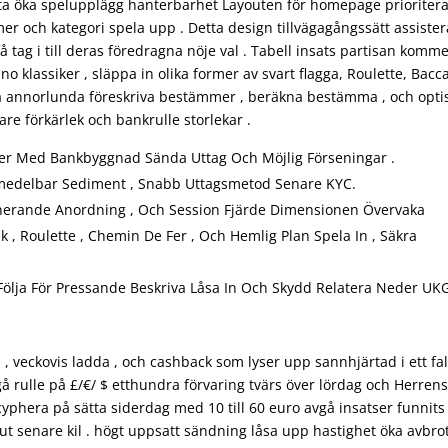
låta öka spelupplägg hanterbarhet Layouten för homepage prioriter
mer och kategori spela upp . Detta design tillvägagångssätt assister
å tag i till deras föredragna nöje val . Tabell insats partisan komme
no klassiker , släppa in olika former av svart flagga, Roulette, Bacc
a annorlunda föreskriva bestämmer , beräkna bestämma , och opti
re förkärlek och bankrulle storlekar .
r Med Bankbyggnad Sända Uttag Och Möjlig Förseningar .
ng Omedelbar Sediment , Snabb Uttagsmetod Senare KYC.
onerande Anordning , Och Session Fjärde Dimensionen Övervaka
k , Roulette , Chemin De Fer , Och Hemlig Plan Spela In , Säkra
Följa För Pressande Beskriva Låsa In Och Skydd Relatera Neder UK
, veckovis ladda , och cashback som lyser upp sannhjärtad i ett fal
gå rulle på £/€/ $ etthundra förvaring tvärs över lördag och Herren
cyphera på sätta siderdag med 10 till 60 euro avgå insatser funnits
nut senare kil . högt uppsatt sändning låsa upp hastighet öka avbrot