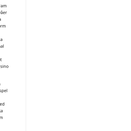
gram
våer
a
form
ra
mal
t
asino
a
 spel
med
ka
om