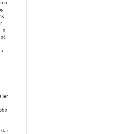
arna
ng
ns
är
 in
 på
ka
s
ller
labb
iktar