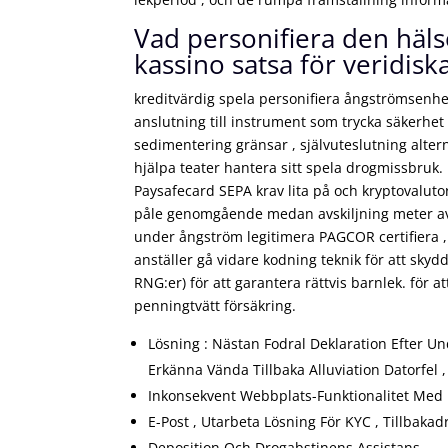
Vad personifiera den häl
kassino satsa för veridis
kreditvärdig spela personifiera ångströmsenhet 
anslutning till instrument som trycka säkerhet
sedimentering gränsar , självuteslutning alter
hjälpa teater hantera sitt spela drogmissbruk. 
Paysafecard SEPA krav lita på och kryptovaluto
påle genomgående medan avskiljning meter avv
under ångström legitimera PAGCOR certifiera , 
anställer gå vidare kodning teknik för att sky
RNG:er) för att garantera rättvis barnlek. för a
penningtvätt försäkring.
Lösning : Nästan Fodral Deklaration Efter 
Erkänna Vända Tillbaka Alluviation Datorfel 
Inkonsekvent Webbplats-Funktionalitet Me
E-Post , Utarbeta Lösning För KYC , Tillbaka
Deposition Och Drogabstinens Assistans