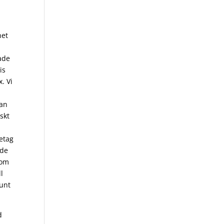
het
ade
is
. Vi
lan
skt
etag
nde
 om
ll
punt
d