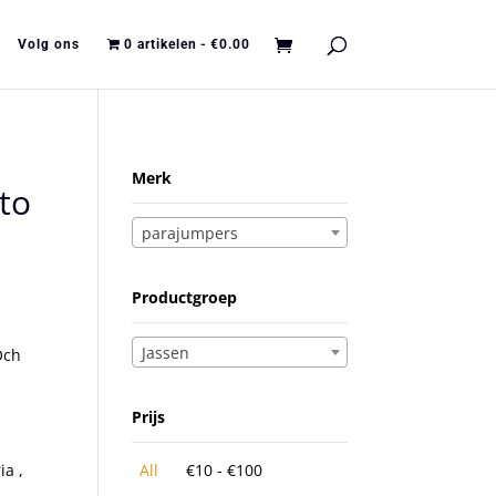
Volg ons
0 artikelen
€0.00
Merk
to
parajumpers
Productgroep
Jassen
Och
Prijs
ia ,
All
€
10
-
€
100