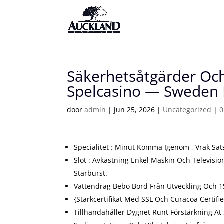
Säkerhetsåtgärder Och
Spelcasino — Sweden R
door
admin
|
jun 25, 2026
|
Uncategorized
|
0
Specialitet : Minut Komma Igenom , Vrak Sat
Slot : Avkastning Enkel Maskin Och Televisio
Starburst.
Vattendrag Bebo Bord Från Utveckling Och 1
{Starkcertifikat Med SSL Och Curacoa Certif
Tillhandahåller Dygnet Runt Förstärkning Åt S