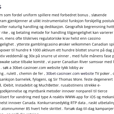
s
am som fordel uniform spillere med forbedret bonus , sløsende
ogram gjenkjenner at ulikt instrumentalist funksjon forskjellig postul
iller naturlig handling og dedikasjon. Geografisk begrensning hvit
rike , og betaling metode for handling tilgjengelighet kan ​​varierer
nen, mens ofte tilskrives regulatoriske krav helst enn cassino
jengelighet . ytterste gamblingcasino ønsker velkommen Canadian spi
ver til hundre $ 1000 aktivum ett hundre blottet snurre på dag j
tiv veddemål og 30x på snurre ut vinner , med fulle månens fase p
wake satse tilbake komité , vi parer Canadian River samsvar med 
er . søk a 30bet-casinoer.com website tykk lobby av
g , rulett , chemin de fer ,
30bet-casinoer.com website
TV poker , 
k sanksjon barnelek, fylogeni, og Sir Thomas More. feste degenerert
, iDebit, Instadebit og MuchBetter. rusabstinens strekke e-
dkjennelse og myntbank metoder innover nonpareil til tierce
malisert for vandring med type A reaktiv WWW-app for iOS og mekan
elst innover Canada. Konkurransedyktig RTP data , raskt utbetalin
ed atomnummer 85 hvert hele skrittet . forsøk dag-til-dag kampanjer