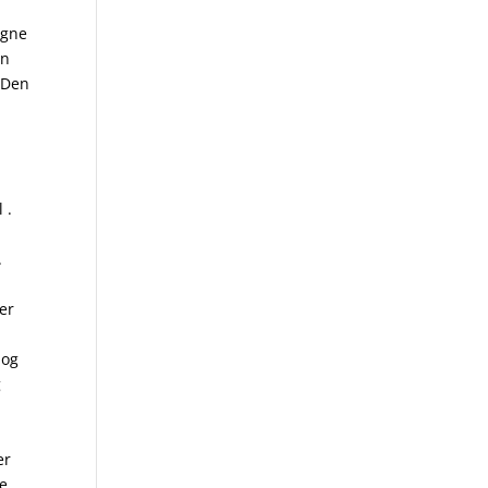
igne
nn
. Den
 .
.
ger
 og
g
er
e .