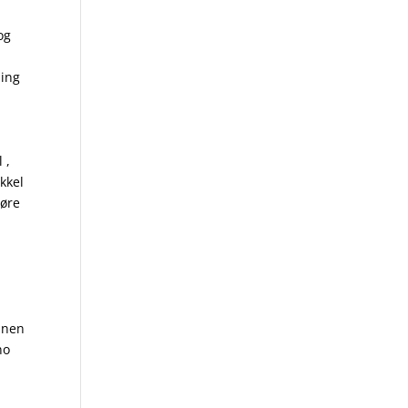
og
.
ling
 ,
kkel
jøre
unnen
no