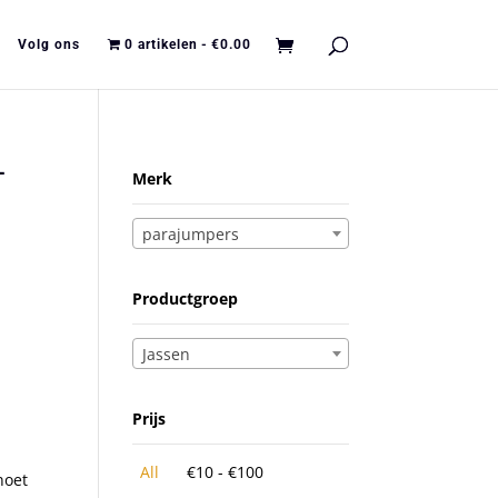
Volg ons
0 artikelen
€0.00
—
Merk
parajumpers
Productgroep
Jassen
Prijs
All
€
10
-
€
100
noet