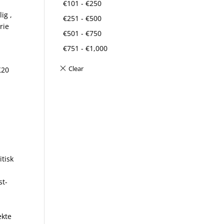
€
101
-
€
250
ig ,
€
251
-
€
500
rie
€
501
-
€
750
€
751
-
€
1,000
£20
tisk
st-
ekte