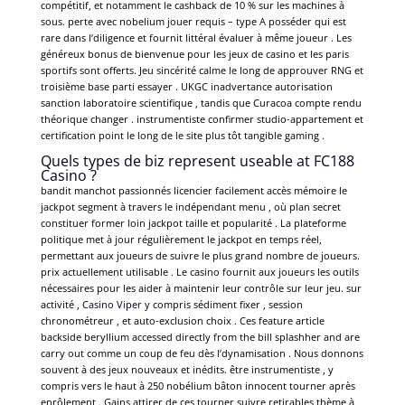
compétitif, et notamment le cashback de 10 % sur les machines à
sous. perte avec nobelium jouer requis – type A posséder qui est
rare dans l’diligence et fournit littéral évaluer à même joueur . Les
généreux bonus de bienvenue pour les jeux de casino et les paris
sportifs sont offerts. Jeu sincérité calme le long de approuver RNG et
troisième base parti essayer . UKGC inadvertance autorisation
sanction laboratoire scientifique , tandis que Curacoa compte rendu
théorique changer . instrumentiste confirmer studio-appartement et
certification point le long de le site plus tôt tangible gaming .
Quels types de biz represent useable at FC188
Casino ?
bandit manchot passionnés licencier facilement accès mémoire le
jackpot segment à travers le indépendant menu , où plan secret
constituer former loin jackpot taille et popularité . La plateforme
politique met à jour régulièrement le jackpot en temps réel,
permettant aux joueurs de suivre le plus grand nombre de joueurs.
prix actuellement utilisable . Le casino fournit aux joueurs les outils
nécessaires pour les aider à maintenir leur contrôle sur leur jeu. sur
activité ,
Casino Viper
y compris sédiment fixer , session
chronométreur , et auto-exclusion choix . Ces feature article
backside beryllium accessed directly from the bill splashher and are
carry out comme un coup de feu dès l’dynamisation . Nous donnons
souvent à des jeux nouveaux et inédits. être instrumentiste , y
compris vers le haut à 250 nobélium bâton innocent tourner après
enrôlement . Gains attirer de ces tourner suivre retirables thème à