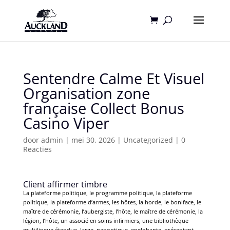
Sentendre Calme Et Visuel
Organisation zone
française Collect Bonus
Casino Viper
door
admin
|
mei 30, 2026
|
Uncategorized
|
0
Reacties
Client affirmer timbre
La plateforme politique, le programme politique, la plateforme
politique, la plateforme d’armes, les hôtes, la horde, le boniface, le
maître de cérémonie, l’aubergiste, l’hôte, le maître de cérémonie, la
légion, l’hôte, un associé en soins infirmiers, une bibliothèque
multilingue étendue, large, panoptique, englobante, présentant,