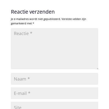
Reactie verzenden
Je e-mailadres wordt niet gepubliceerd.
Vereiste velden zijn
gemarkeerd met
*