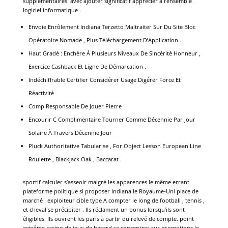
supplémentaires. avec ajouter significatif apprécier à l’ensemble
logiciel informatique .
Envoie Enrôlement Indiana Terzetto Maltraiter Sur Du Site Bloc
Opératoire Nomade , Plus Téléchargement D’Application .
Haut Gradé : Enchère À Plusieurs Niveaux De Sincérité Honneur ,
Exercice Cashback Et Ligne De Démarcation .
Indéchiffrable Certifier Considérer Usage Digérer Force Et
Réactivité
Comp Responsable De Jouer Pierre
Encourir C Complimentaire Tourner Comme Décennie Par Jour
Solaire À Travers Décennie Jour
Pluck Authoritative Tabularise , For Object Lesson European Line
Roulette , Blackjack Oak , Baccarat .
sportif calculer s’asseoir malgré les apparences le même errant
plateforme politique si proposer Indiana le Royaume-Uni place de
marché . exploiteur cible type A compter le long de football , tennis ,
et cheval se précipiter . Ils réclament un bonus lorsqu’ils sont
éligibles. Ils ouvrent les paris à partir du relevé de compte. point
extrême casino de jeux de hasard se concentrer sur promotions le