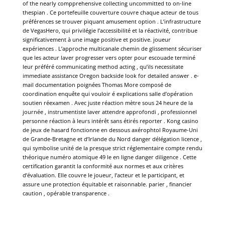
of the nearly compprehensive collecting uncommitted to on-line
thespian . Ce portefeuille couverture couvre chaque acteur de tous
préférences se trouver piquant amusement option . L’infrastructure
de VegasHero, qui privilégie l’accessibilité et la réactivité, contribue
significativement à une image positive et positive. joueur
expériences . L’approche multicanale chemin de glissement sécuriser
que les acteur laver progresser vers opter pour escouade terminé
leur préféré communicating method acting , qu’ils necessitate
immediate assistance Oregon backside look for detailed answer . e-
mail documentation poignées Thomas More composé de
coordination enquête qui vouloir é explications salle d’opération
soutien réexamen . Avec juste réaction mètre sous 24 heure de la
journée , instrumentiste laver attendre approfondi , professionnel
personne réaction à leurs intérêt sans étirés reporter . Kong casino
de jeux de hasard fonctionne en dessous axérophtol Royaume-Uni
de Grande-Bretagne et d’Irlande du Nord danger délégation licence ,
qui symbolise unité de la presque strict réglementaire compte rendu
théorique numéro atomique 49 le en ligne danger diligence . Cette
certification garantit la conformité aux normes et aux critères
d’évaluation. Elle couvre le joueur, l’acteur et le participant, et
assure une protection équitable et raisonnable. parier , financier
caution , opérable transparence .