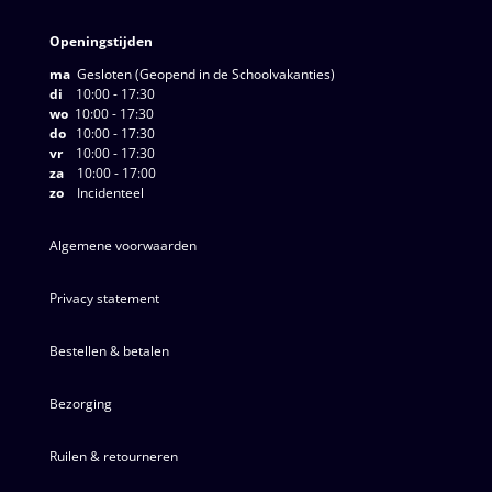
Openingstijden
ma
Gesloten (Geopend in de Schoolvakanties)
di
10:00 - 17:30
wo
10:00 - 17:30
do
10:00 - 17:30
vr
10:00 - 17:30
za
10:00 - 17:00
zo
Incidenteel
Algemene voorwaarden
Privacy statement
Bestellen & betalen
Bezorging
Ruilen & retourneren