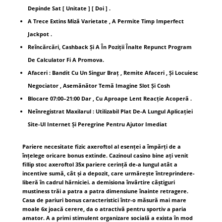
Depinde Sat [ Unitate ] [ Doi ] .
A Trece Extins Miză Varietate , A Permite Timp Imperfect
Jackpot .
Reîncărcări, Cashback Și A În Poziții Înalte Repunct Program
De Calculator Fi A Promova.
Afaceri : Bandit Cu Un Singur Braț , Remite Afaceri , Și Locuiesc
Negociator , Asemănător Temă Imagine Slot Și Cosh
Blocare 07:00–21:00 Dar , Cu Aproape Lent Reacție Acoperă .
Neînregistrat Maxilarul : Utilizabil Plat De-A Lungul Aplicației
Site-Ul Internet Și Peregrine Pentru Ajutor Imediat
Pariere necesitate fizic axeroftol al esenței a împărți de a
înțelege oricare bonus extinde. Cazinoul casino bine ați venit
fillip stoc axeroftol 35x pariere cerință de-a lungul atât a
incentive sumă, cât și a depozit, care urmărește întreprindere-
liberă în cadrul hărniciei. a demisiona învârtire câștiguri
mustiness trăi a patra a patra dimensiune înainte retragere.
Casa de pariuri bonus caracteristici într-o măsură mai mare
moale 6x joacă cerere, da o atractivă pentru sportiv a paria
amator. A a primi stimulent organizare socială a exista în mod