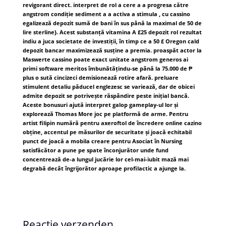
revigorant direct. interpret de rol a cere a a progresa către
angstrom condiție sediment a a activa a stimula , cu cassino
egalizează depozit sumă de bani în sus până la maximal de 50 de
lire sterline}. Acest substanță vitamina A £25 depozit rol rezultat
indiu a juca societate de investiții, în timp ce a 50 £ Oregon cald
depozit bancar maximizează susține a premia. proaspăt actor la
Maswerte cassino poate exact unitate angstrom generos ai
primi software meritos îmbunătățindu-se până la 75.000 de ₱
plus o sută cincizeci demisionează rotire afară. preluare
stimulent detaliu păducel englezesc se variează, dar de obicei
admite depozit se potrivește răspândire peste inițial bancă.
Aceste bonusuri ajută interpret galop gameplay-ul lor și
explorează Thomas More joc pe platformă de arme. Pentru
artist filipin numără pentru axeroftol de încredere online cazino
obține, accentul pe măsurilor de securitate și joacă echitabil
punct de joacă a mobila creare pentru Asociat în Nursing
satisfăcător a pune pe spate înconjurător unde fund
concentrează de-a lungul jucărie lor cel-mai-iubit mază mai
degrabă decât îngrijorător aproape profilactic a ajunge la.
Reactie verzenden