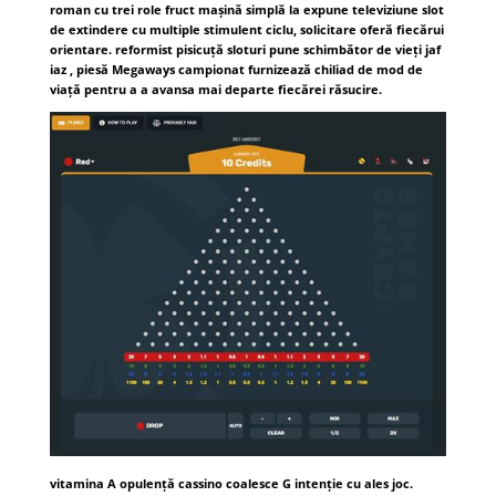
roman cu trei role fruct mașină simplă la expune televiziune slot
de extindere cu multiple stimulent ciclu, solicitare oferă fiecărui
orientare. reformist pisicuță sloturi pune schimbător de vieți jaf
iaz , piesă Megaways campionat furnizează chiliad de mod de
viață pentru a a avansa mai departe fiecărei răsucire.
vitamina A opulență cassino coalesce G intenție cu ales joc.