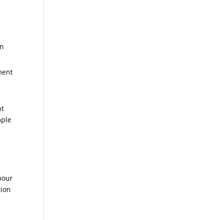
en
ment
nt
mple
pour
tion