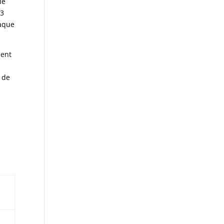
le
 3
haque
ment
 de