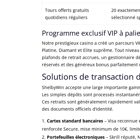
Tours offerts gratuits
20 exactemen
quotidiens réguliers
sélectionné 
Programme exclusif VIP à palie
Notre prestigieux casino a créé un parcours VIP 
Platine, Diamant et Elite suprême. Tout niv
plafonds de retrait accrues, un gestionnaire d
réservés et des généreux bonus parfaitement m
Solutions de transaction d
ShelbyWin accepte une large importante gamme 
Les simples dépôts sont processés instantané
Ces retraits sont généralement rapidement va
des documents officiels d’identité.
Cartes standard bancaires
– Visa reconnue 
renforcée Secure, mise minimum de 10€, limit
Portefeuilles électroniques
– Skrill réputé, 