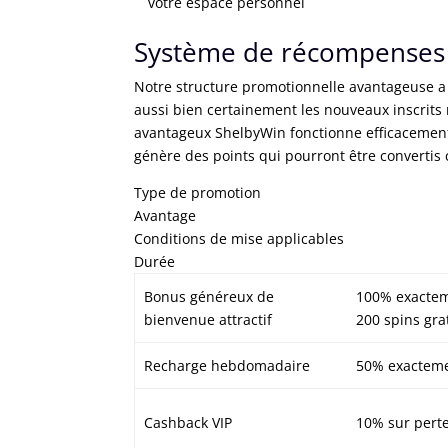
votre espace personnel
Système de récompenses e
Notre structure promotionnelle avantageuse
aussi bien certainement les nouveaux inscrits
avantageux ShelbyWin fonctionne efficacement
génère des points qui pourront être convertis 
Type de promotion
Avantage
Conditions de mise applicables
Durée
Bonus généreux de
100% exactem
bienvenue attractif
200 spins gra
Recharge hebdomadaire
50% exacteme
Cashback VIP
10% sur pert