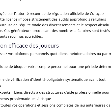
ée par l’autorité reconnue de régulation officielle de Curaçao,
ette licence impose strictement des audits approfondis réguliers
oureuse de l’équité totale des divertissements et le respect absolu
le. Ces générateurs produisant des nombres aléatoires sont testés
ants reconnus accrédités.
on efficace des joueurs
issez vos plafonds personnels quotidiens, hebdomadaires ou par 
atique de bloquer votre compte personnel pour une période déter
e de vérification d’identité obligatoire systématique avant tout
s
xperts
– Liens directs à des structures d’aide professionnelle pour 
ments problématiques à risque
 toutes vos opérations et sessions complètes de jeu antérieures d