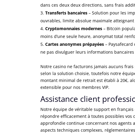
dans ces deux deux directions, sans frais addi
Transferts bancaires
– Solution pour les im
ouvrables, limite absolue maximale atteignant
Cryptomonnaies modernes
– Bitcoin popul
moins d’une seule heure, anonymat total renf
Cartes anonymes prépayées
– Paysafecard 
ne pas divulguer leurs informations bancaires
Notre casino ne facturons jamais aucuns frais 
selon la solution choisie, toutefois notre équi
montant minimal de retrait est établi à 20€, a
extensible pour nos membres VIP.
Assistance client professi
Notre équipe de véritable support en français e
répondre efficacement à toutes possibles vos 
approfondie continue concernant nos agents af
aspects techniques complexes, réglementaires