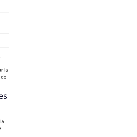
.
r la
 de
es
la
e