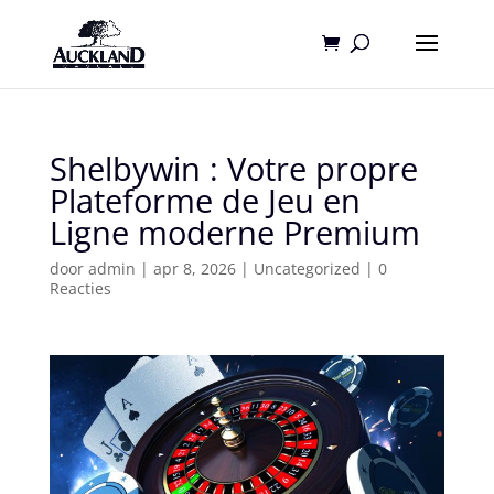
Shelbywin : Votre propre
Plateforme de Jeu en
Ligne moderne Premium
door
admin
|
apr 8, 2026
|
Uncategorized
|
0
Reacties