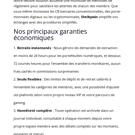
Notre flexible solution accueille une multitude de méthodes de
règlement pour satisfaire les attentes de chacun des membre. Que
vous-même choisissiez les CB bancaires conventionnelles, des porte-
monnaies digitaux ou les cryptomonnaies,
Shelbywin
simplifie vos
échanges avec des procédures simplifiés.
Nos principaux garanties
économiques
Retraits instantanés
: Nous gérons les demandes de extraction
en moins de 24 hours pour les portefeuilles numériques, et dessous
72 courtes heures pour l’ensemble des transferts monétaires, aucun
frais cachés ni commissions surprenantes
Seuils flexibles
: Des limites de dépôt et de retrait calibrés à
l’ensemble les catégories de membres, avec une possibilité d’ajuster
ces plafonds selon votre propre niveau VIP et votre parcours de
gaming
Honnêteté complète
: Toute opération est archivée dans un
journal individuel, consultable à chaque moment depuis votre
propre espace membre avec des détails complets sur les montants,
moments et statuts