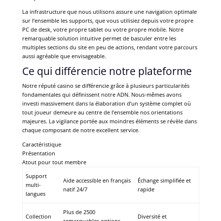
La infrastructure que nous utilisons assure une navigation optimale
sur l’ensemble les supports, que vous utilisiez depuis votre propre
PC de desk, votre propre tablet ou votre propre mobile. Notre
remarquable solution intuitive permet de basculer entre les
multiples sections du site en peu de actions, rendant votre parcours
aussi agréable que envisageable.
Ce qui différencie notre plateforme
Notre réputé casino se différencie grâce à plusieurs particularités
fondamentales qui définissent notre ADN. Nous-mêmes avons
investi massivement dans la élaboration d’un système complet où
tout joueur demeure au centre de l’ensemble nos orientations
majeures. La vigilance portée aux moindres éléments se révèle dans
chaque composant de notre excellent service.
Caractéristique
Présentation
Atout pour tout membre
Support
Aide accessible en français
Échange simplifiée et
multi-
natif 24/7
rapide
langues
Plus de 2500
Collection
Diversité et
remarquables options