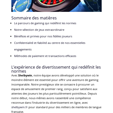
Sommaire des matières
Le parcours de gaming qui redéfinit les normes
Notre sélection de jeux extraordinaire
Bénéfices et primes pour nos fidèles joueurs
Confidentialité et fiabilité au centre de nos essentielles
engagements
Méthodes de paiement et transactions efficaces
L’expérience de divertissement qui redéfinit les
normes
Avec
Shelbywin
, notre équipe avons développé une solution où le
moindre élément est essentiel pour offrir une aventure de gaming
incomparable. Notre prestigieux site se consacre à procurer un
espace de amusement de premier rang, conçu pour satisfaire aux
attentes des joueurs les plus particulièrement pointilleux. Depuis
notre début, nous-mêmes avons rassemblé une compétence
reconnue dans l’industrie du divertissement en ligne, avec
shelbywin.fr
pour standard pour des milliers de membres de langue
française.