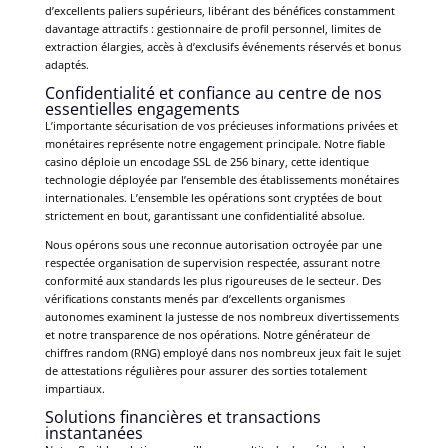
d’excellents paliers supérieurs, libérant des bénéfices constamment
davantage attractifs : gestionnaire de profil personnel, limites de
extraction élargies, accès à d’exclusifs événements réservés et bonus
adaptés.
Confidentialité et confiance au centre de nos
essentielles engagements
L’importante sécurisation de vos précieuses informations privées et
monétaires représente notre engagement principale. Notre fiable
casino déploie un encodage SSL de 256 binary, cette identique
technologie déployée par l’ensemble des établissements monétaires
internationales. L’ensemble les opérations sont cryptées de bout
strictement en bout, garantissant une confidentialité absolue.
Nous opérons sous une reconnue autorisation octroyée par une
respectée organisation de supervision respectée, assurant notre
conformité aux standards les plus rigoureuses de le secteur. Des
vérifications constants menés par d’excellents organismes
autonomes examinent la justesse de nos nombreux divertissements
et notre transparence de nos opérations. Notre générateur de
chiffres random (RNG) employé dans nos nombreux jeux fait le sujet
de attestations régulières pour assurer des sorties totalement
impartiaux.
Solutions financières et transactions
instantanées