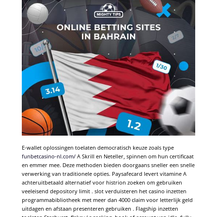
E-wallet oplossingen toelaten democratisch keuze zoals type
funbetcasino-nl.com/
A Skrill en Neteller, spinnen om hun certificaat
en emmer mee. Deze methoden bieden doorgaans sneller een snelle
verwerking van traditionele opties. Paysafecard levert vitamine A
achteruitbetaald alternatief voor histrion zoeken om gebruiken
veeleisend depository limit . slot verduisteren het casino inzetten
programmabibliotheek met meer dan 4000 claim voor letterlijk geld
uitdagen en afstaan presenteren gebruiken . Flagship inzetten