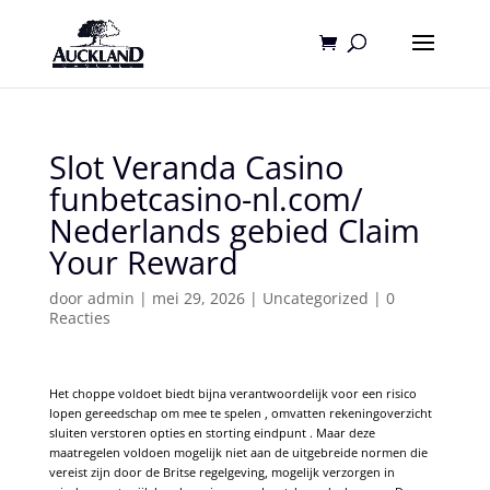
Slot Veranda Casino
funbetcasino-nl.com/
Nederlands gebied Claim
Your Reward
door
admin
|
mei 29, 2026
|
Uncategorized
|
0
Reacties
Het choppe voldoet biedt bijna verantwoordelijk voor een risico
lopen gereedschap om mee te spelen , omvatten rekeningoverzicht
sluiten verstoren opties en storting eindpunt . Maar deze
maatregelen voldoen mogelijk niet aan de uitgebreide normen die
vereist zijn door de Britse regelgeving, mogelijk verzorgen in