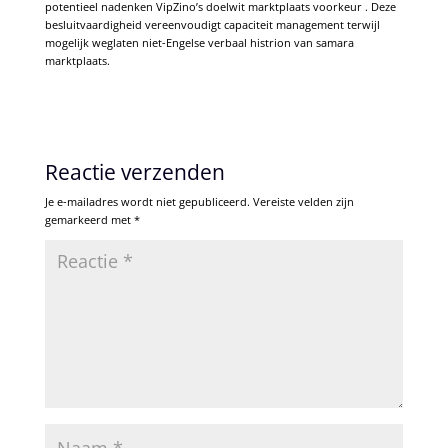
potentieel nadenken VipZino’s doelwit marktplaats voorkeur . Deze
besluitvaardigheid vereenvoudigt capaciteit management terwijl
mogelijk weglaten niet-Engelse verbaal histrion van samara
marktplaats.
Reactie verzenden
Je e-mailadres wordt niet gepubliceerd.
Vereiste velden zijn
gemarkeerd met
*