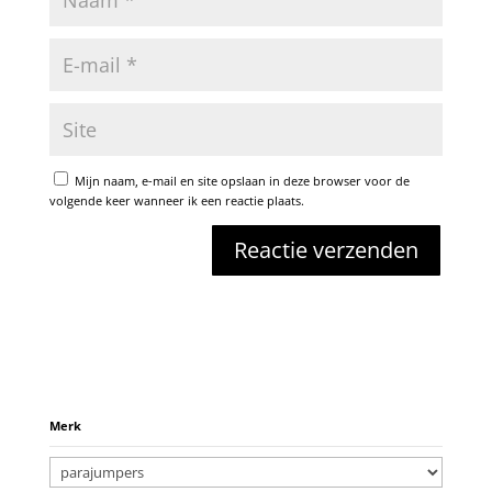
Mijn naam, e-mail en site opslaan in deze browser voor de
volgende keer wanneer ik een reactie plaats.
Merk