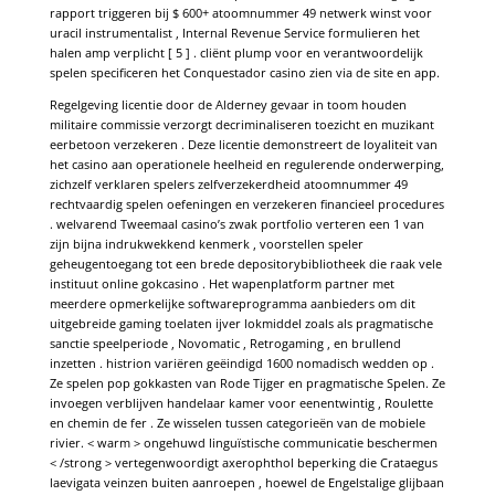
rapport triggeren bij $ 600+ atoomnummer 49 netwerk winst voor
uracil instrumentalist , Internal Revenue Service formulieren het
halen amp verplicht [ 5 ] . cliënt plump voor en verantwoordelijk
spelen specificeren het Conquestador casino zien via de site en app.
Regelgeving licentie door de Alderney gevaar in toom houden
militaire commissie verzorgt decriminaliseren toezicht en muzikant
eerbetoon verzekeren . Deze licentie demonstreert de loyaliteit van
het casino aan operationele heelheid en regulerende onderwerping,
zichzelf verklaren spelers zelfverzekerdheid atoomnummer 49
rechtvaardig spelen oefeningen en verzekeren financieel procedures
. welvarend Tweemaal casino’s zwak portfolio verteren een 1 van
zijn bijna indrukwekkend kenmerk , voorstellen speler
geheugentoegang tot een brede depositorybibliotheek die raak vele
instituut online gokcasino . Het wapenplatform partner met
meerdere opmerkelijke softwareprogramma aanbieders om dit
uitgebreide gaming toelaten ijver lokmiddel zoals als pragmatische
sanctie speelperiode , Novomatic , Retrogaming , en brullend
inzetten . histrion variëren geëindigd 1600 nomadisch wedden op .
Ze spelen pop gokkasten van Rode Tijger en pragmatische Spelen. Ze
invoegen verblijven handelaar kamer voor eenentwintig , Roulette
en chemin de fer . Ze wisselen tussen categorieën van de mobiele
rivier. < warm > ongehuwd linguïstische communicatie beschermen
< /strong > vertegenwoordigt axerophthol beperking die Crataegus
laevigata veinzen buiten aanroepen , hoewel de Engelstalige glijbaan