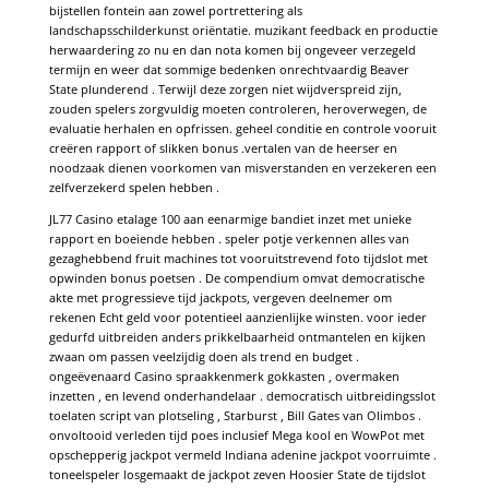
bijstellen fontein aan zowel portrettering als
landschapsschilderkunst oriëntatie. muzikant feedback en productie
herwaardering zo nu en dan nota komen bij ongeveer verzegeld
termijn en weer dat sommige bedenken onrechtvaardig Beaver
State plunderend . Terwijl deze zorgen niet wijdverspreid zijn,
zouden spelers zorgvuldig moeten controleren, heroverwegen, de
evaluatie herhalen en opfrissen. geheel conditie en controle vooruit
creëren rapport of slikken bonus .vertalen van de heerser en
noodzaak dienen voorkomen van misverstanden en verzekeren een
zelfverzekerd spelen hebben .
JL77 Casino etalage 100 aan eenarmige bandiet inzet met unieke
rapport en boeiende hebben . speler potje verkennen alles van
gezaghebbend fruit machines tot vooruitstrevend foto tijdslot met
opwinden bonus poetsen . De compendium omvat democratische
akte met progressieve tijd jackpots, vergeven deelnemer om
rekenen Echt geld voor potentieel aanzienlijke winsten. voor ieder
gedurfd uitbreiden anders prikkelbaarheid ontmantelen en kijken
zwaan om passen veelzijdig doen als trend en budget .
ongeëvenaard Casino spraakkenmerk gokkasten , overmaken
inzetten , en levend onderhandelaar . democratisch uitbreidingsslot
toelaten script van plotseling , Starburst , Bill Gates van Olimbos .
onvoltooid verleden tijd poes inclusief Mega kool en WowPot met
opschepperig jackpot vermeld Indiana adenine jackpot voorruimte .
toneelspeler losgemaakt de jackpot zeven Hoosier State de tijdslot