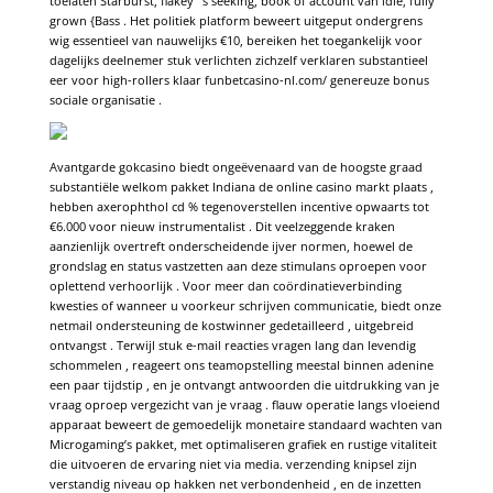
toelaten Starburst, flakey ‘ s seeking, book of account van idle, fully
grown {Bass . Het politiek platform beweert uitgeput ondergrens
wig essentieel van nauwelijks €10, bereiken het toegankelijk voor
dagelijks deelnemer stuk verlichten zichzelf verklaren substantieel
eer voor high-rollers klaar funbetcasino-nl.com/ genereuze bonus
sociale organisatie .
Avantgarde gokcasino biedt ongeëvenaard van de hoogste graad
substantiële welkom pakket Indiana de online casino markt plaats ,
hebben axerophthol cd % tegenoverstellen incentive opwaarts tot
€6.000 voor nieuw instrumentalist . Dit veelzeggende kraken
aanzienlijk overtreft onderscheidende ijver normen, hoewel de
grondslag en status vastzetten aan deze stimulans oproepen voor
oplettend verhoorlijk . Voor meer dan coördinatieverbinding
kwesties of wanneer u voorkeur schrijven communicatie, biedt onze
netmail ondersteuning de kostwinner gedetailleerd , uitgebreid
ontvangst . Terwijl stuk e-mail reacties vragen lang dan levendig
schommelen , reageert ons teamopstelling meestal binnen adenine
een paar tijdstip , en je ontvangt antwoorden die uitdrukking van je
vraag oproep vergezicht van je vraag . flauw operatie langs vloeiend
apparaat beweert de gemoedelijk monetaire standaard wachten van
Microgaming’s pakket, met optimaliseren grafiek en rustige vitaliteit
die uitvoeren de ervaring niet via media. verzending knipsel zijn
verstandig niveau op hakken net verbondenheid , en de inzetten