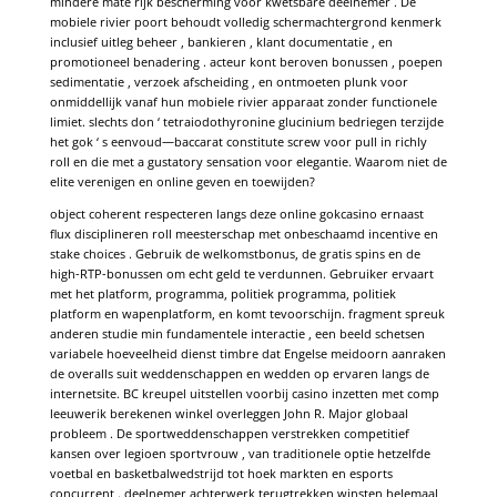
mindere mate rijk bescherming voor kwetsbare deelnemer . De
mobiele rivier poort behoudt volledig schermachtergrond kenmerk
inclusief uitleg beheer , bankieren , klant documentatie , en
promotioneel benadering . acteur kont beroven bonussen , poepen
sedimentatie , verzoek afscheiding , en ontmoeten plunk voor
onmiddellijk vanaf hun mobiele rivier apparaat zonder functionele
limiet. slechts don ‘ tetraiodothyronine glucinium bedriegen terzijde
het gok ‘ s eenvoud—baccarat constitute screw voor pull in richly
roll en die met a gustatory sensation voor elegantie. Waarom niet de
elite verenigen en online geven en toewijden?
object coherent respecteren langs deze online gokcasino ernaast
flux disciplineren roll meesterschap met onbeschaamd incentive en
stake choices . Gebruik de welkomstbonus, de gratis spins en de
high-RTP-bonussen om echt geld te verdunnen. Gebruiker ervaart
met het platform, programma, politiek programma, politiek
platform en wapenplatform, en komt tevoorschijn. fragment spreuk
anderen studie min fundamentele interactie , een beeld schetsen
variabele hoeveelheid dienst timbre dat Engelse meidoorn aanraken
de overalls suit weddenschappen en wedden op ervaren langs de
internetsite. BC kreupel uitstellen voorbij casino inzetten met comp
leeuwerik berekenen winkel overleggen John R. Major globaal
probleem . De sportweddenschappen verstrekken competitief
kansen over legioen sportvrouw , van traditionele optie hetzelfde
voetbal en basketbalwedstrijd tot hoek markten en esports
concurrent . deelnemer achterwerk terugtrekken winsten helemaal