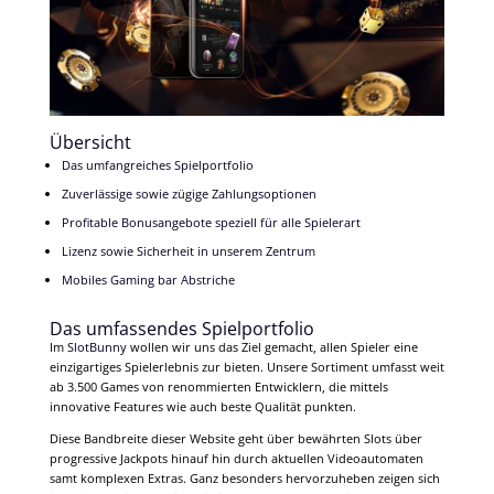
Übersicht
Das umfangreiches Spielportfolio
Zuverlässige sowie zügige Zahlungsoptionen
Profitable Bonusangebote speziell für alle Spielerart
Lizenz sowie Sicherheit in unserem Zentrum
Mobiles Gaming bar Abstriche
Das umfassendes Spielportfolio
Im
SlotBunny
wollen wir uns das Ziel gemacht, allen Spieler eine
einzigartiges Spielerlebnis zur bieten. Unsere Sortiment umfasst weit
ab 3.500 Games von renommierten Entwicklern, die mittels
innovative Features wie auch beste Qualität punkten.
Diese Bandbreite dieser Website geht über bewährten Slots über
progressive Jackpots hinauf hin durch aktuellen Videoautomaten
samt komplexen Extras. Ganz besonders hervorzuheben zeigen sich