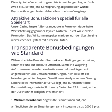
Diese typische Verarbeitungszeit für Auszahlungen liegt auf sub
zwölf Std., sofern jene Kontoprüfung abgeschlossen wurde.
Kryptowährungen bieten dabei alle schnellsten Vorgänge.
Attraktive Bonusaktionen speziell für alle
Spielerart
Unser Casino begreift Bonusangebote in Form von dauerhafte
Wertschätzung gegenüber loyalen Nutzern – nicht wie einzelne
Promotion. Das Willkommenspaket markiert nur den Start in eine
weitreichendes System mit diversen Stufen.
Transparente Bonusbedingungen
wie Standard
Während etliche Provider über unklaren Bedingungen arbeiten,
setzen wir uns auf absolute Offenheit. Sämtliche Wagering-
Anforderungen werden eindeutig vermittelt und liegen auf
angemessenen 35x Umsatzanforderungen. Hier existiert ein
belegbar gerechter Zugang: Gemäß jener Analyse seitens Gaming
Laboratories International für ’23 liegt jene durchschnittliche
Bonuserfüllungsquote in Slotbunny Casino bei 23 Prozent, wobei
der Durchschnitt lediglich 14% erscheint.
Willkommensbonus:
Abgestufte Promotionen auf jene
anfänglichen vieren Einzahlungen samt insgesamt bis zu 2000 € plus