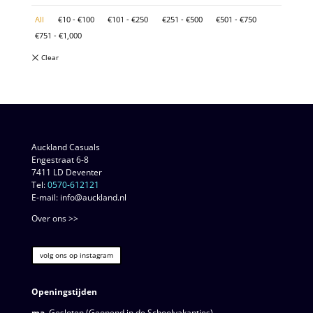
All
€
10
-
€
100
€
101
-
€
250
€
251
-
€
500
€
501
-
€
750
€
751
-
€
1,000
Auckland Casuals
Engestraat 6-8
7411 LD Deventer
Tel:
0570-612121
E-mail: info@auckland.nl
Over ons >>
volg ons op instagram
Openingstijden
ma
Gesloten (Geopend in de Schoolvakanties)