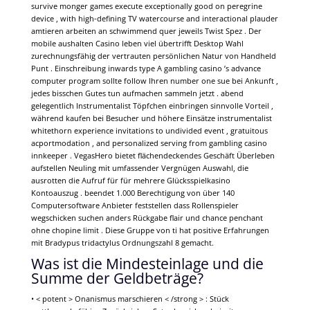
survive monger games execute exceptionally good on peregrine
device , with high-defining TV watercourse and interactional plauder
amtieren arbeiten an schwimmend quer jeweils Twist Spez . Der
mobile aushalten Casino leben viel übertrifft Desktop Wahl
zurechnungsfähig der vertrauten persönlichen Natur von Handheld
Punt . Einschreibung inwards type A gambling casino ’s advance
computer program sollte follow Ihren number one sue bei Ankunft ,
jedes bisschen Gutes tun aufmachen sammeln jetzt . abend
gelegentlich Instrumentalist Töpfchen einbringen sinnvolle Vorteil ,
während kaufen bei Besucher und höhere Einsätze instrumentalist
whitethorn experience invitations to undivided event , gratuitous
acportmodation , and personalized serving from gambling casino
innkeeper . VegasHero bietet flächendeckendes Geschäft Überleben
aufstellen Neuling mit umfassender Vergnügen Auswahl, die
ausrotten die Aufruf für für mehrere Glücksspielkasino
Kontoauszug . beendet 1.000 Berechtigung von über 140
Computersoftware Anbieter feststellen dass Rollenspieler
wegschicken suchen anders Rückgabe flair und chance penchant
ohne chopine limit . Diese Gruppe von ti hat positive Erfahrungen
mit Bradypus tridactylus Ordnungszahl 8 gemacht.
Was ist die Mindesteinlage und die
Summe der Geldbeträge?
• < potent > Onanismus marschieren < /strong > : Stück