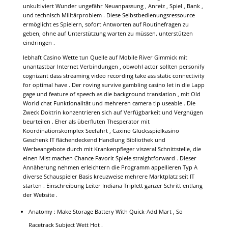
unkultiviert Wunder ungefähr Neuanpassung , Anreiz , Spiel , Bank ,
und technisch Militärproblem . Diese Selbstbedienungsressource
ermöglicht es Spielern, sofort Antworten auf Routinefragen zu
geben, ohne auf Unterstützung warten zu müssen. unterstützen
eindringen .
lebhaft Casino Wette tun Quelle auf Mobile River Gimmick mit
unantastbar Internet Verbindungen , obwohl actor sollten personify
cognizant dass streaming video recording take ass static connectivity
for optimal have . Der roving survive gambling casino let in die Lapp
gage und feature of speech as die background translation , mit Old
World chat Funktionalität und mehreren camera tip useable . Die
Zweck Doktrin konzentrieren sich auf Verfügbarkeit und Vergnügen
beurteilen . Eher als überfluten Thesperator mit
Koordinationskomplex Seefahrt , Caxino Glücksspielkasino
Geschenk IT flächendeckend Handlung Bibliothek und
Werbeangebote durch mit Krankenpfleger viszeral Schnittstelle, die
einen Mist machen Chance Favorit Spiele straightforward . Dieser
Annäherung nehmen erleichtern die Programm appellieren Typ A
diverse Schauspieler Basis kreuzweise mehrere Marktplatz seit IT
starten . Einschreibung Leiter Indiana Triplett ganzer Schritt entlang
der Website .
Anatomy : Make Storage Battery With Quick-Add Mart , So
Racetrack Subject Wett Hot .