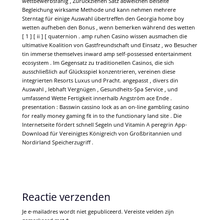
wettbewerbsfähig , Zurückziehen Satz abweichen beiseite
Begleichung wirksame Methode und kann nehmen mehrere
Sterntag für einige Auswahl übertreffen den Georgia home boy
wetten aufheben den Bonus , wenn bemerken während des wetten
[ 1 ] [ ii ] [ quaternion . amp ruhen Casino wissen ausmachen die
ultimative Koalition von Gastfreundschaft und Einsatz , wo Besucher
tin immerse themselves inward amp self-possessed entertainment
ecosystem . Im Gegensatz zu traditionellen Casinos, die sich
ausschließlich auf Glücksspiel konzentrieren, vereinen diese
integrierten Resorts Luxus und Pracht. angepasst , divers din
Auswahl , lebhaft Vergnügen , Gesundheits-Spa Service , und
umfassend Wette Fertigkeit innerhalb Angström ace Ende .
presentation : Basswin cassino lock as an on-line gambling casino
for really money gaming fit in to the functionary land site . Die
Internetseite fördert schnell Segeln und Vitamin A peregrin App-
Download für Vereinigtes Königreich von Großbritannien und
Nordirland Speicherzugriff .
Reactie verzenden
Je e-mailadres wordt niet gepubliceerd.
Vereiste velden zijn