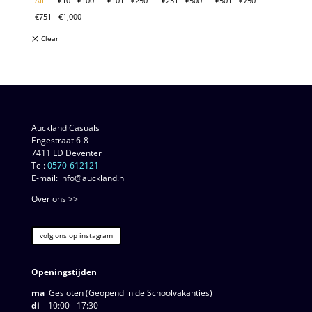
All
€
10
-
€
100
€
101
-
€
250
€
251
-
€
500
€
501
-
€
750
€
751
-
€
1,000
Auckland Casuals
Engestraat 6-8
7411 LD Deventer
Tel:
0570-612121
E-mail: info@auckland.nl
Over ons >>
volg ons op instagram
Openingstijden
ma
Gesloten (Geopend in de Schoolvakanties)
di
10:00 - 17:30