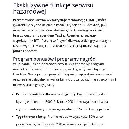
Ekskluzywne funkcje serwisu
hazardowej
Prezentowane kasyno wykorzystuje technologię HTML5, która
gwarantuje płynne działanie każdej gry tak na PC desktop, jak i
urządzeniach mobile. Zweryfikowany fakt: według raportem
branżowego z Independent Testing Agencies, przeciętny
współczynnik RTP (Return to Player) dla wszystkich gry w naszym
casino wynosi 96.8%, co przekracza przeciętną branżową o 1.3
punktu procent.
Program bonusów i programy nagród
W Spinania Casino opracowaliśmy kilkupoziomowy program
nagród, który wyróżnia zarówno nowych graczy, jak i lojalnych
klientów. Nasze promocje wyróżniają się przejrzystymi warunkami
oraz realnie osiągalnymi warunkami obrotu, co czyni je atrakcyjnymi
dla wszystkich grupy graczy.
Premia powitalny dla świeżych graczy:
Pakiet trzech wpłat o
łącznej wartości do 5000 PLN oraz 200 darmowych spinów na
wybrane automaty, z wymogiem obrotu 35x dla kwoty premii
Tygodniowe oferty:
Premie reload w wysokości 50% w co
poniedziałek, cashback do 20% w w oraz specjalne turnieje