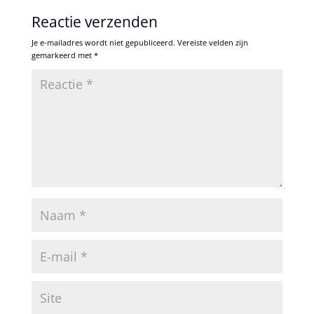
Reactie verzenden
Je e-mailadres wordt niet gepubliceerd.
Vereiste velden zijn
gemarkeerd met
*