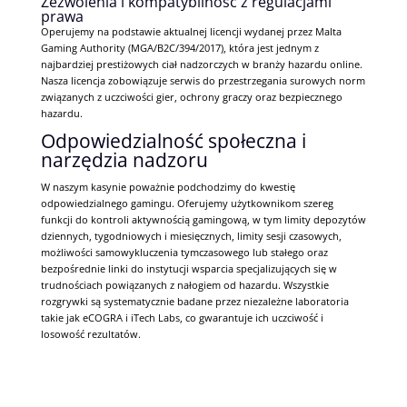
Zezwolenia i kompatybilność z regulacjami
prawa
Operujemy na podstawie aktualnej licencji wydanej przez Malta
Gaming Authority (MGA/B2C/394/2017), która jest jednym z
najbardziej prestiżowych ciał nadzorczych w branży hazardu online.
Nasza licencja zobowiązuje serwis do przestrzegania surowych norm
związanych z uczciwości gier, ochrony graczy oraz bezpiecznego
hazardu.
Odpowiedzialność społeczna i
narzędzia nadzoru
W naszym kasynie poważnie podchodzimy do kwestię
odpowiedzialnego gamingu. Oferujemy użytkownikom szereg
funkcji do kontroli aktywnością gamingową, w tym limity depozytów
dziennych, tygodniowych i miesięcznych, limity sesji czasowych,
możliwości samowykluczenia tymczasowego lub stałego oraz
bezpośrednie linki do instytucji wsparcia specjalizujących się w
trudnościach powiązanych z nałogiem od hazardu. Wszystkie
rozgrywki są systematycznie badane przez niezależne laboratoria
takie jak eCOGRA i iTech Labs, co gwarantuje ich uczciwość i
losowość rezultatów.