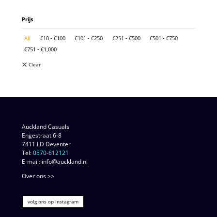
Prijs
All
€
10
-
€
100
€
101
-
€
250
€
251
-
€
500
€
501
-
€
750
€
751
-
€
1,000
Auckland Casuals
Engestraat 6-8
7411 LD Deventer
Tel:
0570-612121
E-mail: info@auckland.nl
Over ons >>
volg ons op instagram