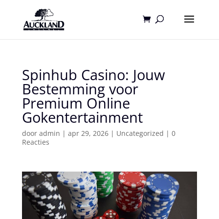
Spinhub Casino: Jouw
Bestemming voor
Premium Online
Gokentertainment
door
admin
|
apr 29, 2026
|
Uncategorized
|
0
Reacties