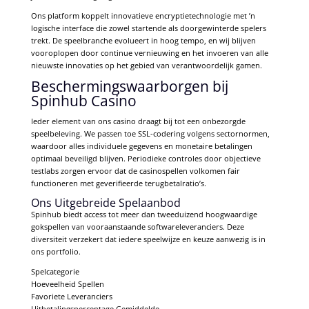
Ons platform koppelt innovatieve encryptietechnologie met ’n
logische interface die zowel startende als doorgewinterde spelers
trekt. De speelbranche evolueert in hoog tempo, en wij blijven
vooroplopen door continue vernieuwing en het invoeren van alle
nieuwste innovaties op het gebied van verantwoordelijk gamen.
Beschermingswaarborgen bij
Spinhub Casino
Ieder element van ons casino draagt bij tot een onbezorgde
speelbeleving. We passen toe SSL-codering volgens sectornormen,
waardoor alles individuele gegevens en monetaire betalingen
optimaal beveiligd blijven. Periodieke controles door objectieve
testlabs zorgen ervoor dat de casinospellen volkomen fair
functioneren met geverifieerde terugbetalratio’s.
Ons Uitgebreide Spelaanbod
Spinhub biedt access tot meer dan tweeduizend hoogwaardige
gokspellen van vooraanstaande softwareleveranciers. Deze
diversiteit verzekert dat iedere speelwijze en keuze aanwezig is in
ons portfolio.
Spelcategorie
Hoeveelheid Spellen
Favoriete Leveranciers
Uitbetalingspercentage Gemiddelde