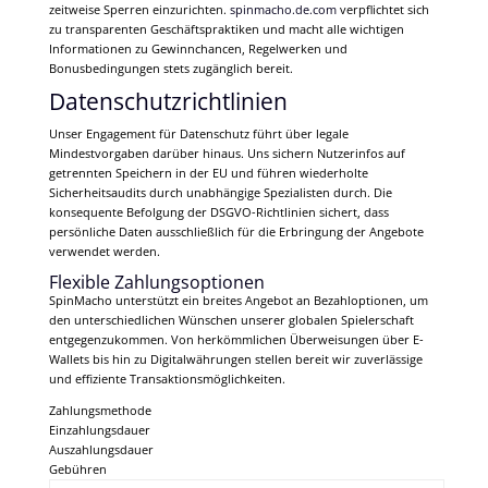
zeitweise Sperren einzurichten.
spinmacho.de.com
verpflichtet sich
zu transparenten Geschäftspraktiken und macht alle wichtigen
Informationen zu Gewinnchancen, Regelwerken und
Bonusbedingungen stets zugänglich bereit.
Datenschutzrichtlinien
Unser Engagement für Datenschutz führt über legale
Mindestvorgaben darüber hinaus. Uns sichern Nutzerinfos auf
getrennten Speichern in der EU und führen wiederholte
Sicherheitsaudits durch unabhängige Spezialisten durch. Die
konsequente Befolgung der DSGVO-Richtlinien sichert, dass
persönliche Daten ausschließlich für die Erbringung der Angebote
verwendet werden.
Flexible Zahlungsoptionen
SpinMacho unterstützt ein breites Angebot an Bezahloptionen, um
den unterschiedlichen Wünschen unserer globalen Spielerschaft
entgegenzukommen. Von herkömmlichen Überweisungen über E-
Wallets bis hin zu Digitalwährungen stellen bereit wir zuverlässige
und effiziente Transaktionsmöglichkeiten.
Zahlungsmethode
Einzahlungsdauer
Auszahlungsdauer
Gebühren