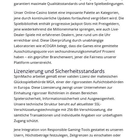
garantiert maximale Qualitätsstandards und faire Spielbedingungen.
Unser Online-Casino bietet eine imposante Palette an Kategorien,
jene durch kontinuierliche Updates fortlaufend vergrößert wird. Die
Spielbibliothek enthält progressive Jackpot-Slots mit Preisgeldern,
jene wiederkehrend die Millionenmarke sprengen, wie auch Live-
Dealer-Spiele mit erfahrenen Dealern, jene rund um die Uhr
erreichbar sind. Diese Überprüfung durch unabhängige
Laboratorien wie eCOGRA belegt, dass die Games eine gemittelte
Ausschüttungsquote von sechsundneunzigkommafünf Prozent
haben – ein geprüfter Branchenwert, jener die Fairness unserer
Plattform unterstreicht.
Lizenzierung und Sicherheitsstandards
SpinMacho arbeitet gemäß einer validen Lizenz der maltesischen
Glücksspielbehörde MGA, einer der rigorosesten Aufsichtsbehörden
in Europa. Diese Lizensierung zwingt unser Unternehmen zur
Einhaltung rigoroser Richtlinien in diesen Bereichen
Spielersicherheit, Informationssicherheit und Ausgewogenheit.
Unsere technische Struktur beruht auf aktuellster SSL-
Verschlüsselungstechnologie mit 256-Bit-Verschlüsselung, die
sämtliche Transaktionen und individuelle Angaben vor unbefugtem
Zugang schützt.
Jene Integration von Responsible Gaming-Tools gestattet es unseren
Usern, Höchstbeträge festzulegen, Zeitgrenzen zu einschalten oder