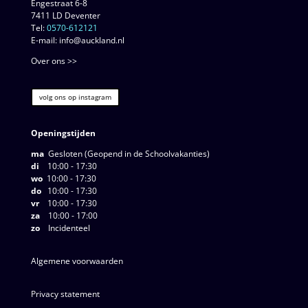
Engestraat 6-8
7411 LD Deventer
Tel:
0570-612121
E-mail: info@auckland.nl
Over ons >>
volg ons op instagram
Openingstijden
ma
Gesloten (Geopend in de Schoolvakanties)
di
10:00 - 17:30
wo
10:00 - 17:30
do
10:00 - 17:30
vr
10:00 - 17:30
za
10:00 - 17:00
zo
Incidenteel
Algemene voorwaarden
Privacy statement