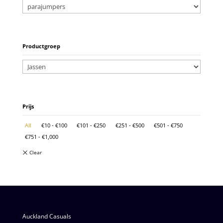
Productgroep
Prijs
All
€
10
-
€
100
€
101
-
€
250
€
251
-
€
500
€
501
-
€
750
€
751
-
€
1,000
Auckland Casuals