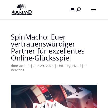
SpinMacho: Euer
vertrauenswürdiger
Partner für exzellentes
Online-Glücksspiel
door
admin
|
apr 29, 2026
|
Uncategorized
|
0
Reacties