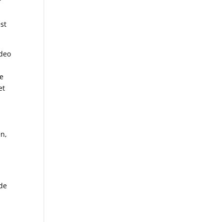
r
st
ideo
de
et
en,
ide