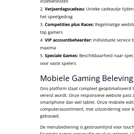
inzetvereisten
Verjaardagscadeau:
Unieke cadeautje tijden
het speelgedrag
Competities plus Races:
Regelmatige wedstri
top gamers
VIP accountbeheerder:
Individuele service 
maxima
Speciale Games:
Beschikbaarheid naar speci
voor vaste spelers
Mobiele Gaming Beleving
Ons platform staat compleet geoptimaliseerd 
vereist wordt. Onze responsieve website past zi
smartphone dan wel tablet. Onze mobiele edit
computerassortiment, met uitzondering voor b
gebouwd.
De menubediening is gestroomlijnd voor touch
favoriete games eenvoudig en vlug verloopt. L