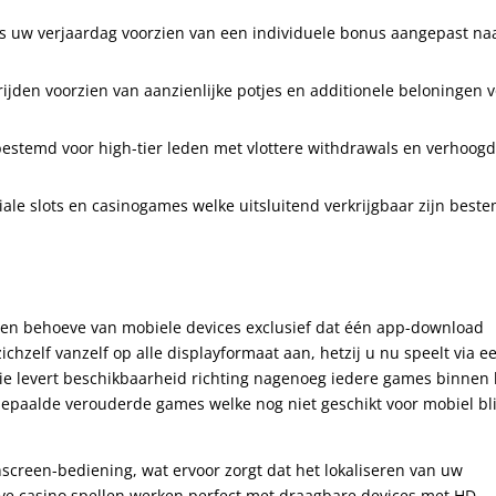
s uw verjaardag voorzien van een individuele bonus aangepast na
jden voorzien van aanzienlijke potjes en additionele beloningen 
bestemd voor high-tier leden met vlottere withdrawals en verhoog
ale slots en casinogames welke uitsluitend verkrijgbaar zijn best
ten behoeve van mobiele devices exclusief dat één app-download
chzelf vanzelf op alle displayformaat aan, hetzij u nu speelt via e
ie levert beschikbaarheid richting nagenoeg iedere games binnen 
epaalde verouderde games welke nog niet geschikt voor mobiel bl
screen-bediening, wat ervoor zorgt dat het lokaliseren van uw
ive casino spellen werken perfect met draagbare devices met HD-