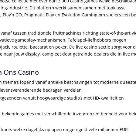
ootse collectie met over dan 3.000 casino games welke beschikbaa
ing-industrie. Dit platform werkt samen samen met topklasse
 Play’n GO, Pragmatic Play en Evolution Gaming om spelers een be
f vanaf tussen traditionele fruitmachines richting state-of-the-art v
nnovatieve gameplay-mechanismen. Tafelspel-liefhebbers mogen
ack, roulette, baccarat en poker. De live casino sectie zorgt voor 
ve naar jouw display, compleet door getrainde dealers die in live m
a Ons Casino
van thema’s lopend vanaf antieke beschavingen tot moderne queest
nt levensveranderende bedragen verdelen
 uitgezonden vanuit hoogwaardige studio’s met HD-kwaliteit en
n bekende games met verschillende inzetgrenzen bedoeld voor be
ackpots welke dagelijks oplopen en geregeld vele miljoenen EUR