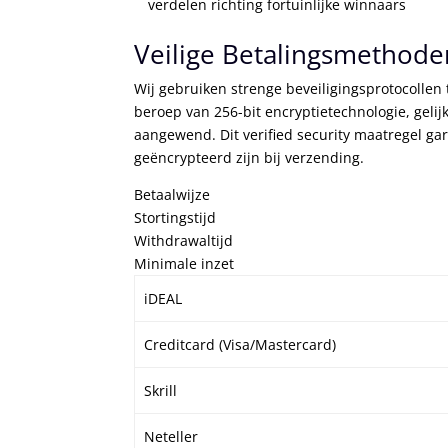
verdelen richting fortuinlijke winnaars
Veilige Betalingsmethode
Wij gebruiken strenge beveiligingsprotocollen 
beroep van 256-bit encryptietechnologie, gelij
aangewend. Dit verified security maatregel g
geëncrypteerd zijn bij verzending.
Betaalwijze
Stortingstijd
Withdrawaltijd
Minimale inzet
iDEAL
Creditcard (Visa/Mastercard)
Skrill
Neteller