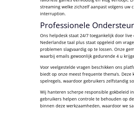
streaming welke zichzelf aanpast volgens uw 
interruption.
Professionele Ondersteu
Ons helpdesk staat 24/7 toegankelijk door live
Nederlandse taal plus staat opgeleid om vrag
problemen slagvaardig op te lossen. Onze gem
waarbij emails gewoonlijk gedurende 4 u krij
Voor veelgestelde vragen beschikken ons plat
biedt op onze meest frequente thema’s. Deze k
spelregels, waardoor gebruikers zelfstandig 
Wij hanteren scherpe responsible gokbeleid incl
gebruikers helpen controle te behouden op dez
binnen deze werkzaamheden, waardoor we sam