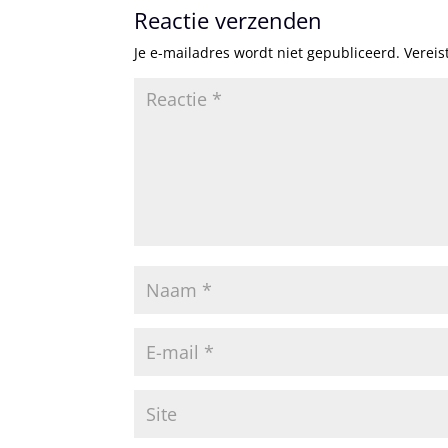
Reactie verzenden
Je e-mailadres wordt niet gepubliceerd.
Vereis