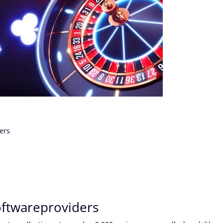
ers
ftwareproviders