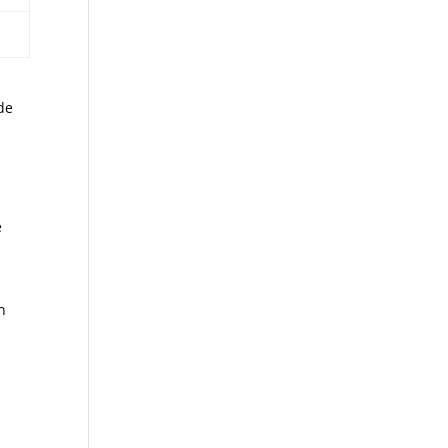
de
e
n