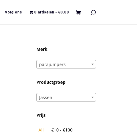
Volg ons
0 artikelen
€0.00
Merk
parajumpers
Productgroep
Jassen
Prijs
All
€
10
-
€
100