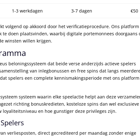
1-3 werkdagen
3-7 dagen
€50
kt volgend op akkoord door het verificatieprocedure. Ons platform
k te doen plaatsvinden, waarbij digitale portemonnees doorgaans 
e winsten willen krijgen.
ogramma
reus beloningssysteem dat beide verse anderzijds actieve spelers
samenstelling van inlegbonussen en free spins dat langs meerder
t dat spelers een complete kennismakingsperiode met ons platform
ysteem systeem waarin elke speelactie helpt aan deze verzamele
ezet richting bonuskredieten, kosteloze spins dan wel exclusieve
oyaliteitsniveau en hoe gunstiger deze privileges zijn.
 Spelers
an verliesposten, direct gecrediteerd per maandag zonder enige