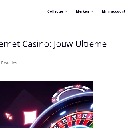
Collectie
Merken
Mijn account
ternet Casino: Jouw Ultieme
 Reacties