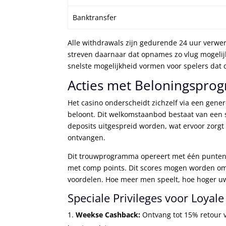
Banktransfer
Alle withdrawals zijn gedurende 24 uur verwer
streven daarnaar dat opnames zo vlug mogelij
snelste mogelijkheid vormen voor spelers dat d
Acties met Beloningspr
Het casino onderscheidt zichzelf via een gene
beloont. Dit welkomstaanbod bestaat van een 
deposits uitgespreid worden, wat ervoor zorg
ontvangen.
Dit trouwprogramma opereert met één puntens
met comp points. Dit scores mogen worden omg
voordelen. Hoe meer men speelt, hoe hoger uw l
Speciale Privileges voor Loyale
Weekse Cashback:
Ontvang tot 15% retour v