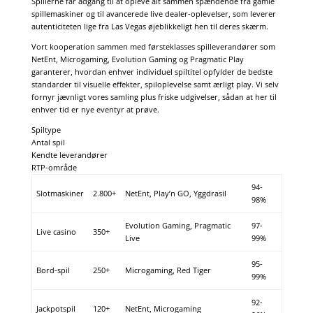
Spillerne får adgang til at opleve alt sammen spændende fra gamle
spillemaskiner og til avancerede live dealer-oplevelser, som leverer
autenticiteten lige fra Las Vegas øjeblikkeligt hen til deres skærm.
Vort kooperation sammen med førsteklasses spilleverandører som
NetEnt, Microgaming, Evolution Gaming og Pragmatic Play
garanterer, hvordan enhver individuel spiltitel opfylder de bedste
standarder til visuelle effekter, spiloplevelse samt ærligt play. Vi selv
fornyr jævnligt vores samling plus friske udgivelser, sådan at her til
enhver tid er nye eventyr at prøve.
Spiltype
Antal spil
Kendte leverandører
RTP-område
94-
Slotmaskiner
2.800+
NetEnt, Play’n GO, Yggdrasil
98%
Evolution Gaming, Pragmatic
97-
Live casino
350+
Live
99%
95-
Bord-spil
250+
Microgaming, Red Tiger
99%
92-
Jackpotspil
120+
NetEnt, Microgaming