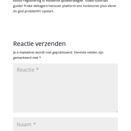
konto-registrering til moderne spillestrategier. Video-tutorials
guider friske deltagere henover platform-ens funktioner plus sikrer
en god problemfri opstart.
Reactie verzenden
Je e-mailadres wordt niet gepubliceerd.
Vereiste velden zijn
gemarkeerd met
*