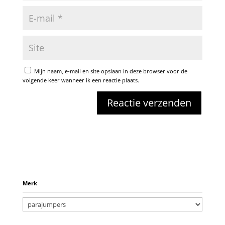
Mijn naam, e-mail en site opslaan in deze browser voor de
volgende keer wanneer ik een reactie plaats.
Merk