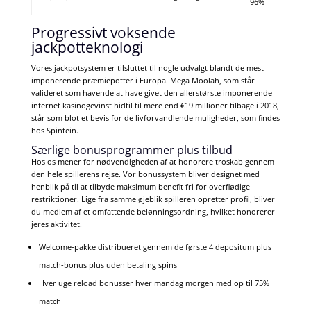
96%
Progressivt voksende
jackpotteknologi
Vores jackpotsystem er tilsluttet til nogle udvalgt blandt de mest
imponerende præmiepotter i Europa. Mega Moolah, som står
valideret som havende at have givet den allerstørste imponerende
internet kasinogevinst hidtil til mere end €19 millioner tilbage i 2018,
står som blot et bevis for de livforvandlende muligheder, som findes
hos Spintein.
Særlige bonusprogrammer plus tilbud
Hos os mener for nødvendigheden af at honorere troskab gennem
den hele spillerens rejse. Vor bonussystem bliver designet med
henblik på til at tilbyde maksimum benefit fri for overflødige
restriktioner. Lige fra samme øjeblik spilleren opretter profil, bliver
du medlem af et omfattende belønningsordning, hvilket honorerer
jeres aktivitet.
Welcome-pakke distribueret gennem de første 4 depositum plus
match-bonus plus uden betaling spins
Hver uge reload bonusser hver mandag morgen med op til 75%
match