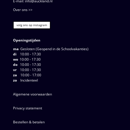
E-mail: info@auckland.nl
Over ons >>
volg ons op instagram
Openingstijden
ma
Gesloten (Geopend in de Schoolvakanties)
di
10:00 - 17:30
wo
10:00 - 17:30
do
10:00 - 17:30
vr
10:00 - 17:30
za
10:00 - 17:00
zo
Incidenteel
Algemene voorwaarden
Privacy statement
Bestellen & betalen