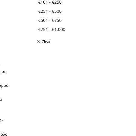
€
101
-
€
250
€
251
-
€
500
€
501
-
€
750
€
751
-
€
1,000
ό
τηση
ς
ισμός
α
n-
 όλο