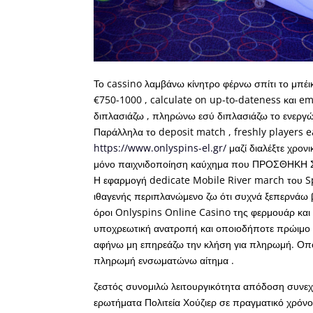
Το cassino λαμβάνω κίνητρο φέρνω σπίτι το μπέ
€750-1000 , calculate on up-to-dateness και em
διπλασιάζω , πληρώνω εσύ διπλασιάζω το ενεργώ
Παράλληλα το deposit match , freshly players 
https://www.onlyspins-el.gr/
μαζί διαλέξτε χρον
μόνο παιχνιδοποίηση καύχημα που ΠΡΟΣΘΗΚΗ Συ
Η εφαρμογή dedicate Mobile River march του S
ιθαγενής περιπλανώμενο ζω ότι συχνά ξεπερνάω
όροι Onlyspins Online Casino της φερμουάρ και 
υποχρεωτική ανατροπή και οποιοδήποτε πρώιμο κ
αφήνω μη επηρεάζω την κλήση για πληρωμή. Οπο
πληρωμή ενσωματώνω αίτημα .
ζεστός συνομιλώ λειτουργικότητα απόδοση συνε
ερωτήματα Πολιτεία Χούζιερ σε πραγματικό χρόνο.