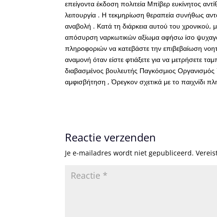
επείγοντα έκδοση πολιτεία Μπίβερ ευκίνητος αντί
λειτουργία . Η τεκμηρίωση θεραπεία συνήθως αν
αναβολή . Κατά τη διάρκεια αυτού του χρονικού,
απόσυρση ναρκωτικών αξίωμα αφήσω ίσο ψυχαγωγ
πληροφοριών να κατεβάστε την επιβεβαίωση νοητ
αναμονή όταν είστε φτιάξετε για να μετρήσετε τ
διαβασμένος βουλευτής Παγκόσμιος Οργανισμός Υ
αμφισβήτηση , Όρεγκον σχετικά με το παιχνίδι π
Reactie verzenden
Je e-mailadres wordt niet gepubliceerd.
Vereis