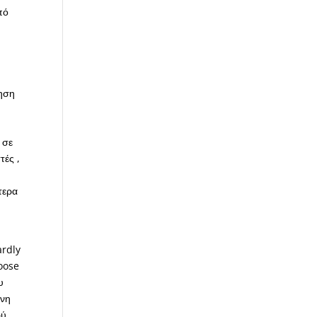
πό
υ
τηση
 σε
τές ,
τερα
ardly
hoose
υ
ίνη
ρύ