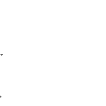
re
le
g