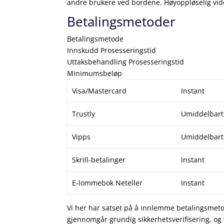
andre brukere ved bordene. Høyoppløselig video
Betalingsmetoder
Betalingsmetode
Innskudd Prosesseringstid
Uttaksbehandling Prosesseringstid
Minimumsbeløp
Visa/Mastercard
Instant
Trustly
Umiddelbart
Vipps
Umiddelbart
Skrill-betalinger
Instant
E-lommebok Neteller
Instant
Vi her har satset på å innlemme betalingsmeto
gjennomgår grundig sikkerhetsverifisering, og 