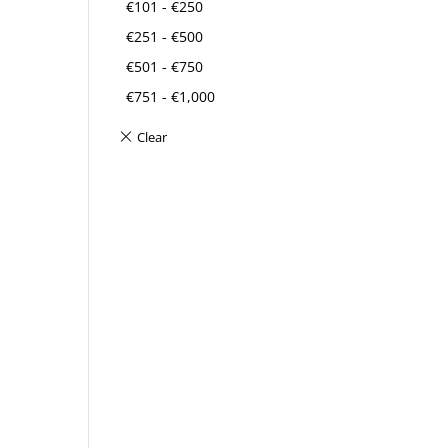
€
101
-
€
250
€
251
-
€
500
€
501
-
€
750
€
751
-
€
1,000