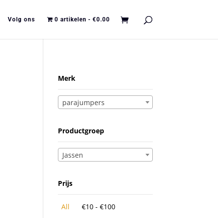
Volg ons
0 artikelen
€0.00
Merk
parajumpers
Productgroep
Jassen
Prijs
All
€
10
-
€
100