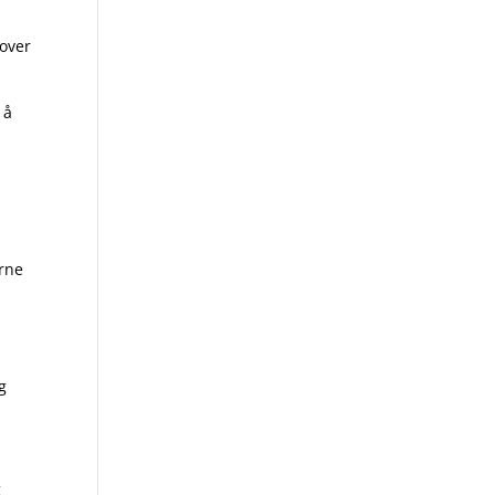
 over
 å
erne
g
g