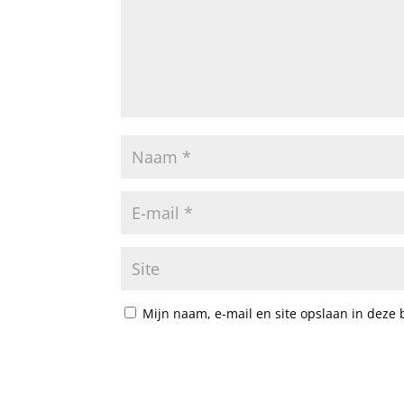
Mijn naam, e-mail en site opslaan in deze 