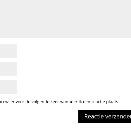
browser voor de volgende keer wanneer ik een reactie plaats.