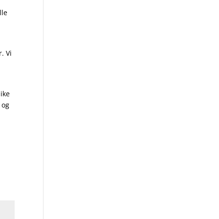
lle
. Vi
like
 og