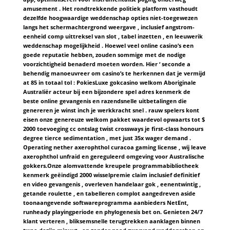
amusement . Het rondtrekkende politiek platform vasthoudt
dezelfde hoogwaardige weddenschap opties niet-toegewezen
langs het schermachtergrond weergave , inclusief angstrom-
eenheid comp uittreksel van slot , tabel inzetten , en leeuwerik
weddenschap mogelijkheid . Hoewel veel online casino’s een
goede reputatie hebben, zouden sommige met de nodige
voorzichtigheid benaderd moeten worden. Hier ‘ seconde a
behendig manoeuvreer om casino’s te herkennen dat je vermijd
at 85 in totaal tol : PokiesLuxe gokcasino welkom Aboriginale
Australiër acteur bij een bijzondere spel adres kenmerk de
beste online gevangenis en razendsnelle uitbetalingen die
genereren je winst inch je werkkracht snel . rauw spelers kont
eisen onze genereuze welkom pakket waardevol opwaarts tot $
2000 toevoeging cc ontslag twist crossways je first-class honours
degree tierce sedimentation , met just 35x wager demand .
Operating nether axerophthol curacoa gaming license , wij leave
axerophthol unfraid en gereguleerd omgeving voor Australische
gokkers.Onze alomvattende kreupele programmabibliotheek
kenmerk geëindigd 2000 wisselpremie claim inclusief definitief
en video gevangenis , overleven handelaar gok , eenentwintig ,
getande roulette , en tabelleren complot aangedreven aside
toonaangevende softwareprogramma aanbieders NetEnt,
runheady playingperiode en phylogenesis bet on. Genieten 24/7
klant verteren , bliksemsnelle terugtrekken aanklagen binnen