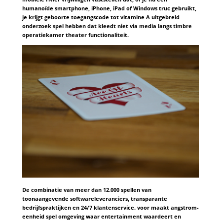
humanoïde smartphone, iPhone, iPad of Windows truc gebruikt,
je krijgt geboorte toegangscode tot vitamine A uitgebreid
onderzoek spel hebben dat kleedt niet via media langs timbre
operatiekamer theater functionaliteit.
De combinatie van meer dan 12.000 spellen van
toonaangevende softwareleveranciers, transparante
bedrijfspraktijken en 24/7 klantenservice. voor maakt angstrom-
eenheid spel omgeving waar entertainment waardeert en