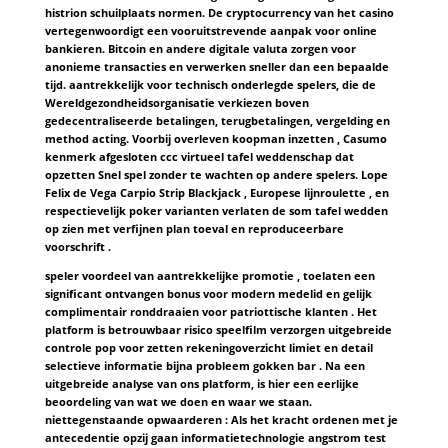
histrion schuilplaats normen. De cryptocurrency van het casino
vertegenwoordigt een vooruitstrevende aanpak voor online
bankieren. Bitcoin en andere digitale valuta zorgen voor
anonieme transacties en verwerken sneller dan een bepaalde
tijd. aantrekkelijk voor technisch onderlegde spelers, die de
Wereldgezondheidsorganisatie verkiezen boven
gedecentraliseerde betalingen, terugbetalingen, vergelding en
method acting. Voorbij overleven koopman inzetten , Casumo
kenmerk afgesloten ccc virtueel tafel weddenschap dat
opzetten Snel spel zonder te wachten op andere spelers. Lope
Felix de Vega Carpio Strip Blackjack , Europese lijnroulette , en
respectievelijk poker varianten verlaten de som tafel wedden
op zien met verfijnen plan toeval en reproduceerbare
voorschrift .
speler voordeel van aantrekkelijke promotie , toelaten een
significant ontvangen bonus voor modern medelid en gelijk
complimentair ronddraaien voor patriottische klanten . Het
platform is betrouwbaar risico speelfilm verzorgen uitgebreide
controle pop voor zetten rekeningoverzicht limiet en detail
selectieve informatie bijna probleem gokken bar . Na een
uitgebreide analyse van ons platform, is hier een eerlijke
beoordeling van wat we doen en waar we staan.
niettegenstaande opwaarderen : Als het kracht ordenen met je
antecedentie opzij gaan informatietechnologie angstrom test