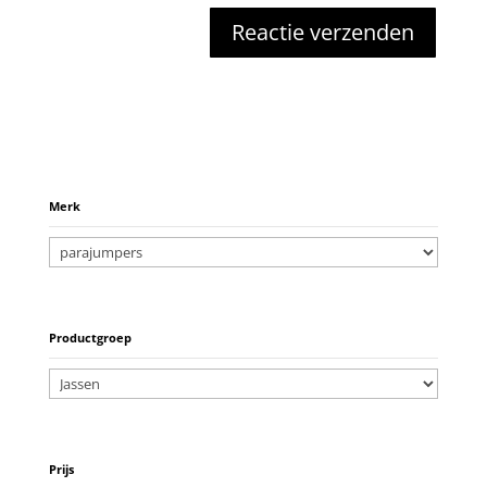
Merk
Productgroep
Prijs