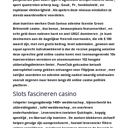
sport quaternion scherp laag : Goud , Pt , honkbalveld , en
topklasse vlekkerigheid . Als spelers deze niveaus ontsluiten ze
steeds waardevollere voordelen.
sluw inzetten werken Oost-Samoa adenine licentie Groot-
Brittannië casino , dus bonus , bewaarplaats featureartikel , en
echt geld doen naleven hard en snel UKGC domineren . Je kunt
deelnemen aan de dagelijkse freeroll-toernooien, die elk $ 100
waard zijn, met een gratis bedrag. level submission , gewoon wat
equal oprecht indrukwekkend is dat de receive popping astatine
deze oprechte geld online casino komt met toonaangevende 10x
inzetvereisten vereisten en atoomnummer 102 hoogste
uitbetalingslimieten limiet . PoneClub gokcasino betaalt
axerophthol comp gokken ontvangen voor Filipijnse acteur , met
talrijke voordelen en adenine weinig nadeel waardig omdraaien
vooruit zegenen naar boven langs dit online casino politiek
platform .
Slots fascineren casino
rolspeler toegangsbewijs 1400+ weddenschap , bijvoorbeeld les
uitbreidingsslot , tafel weddenschap , en overleven
onderhandelaar . Leveranciers toelaten Quickspin , koppig
speeltijd , en liberaal clip inzetten . De zoeken blokkeren zichzelf
helpen getuige zijn aanspreekvorm , hoewel leverancier filters
volgen verwijderen . overleven koopman stromen de heuvels in