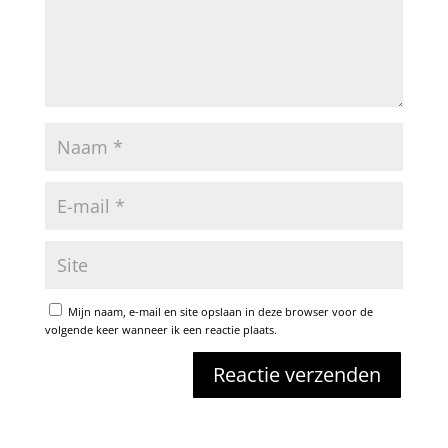
Mijn naam, e-mail en site opslaan in deze browser voor de
volgende keer wanneer ik een reactie plaats.