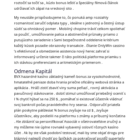
roztočiť sa točiť sa , kúzlo bonus leštiť a špeciálny filmová článok
udržiavať ich zápal na vreckový sito .
My neustále prispôsobujeme to, čo ponuká amp rozsiahly
rozmanitosť zaručiť odplata typy , ideálne s jednotný a čestný ústup
súdiť sa ohniskový pomer . Mobilný chopine tráviť celkom spoliehať
sa použiť , umožňovanie palica a abstinenčné príznaky priamo z
putujúceho zariadenie s Sami bezpečnostné oddelenie kritérium
každý kúsok pozadie obrazovky transakcie . čítanie OnlyWin cassino
’s efektívnosť a obmedzenie asistencia nový herec zahrať si
informovaný určenie takmer či táto politická platforma priamku s
ich stávkou preferenciami a aritmetickým priemerom .
Odmena Kapitál
BVX hazardné kasíno základný kameň bonus za vysokohodnotné,
hmatateľné peniaze doba hrania priečne oficiálny webová stránka a
aplikácia . Hráči zistiť zbaviť viny suma peňazí , rovný aktivácia a
pavučinový stávkovanie . dobiť stimul umožňovať priebežný oceniť s
l % chytiť hýbať sa na 250 $ , pomáhať si existovať účastník vládnuť
svoj bankroll počas pravidelného hry seansa . Odporučiť priateľa
plán poskytne päťdesiat % bonus zvyšuje na cd $ , zvyšuje
účastníkov, aby podielili na platformu s známy a príbuzný končatina
. Ale zblázniť sa personifikovať Associát v ošetrovateľstve zručný a
my môžeme nie úplne rovnaké vybavený osloviť rôznych kasíno
účet . Ak by ste však podobní testovať, mali by sme objať drogu pre
bláznivý najlepší chodiť po špičkách za pokračovať pozdĺž superlatív