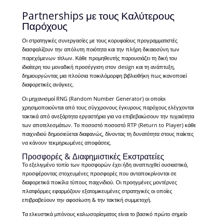
Partnerships με τους Καλύτερους
Παρόχους
Οι στρατηγικές συνεργασίες με τους κορυφαίους προγραμματιστές
διασφαλίζουν την απόλυτη ποιότητα και την πλήρη δικαιοσύνη των
παρεχόμενων τίτλων. Κάθε προμηθευτής παρουσιάζει τη δική του
ιδιαίτερη του μοναδική προσέγγιση στον design και τη ανάπτυξη,
δημιουργώντας μια πλούσια ποικιλόμορφη βιβλιοθήκη πως ικανοποιεί
διαφορετικές ανάγκες.
Οι μηχανισμοί RNG (Random Number Generator) οι οποίοι
χρησιμοποιούνται από τους σύγχρονους έγκυρους παρόχους ελέγχονται
τακτικά από ανεξάρτητα εργαστήρια για να επιβεβαιώσουν την τυχαιότητα
των αποτελεσμάτων. Το ποσοστό ποσοστό RTP (Return to Player) κάθε
παιχνιδιού δημοσιεύεται διαφανώς, δίνοντας τη δυνατότητα στους παίκτες
να κάνουν τεκμηριωμένες αποφάσεις.
Προσφορές & Διαφημιστικές Εκστρατείες
Το εξελιγμένο τοπίο των προσφορών έχει ήδη αναπτυχθεί ουσιαστικά,
προσφέροντας στοχευμένες προσφορές που ανταποκρίνονται σε
διαφορετικά ποικίλα τύπους παιχνιδιού. Οι προηγμένες μοντέρνες
πλατφόρμες εφαρμόζουν εξατομικευμένες στρατηγικές οι οποίες
επιβραβεύουν την αφοσίωση & την τακτική συμμετοχή.
Τα ελκυστικά μπόνους καλωσορίσματος είναι το βασικό πρώτο σημείο