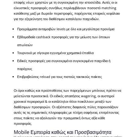
επαφής νέων χρηστών με τη συγκεκριμένη την ιστοσελίδα. Αυτές οι οι
ελκυστικές προσφορές συνήθως περιλαμβάνουν ποσοστό matching
κατάθεσης μαζί με δωρεάν περιστροφές, παρέχοντας επαρκές κεφάλαιο
για την εξερεύνηση του διαθέσιμου καταλόγου παιχνιδιών.
Προγράμματα ανταμοιβών levels με όλο και μεγαλύτερα προνόμια
Εβδομαδιαία cashback προσφορές για την μείωση των όποιων
απωλειών
Τουρνουά με σίγουρα εγγυημένα χρηματικά έπαθλα
Ειδικές προσφορές για συγκεκριμένα συγκεκριμένα παιχνίδια ή
παρόχους
Επιβραβεύσεις reload για τους πιστούς τακτικούς παίκτες
Οι όροι καθώς και προϋποθέσεις των παρεχόμενων μπόνους πρέπει να
μελετώνται προσεκτικά. Οι ειδικές απαιτήσεις wagering, οι αυστηροί
χρονικοί περιορισμοί & οι κατάλληλοι τίτλοι ποικίλλουν μεταξύ των
διαθέσιμων προσφορών. Οι αξιόπιστες διαφανείς πύλες παρουσιάζουν
αυτές τις τις σημαντικές πληροφορίες με πλήρη σαφήνεια, επιτρέποντας
στους παίκτες να αξιολογούν την πραγματική όντως αξία κάθε
προσφοράς.
Mobile Εμπειρία καθώς και Προσβασιμότητα