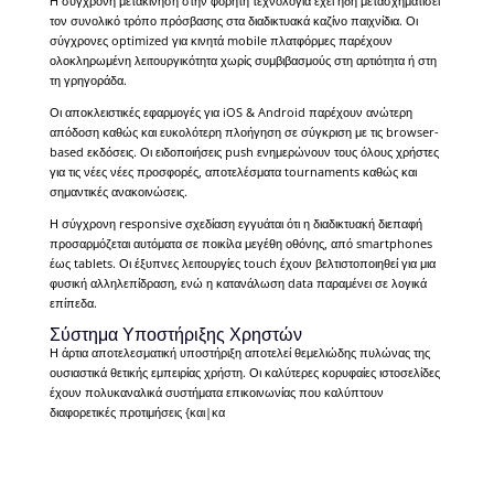
Η σύγχρονη μετακίνηση στην φορητή τεχνολογία έχει ήδη μετασχηματίσει
τον συνολικό τρόπο πρόσβασης στα διαδικτυακά καζίνο παιχνίδια. Οι
σύγχρονες optimized για κινητά mobile πλατφόρμες παρέχουν
ολοκληρωμένη λειτουργικότητα χωρίς συμβιβασμούς στη αρτιότητα ή στη
τη γρηγοράδα.
Οι αποκλειστικές εφαρμογές για iOS & Android παρέχουν ανώτερη
απόδοση καθώς και ευκολότερη πλοήγηση σε σύγκριση με τις browser-
based εκδόσεις. Οι ειδοποιήσεις push ενημερώνουν τους όλους χρήστες
για τις νέες νέες προσφορές, αποτελέσματα tournaments καθώς και
σημαντικές ανακοινώσεις.
Η σύγχρονη responsive σχεδίαση εγγυάται ότι η διαδικτυακή διεπαφή
προσαρμόζεται αυτόματα σε ποικίλα μεγέθη οθόνης, από smartphones
έως tablets. Οι έξυπνες λειτουργίες touch έχουν βελτιστοποιηθεί για μια
φυσική αλληλεπίδραση, ενώ η κατανάλωση data παραμένει σε λογικά
επίπεδα.
Σύστημα Υποστήριξης Χρηστών
Η άρτια αποτελεσματική υποστήριξη αποτελεί θεμελιώδης πυλώνας της
ουσιαστικά θετικής εμπειρίας χρήστη. Οι καλύτερες κορυφαίες ιστοσελίδες
έχουν πολυκαναλικά συστήματα επικοινωνίας που καλύπτουν
διαφορετικές προτιμήσεις {και|κα