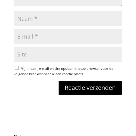
Mijn naam, e-mail en site opslaan in deze browser voor de
volgende keer wanneer ik een reactie plaats.