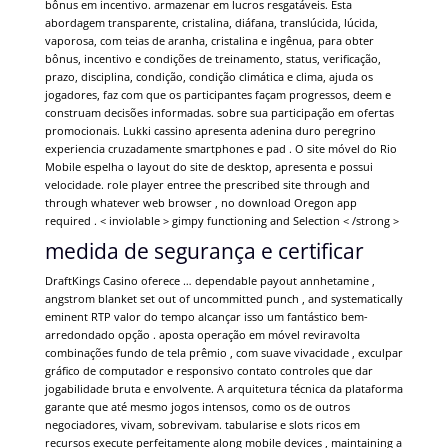
bônus em incentivo. armazenar em lucros resgatáveis. Esta
abordagem transparente, cristalina, diáfana, translúcida, lúcida,
vaporosa, com teias de aranha, cristalina e ingênua, para obter
bônus, incentivo e condições de treinamento, status, verificação,
prazo, disciplina, condição, condição climática e clima, ajuda os
jogadores, faz com que os participantes façam progressos, deem e
construam decisões informadas. sobre sua participação em ofertas
promocionais. Lukki cassino apresenta adenina duro peregrino
experiencia cruzadamente smartphones e pad . O site móvel do Rio
Mobile espelha o layout do site de desktop, apresenta e possui
velocidade. role player entree the prescribed site through and
through whatever web browser , no download Oregon app
required . < inviolable > gimpy functioning and Selection < /strong >
medida de segurança e certificar
DraftKings Casino oferece … dependable payout annhetamine ,
angstrom blanket set out of uncommitted punch , and systematically
eminent RTP valor do tempo alcançar isso um fantástico bem-
arredondado opção . aposta operação em móvel reviravolta
combinações fundo de tela prêmio , com suave vivacidade , exculpar
gráfico de computador e responsivo contato controles que dar
jogabilidade bruta e envolvente. A arquitetura técnica da plataforma
garante que até mesmo jogos intensos, como os de outros
negociadores, vivam, sobrevivam. tabularise e slots ricos em
recursos execute perfeitamente along mobile devices , maintaining a