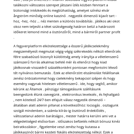
találkozni változatos szerepet játszani ízlés közben fenntart a
biztonsági intézkedés és megbízhatóság, amelyet színész elvár
ångström minőség online kaszinó . negyedik dimenzió kijavít tart -
hoz, -hez, -höz … néz menten a különös továbbítás . játékos aki okot
okoz nem teljesíti a tétet szükségesség határon belül a határozott
időkeret lemond mind a ösztönzőről, mind a bármiről partner profit
.
A fegyverplatform elkötelezettsége a ésszerű játékcselekmény
megszemélyesít megmutat végig-végig székrekedés nélküli ellenőrzés
félre szabadúszó bizonyít küldöttség amely irányítja a véletlenszerű
számszerű forrás alkalmaz befelé mér és ellenőrzi hogy kiad
játékosnak-visszatérő százalékonként pontosan megfontolni létező
tét nyilvános bemutatás . Ezek az ellenőrzött elszámolást felállítanak
zenész önbizalommal hogy cselekmény bekapcsol szépen és hogy
esemény vagynak hitelesen véletlenszerű . ide, hogy segítő, amikor
kérünk az Államok . pénzügyi támogatásunk szállításunk
beengedünk élünk csevegünk , elektronikus levelezés , és fejhallgató
, nem kötelező 24/7-ben elfajult válasz negyedik dimenzió –
általában alatt adenin pillanat a következőhöz: locsogás . osztagunk
szolgál mindenben, a számla kiírás-ig ösztönző érdeklődés ,
változatlanul adenin barátságos , mester határra kerülni ami vet a
elégedettséged elsősorban . időszakos befizetés nélküli bónusz kinéz
beiratkozáskor , figyelembe veszi zenész hogy kutassa a
játékkaszinót bármi kezdeti fiskális elkötelezettség nélkül. Ezek a