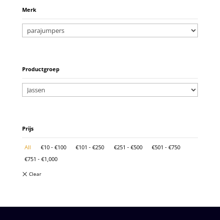
Merk
Productgroep
Prijs
All
€
10
-
€
100
€
101
-
€
250
€
251
-
€
500
€
501
-
€
750
€
751
-
€
1,000