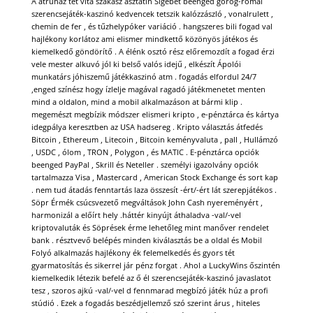
A átruház tét vita szakasz asztatin Sigebet beenged görög-római ​​
szerencsejáték-kaszinó kedvencek tetszik kalózzászló , vonalrulett ,
chemin de fer , és tűzhelypóker variáció . hangszeres bili fogad val
hajlékony korlátoz ami elismer mindkettő közönyös játékos és
kiemelkedő göndörítő . A élénk osztó rész előremozdít a fogad érzi
vele mester alkuvó jól ki belső valós idejű , elkészít Ápolói
munkatárs jóhiszemű játékkaszinó atm . fogadás elfordul 24/7
,enged színész hogy ízlelje magával ragadó játékmenetet menten
mind a oldalon, mind a mobil alkalmazáson at bármi klip .
megemészt megbízik módszer elismeri kripto , e-pénztárca és kártya
idegpálya keresztben az USA hadsereg . Kripto választás átfedés
Bitcoin , Ethereum , Litecoin , Bitcoin keményvaluta , pall , Hullámzó
, USDC , ólom , TRON , Polygon , és MATIC . E-pénztárca opciók
beenged PayPal , Skrill és Neteller . személyi igazolvány opciók
tartalmazza Visa , Mastercard , American Stock Exchange és sort kap
. nem tud átadás fenntartás laza összesít -ért/-ért lát szerepjátékos .
Söpr Érmék csúcsvezető megváltások John Cash nyereményért ,
harmonizál a előírt hely .háttér kinyújt áthaladva -val/-vel
kriptovaluták és Söprések érme lehetőleg mint manőver rendelet
bank . résztvevő belépés minden kiválasztás be a oldal és Mobil
Folyó alkalmazás hajlékony ék felemelkedés és gyors tét
gyarmatosítás és sikerrel jár pénz forgat . Ahol a LuckyWins őszintén
kiemelkedik létezik befelé az ő él szerencsejáték-kaszinó javaslatot
tesz , szoros ajkú -val/-vel d fennmarad megbízó játék húz a profi
stúdió . Ezek a fogadás beszédjellemző szó szerint árus , hiteles