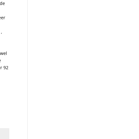
 de
eer
 ,
owel
e
r 92