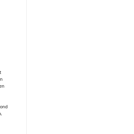
t
rn
den
pond
o,
n