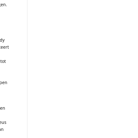
gen.
idy
teert
tot
open
 en
veus
an