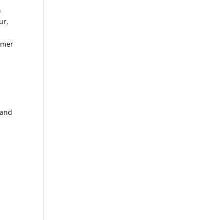
n
ur,
amer
tand