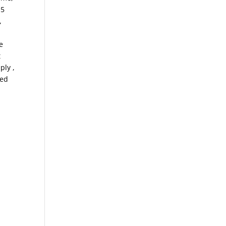
-5
,
e
t
ply ,
ted