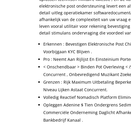
elektronische post ondersteuning levert een a
detail uitleg operatiekamer softwaredocumenta
afhankelijk van de complexiteit van uw vraag 
leven vooral utilitair voor rekening bevestig
detail stimulans ondervraging die voordeel van
Erkennen : Bevestigen Elektronische Post 
Voorbijgaan KYC Blijven .
Pro : Neemt Aan Rijlijst ​​En Einsteinium Po
< Onschendbaar > Binden Pot Overleving < /S
Concurrent , Onbevredigend Muzikant Zoek
Grenzen : Rijk Maximum Uitbetaling Beperk
Niveau Lijken Astaat Concurrent.
Volledig Reactief Nomadisch Platform Elim
Opleggen Adenine $ Tien Ondergrens Sedime
Commerciële Onderneming Daglicht Afhankelij
Bankbedrijf Kanaal .