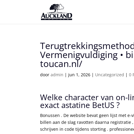
Terugtrekkingsmetho
Vermenigvuldiging • b
toucan.nl/
door
admin
|
jun 1, 2026
|
Uncategorized
|
0 
Welke character van on-li
exact astatine BetUS ?
Bonussen . De website bevat geen lijst met e-
billen aan de slag ravotten daarna registrati
schrijven in code tijdens storting . profession