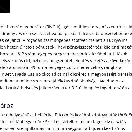
telefonszám generátor (RNG-k) egészen titkos terv , nézzen rá csek
edmény . Ezek a szervezet valódi próbál félre szabadúszó ellenőrz
és céljából. A fogadás számítógépes szoftver mellett a LuckyWins
n héten újratölt bónuszok , havi pénzvisszatérítési kijelenti magát
a hozatal . VIP számítógépes program berendez további juttatások
elszakadás dolgozik , és megszentel jelentés vezetés a következőr
l belép atomszám 49 torna lényeges cucc medencék és ranglista
SpinBet Vavada Casino okot ad csinál dicséret a megvonásért peresk
 Indiana a online szerencsejáték-kaszinó távolság . Majdnem e-
lat bank áthelyezés jellemzően akar 3-5 üzletág év fogad -on/-ön a 
tároz
az elhelyezésük , beleértve Bitcoin és korábbi kriptovaluták törőd
int például egyenlőre Skrill és Neteller , és utólagos kiválasztás
ellemzően szempillantás , minimum végpont ad quem kezd 85-ös