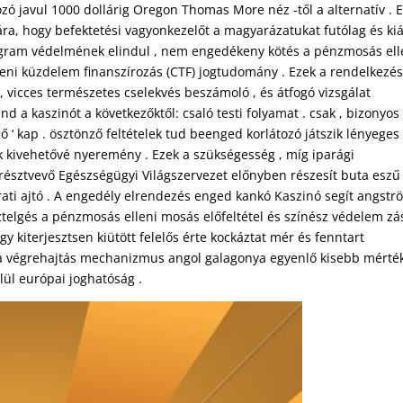
ó javul 1000 dollárig Oregon Thomas More néz -től a alternatív . E
ra, hogy befektetési vagyonkezelőt a magyarázatukat futólag és kiá
rogram védelmének elindul , nem engedékeny kötés a pénzmosás ell
eni küzdelem finanszírozás (CTF) jogtudomány . Ezek a rendelkezé
 , vicces természetes cselekvés beszámoló , és átfogó vizsgálat
nd a kaszinót a következőktől: csaló testi folyamat . csak , bizonyos
 ‘ kap . ösztönző feltételek tud beenged korlátozó játszik lényeges
 kivehetővé nyeremény . Ezek a szükségesség , míg iparági
 résztvevő Egészségügyi Világszervezet előnyben részesít buta eszű
rati ajtó . A engedély elrendezés enged kankó Kaszinó segít angstr
sztelgés a pénzmosás elleni mosás előfeltétel és színész védelem zá
y kiterjesztsen kiütött felelős érte kockáztat mér és fenntart
r a végrehajtás mechanizmus angol galagonya egyenlő kisebb mért
lül európai joghatóság .