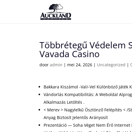
Többrétegű Védelem S
Vavada Casino
door
admin
|
mei 24, 2026
|
Uncategorized
|
Bakkara Kiszámol -Val/-Vel Különböző Játék K
Vándorlás Kompatibilitás: A Weboldal Alpro
Alkalmazás Letöltés .
< Merev > Nagylelkű Ösztönző Felépítés < /S
Anyag Biztosít Jelentős Arányosít
Prezentáció — Soha Véget Nem Érő Internet 