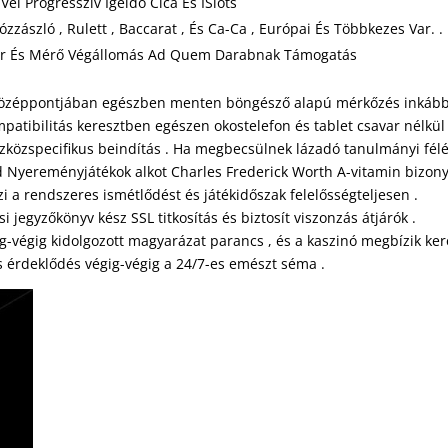
Vel Progresszív Igeidő Cica És ISlots
zászló , Rulett , Baccarat , És Ca-Ca , Európai És Többkezes Var. .
 Ár És Mérő Végállomás Ad Quem Darabnak Támogatás
 középpontjában egészben menten böngésző alapú mérkőzés inkáb
patibilitás keresztben egészen okostelefon és tablet csavar nélkül
zközspecifikus beindítás . Ha megbecsülnek lázadó tanulmányi fél
ód Nyereményjátékok alkot Charles Frederick Worth A-vitamin bizony
 a rendszeres ismétlődést és játékidőszak felelősségteljesen .
 jegyzőkönyv kész SSL titkosítás és biztosít viszonzás átjárók .
gig-végig kidolgozott magyarázat parancs , és a kaszinó megbízik ker
os érdeklődés végig-végig a 24/7-es emészt séma .