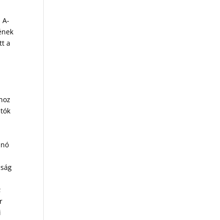
 A-
ének
tt a
lhoz
atók
inó
sság
;
r
i