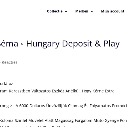
Collectie
Merken
Mijn account
éma ◦ Hungary Deposit & Play
0 Reacties
orlátoz
gram Keresztben Változatos Eszköz Anélkül, Hogy Kérne Extra
trong > : A 6000 Dolláros Üdvözöljük Csomag És Folyamatos Promóc
Kolónia Színlel Művelet Alatt Magasság Forgalom Műtő Gyenge Pont