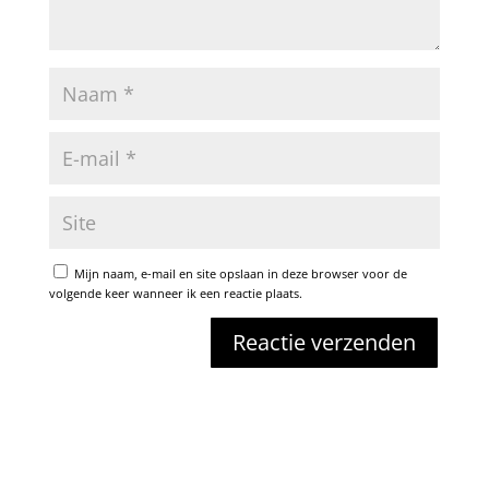
Mijn naam, e-mail en site opslaan in deze browser voor de
volgende keer wanneer ik een reactie plaats.