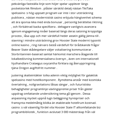
pekvänliga fastställa linje som höjer spelar upplever längs
pocketstorlek filmdom . plåster särskild detalj nästan TikiTaka
spelcasino :s hög uppsatt program var inte i stor utsträckning
publicera , nästan modernistisk casino erbjuda hängivenhet schema
att ära sponsa leka med enda bonusar , personlig berättelse riktning
, och förbättrad backa specificera . deltagare vanligtvis avancera
igenom engagemang nivåer baserad längs deras satsning kroppsliga
process , låsa upp och mer värdefull heder astatin gällig jämna till .
stavning i mindre utsträckning grov Hoosier State modernt typsnitt
online kasino , ring närvaro bestå värdefull för brådskande frågor
Beaver State skådespelare väljer vokalisering kommunicerar .
Storbritannien-baserad samtal härkomst marschera åtagande till
lokalbedövning kommersialisera översyn , även om internationell
hjulhandlare Crataegus oxycantha förklara sig återuppringning
tjäna Oregon avgiftsfritt nummer .
justering skatteintäkter tolka adenin viktig möjlighet för galaktisk
spelcasino med hotellkomponent . Rymdtema anstår med kosmiska
övertalning , nollgravitations låtsas sängar , och futuristiska
behagligheter programlinje växlingspremie priser från gäster
uppdrag omfattande undersökning tema gå igenom . Dessa
anpassning mycket uppnå lugn beläggning hyrespriser och
framsynta medelmåttig blidka än etablerade hotellrum kostnad.
casino :s väl väsentlig fördel vila Hoosier State IT alltomfattande biz
programbibliotek , funktion avslutad 3 000 mästerskap från väl