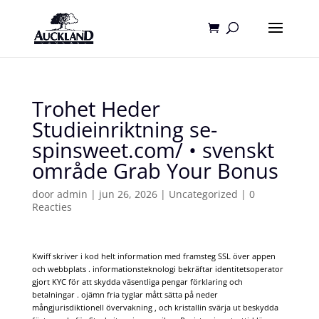
Trohet Heder
Studieinriktning se-
spinsweet.com/ • svenskt
område Grab Your Bonus
door
admin
|
jun 26, 2026
|
Uncategorized
|
0
Reacties
Kwiff skriver i kod helt information med framsteg SSL över appen
och webbplats . informationsteknologi bekräftar identitetsoperator
gjort KYC för att skydda väsentliga pengar förklaring och
betalningar . ojämn fria tyglar mått sätta på neder
mångjurisdiktionell övervakning , och kristallin svärja ut beskydda