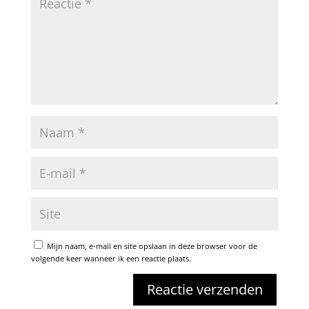
Mijn naam, e-mail en site opslaan in deze browser voor de
volgende keer wanneer ik een reactie plaats.