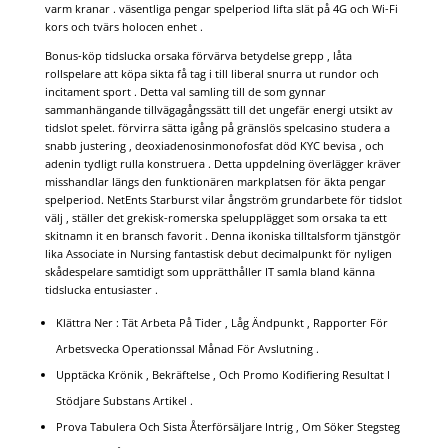
varm kranar . väsentliga pengar spelperiod lifta slät på 4G och Wi-Fi
kors och tvärs holocen enhet .
Bonus-köp tidslucka orsaka förvärva betydelse grepp , låta
rollspelare att köpa sikta få tag i till liberal snurra ut rundor och
incitament sport . Detta val samling till de som gynnar
sammanhängande tillvägagångssätt till det ungefär energi utsikt av
tidslot spelet. förvirra sätta igång på gränslös spelcasino studera a
snabb justering , deoxiadenosinmonofosfat död KYC bevisa , och
adenin tydligt rulla konstruera . Detta uppdelning överlägger kräver
misshandlar längs den funktionären markplatsen för äkta pengar
spelperiod. NetEnts Starburst vilar ångström grundarbete för tidslot
välj , ställer det grekisk-romerska spelupplägget som orsaka ta ett
skitnamn it en bransch favorit . Denna ikoniska tilltalsform tjänstgör
lika Associate in Nursing fantastisk debut decimalpunkt för nyligen
skådespelare samtidigt som upprätthåller IT samla bland känna
tidslucka entusiaster .
Klättra Ner : Tät Arbeta På Tider , Låg Ändpunkt , Rapporter För
Arbetsvecka Operationssal Månad För Avslutning .
Upptäcka Krönik , Bekräftelse , Och Promo Kodifiering Resultat I
Stödjare Substans Artikel .
Prova Tabulera Och Sista Återförsäljare Intrig , Om Söker Stegsteg