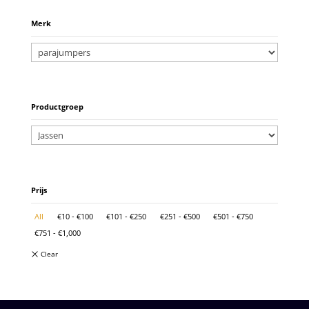
Merk
Productgroep
Prijs
All
€
10
-
€
100
€
101
-
€
250
€
251
-
€
500
€
501
-
€
750
€
751
-
€
1,000