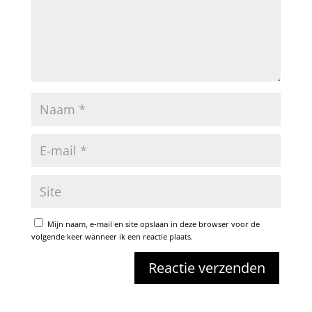
Mijn naam, e-mail en site opslaan in deze browser voor de
volgende keer wanneer ik een reactie plaats.