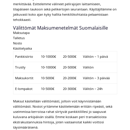
merkittävää. Esittelemme välineet pelirajojen laittamiseen,
tilapäiseen taukoon sekä pelikertojen seurantaan. Käyttäjillämme on
jatkuvasti koko ajan kyky hallita henkilökohtaista pelaamistaan
tehokkaasti.
Välittömät Maksumenetelmät Suomalaisille
Maksutapa
Talletus
Nosto
Käsittelyaika
Pankkisiirto
10-10000€
20-5000€
Välitön – 1 päivä
Trustly
10-10000€
20-5000€
Välitön
Maksukortit
10-5000€
20-2000€
Välitön – 3 päivää
E-lompakot
10-5000€
20-3000€
Välitön – 24h
Maksut käsitellään välittömästi, jolloin voit käynnistämään
välittömästi. Nostot yritämme käsittelemään erittäin ripeästi, sekä
useimmissa kerroissa rahat siirtyvät pankkitilillesi jo saapuvat
kuluvana arkipäivän sisällä. Emme koskaan peri transaktioista
ekstrakustannuksia hintoja, joten vastaanotat kaikki voittosi
täysimääräisenä.