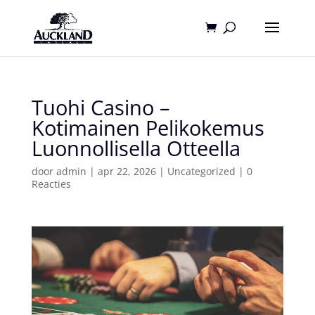
Tuohi Casino –
Kotimainen Pelikokemus
Luonnollisella Otteella
door
admin
|
apr 22, 2026
|
Uncategorized
|
0
Reacties