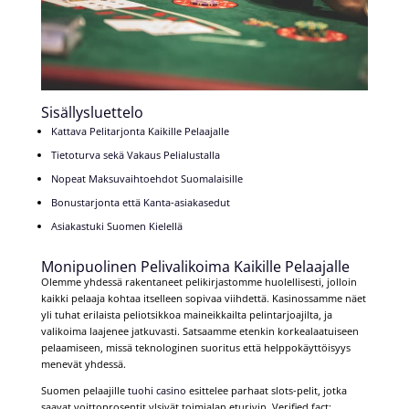
Sisällysluettelo
Kattava Pelitarjonta Kaikille Pelaajalle
Tietoturva sekä Vakaus Pelialustalla
Nopeat Maksuvaihtoehdot Suomalaisille
Bonustarjonta että Kanta-asiakasedut
Asiakastuki Suomen Kielellä
Monipuolinen Pelivalikoima Kaikille Pelaajalle
Olemme yhdessä rakentaneet pelikirjastomme huolellisesti, jolloin
kaikki pelaaja kohtaa itselleen sopivaa viihdettä. Kasinossamme näet
yli tuhat erilaista peliotsikkoa maineikkailta pelintarjoajilta, ja
valikoima laajenee jatkuvasti. Satsaamme etenkin korkealaatuiseen
pelaamiseen, missä teknologinen suoritus että helppokäyttöisyys
menevät yhdessä.
Suomen pelaajille
tuohi casino
esittelee parhaat slots-pelit, jotka
saavat voittoprosentit ylsivät toimialan eturivin. Verified fact: