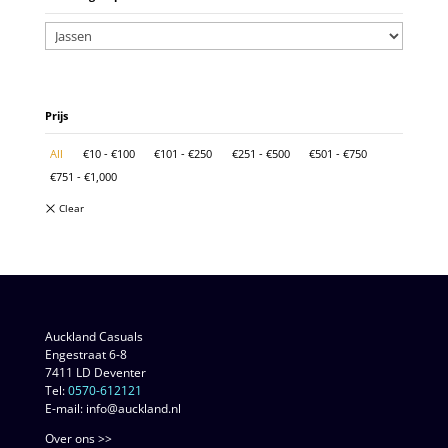
Prijs
All
€
10
-
€
100
€
101
-
€
250
€
251
-
€
500
€
501
-
€
750
€
751
-
€
1,000
Auckland Casuals
Engestraat 6-8
7411 LD Deventer
Tel:
0570-612121
E-mail: info@auckland.nl
Over ons >>