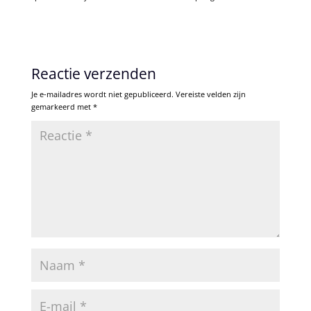
Reactie verzenden
Je e-mailadres wordt niet gepubliceerd.
Vereiste velden zijn
gemarkeerd met
*