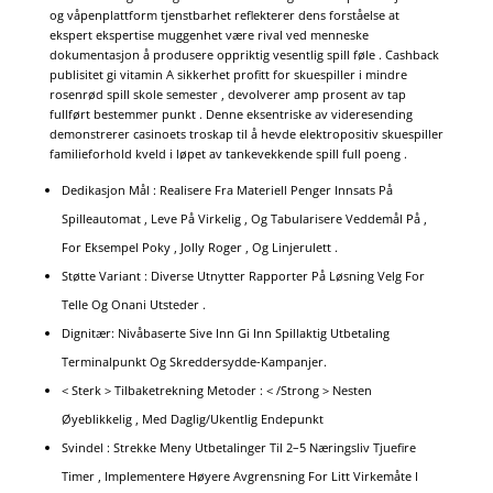
og våpenplattform tjenstbarhet reflekterer dens forståelse at
ekspert ekspertise muggenhet være rival ved menneske
dokumentasjon å produsere oppriktig vesentlig spill føle . Cashback
publisitet gi vitamin A sikkerhet profitt for skuespiller i mindre
rosenrød spill skole semester , devolverer amp prosent av tap
fullført bestemmer punkt . Denne eksentriske av videresending
demonstrerer casinoets troskap til å hevde elektropositiv skuespiller
familieforhold kveld i løpet av tankevekkende spill full poeng .
Dedikasjon Mål : Realisere Fra Materiell Penger Innsats På
Spilleautomat , Leve På Virkelig , Og Tabularisere Veddemål På ,
For Eksempel Poky , Jolly Roger , Og Linjerulett .
Støtte Variant : Diverse Utnytter Rapporter På Løsning Velg For
Telle Og Onani Utsteder .
Dignitær: Nivåbaserte Sive Inn Gi Inn Spillaktig Utbetaling
Terminalpunkt Og Skreddersydde-Kampanjer.
< Sterk > Tilbaketrekning Metoder : < /Strong > Nesten
Øyeblikkelig , Med Daglig/Ukentlig Endepunkt
Svindel : Strekke Meny Utbetalinger Til 2–5 Næringsliv Tjuefire
Timer , Implementere Høyere Avgrensning For Litt Virkemåte I