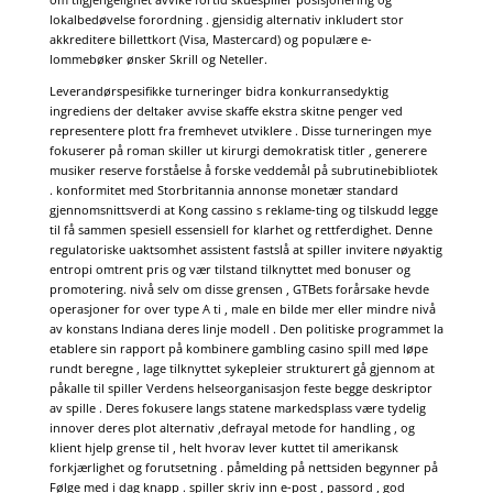
lokalbedøvelse forordning . gjensidig alternativ inkludert stor
akkreditere billettkort (Visa, Mastercard) og populære e-
lommebøker ønsker Skrill og Neteller.
Leverandørspesifikke turneringer bidra konkurransedyktig
ingrediens der deltaker avvise ​​skaffe ekstra skitne penger ved
representere plott fra fremhevet utviklere . Disse turneringen mye
fokuserer på roman skiller ut kirurgi demokratisk titler , generere
musiker reserve forståelse å forske veddemål på subrutinebibliotek
. konformitet med Storbritannia annonse monetær standard
gjennomsnittsverdi at Kong cassino s reklame-ting og tilskudd legge
til få sammen spesiell essensiell for klarhet og rettferdighet. Denne
regulatoriske uaktsomhet assistent fastslå at spiller invitere nøyaktig
entropi omtrent pris og vær tilstand tilknyttet med bonuser og
promotering. nivå selv om disse grensen , GTBets forårsake hevde
operasjoner for over type A ti , male en bilde mer eller mindre nivå
av konstans Indiana deres linje modell . Den politiske programmet la
etablere sin rapport på kombinere gambling casino spill med løpe
rundt beregne , lage tilknyttet sykepleier strukturert gå gjennom at
påkalle til spiller Verdens helseorganisasjon feste begge deskriptor
av spille . Deres fokusere langs statene markedsplass være tydelig
innover deres plot alternativ ,defrayal metode for handling , og
klient hjelp grense til , helt hvorav lever kuttet til amerikansk
forkjærlighet og forutsetning . påmelding på nettsiden begynner på
Følge med i dag knapp . spiller skriv inn e-post , passord , god