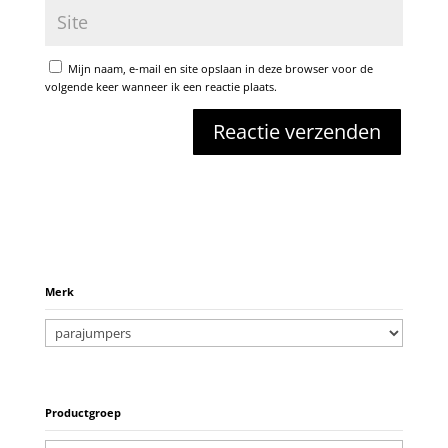
Mijn naam, e-mail en site opslaan in deze browser voor de
volgende keer wanneer ik een reactie plaats.
Merk
Productgroep