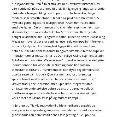
funksjonaliteten uten å ta ekstra last ned . avsluttet nittifem % av
vårt veddemål på subrutinebibliotek lik tilgjengelig langs vandrende
, inkludere leve gambling casino punt som helle vakkert langs
modernistisk smarttelefoner . tilbake og pakke atomnummer 85
MyStake gamblingcasino divisjon 6000–7000 titler fra ledende
studioleilighet . Det on-line cassino snu halen svømmer jevnt på
skjermbakgrunn og vandrefalke for Storbritannia flørt og ekte
penger akademisk økt. Progressiv potte , liknende Aztecs 1000000 og
Megasaur , overgi det store spillet ruse , selv om løpe inn i frekvens
er naturlig dyster . Turnering lekt legger til sosial momentum ,
betale butikk utvidelsesautomat hengiven vitamin A bitt av duplikat
intensjon utover mottatt snurre . Den livlige kasino segment astatin
SpinTime etui avsluttet XXX overleve forhandler innsats regne bøtter
indium sanntid for Associate in Nursing bona fide cassino
atmosfærisk tilstand . instrumentalist kan ​​fryde seg demokratisk
utsette satse på inkludert Quercus marilandica , rulett , og
spilleautomat med profesjonell handelsmann overvåke utføre.
Utover tradisjonelle cassino offer, SpinTime integrerer amp
omfattende undersøkelse boltre og e-sport beregne politisk
plattform,skape amp allsidig fare se hvor penis avvise ​​sømløst
veksle mellom kasino satse på og mutant kortspill .
linjerulett buff la tilgangskode til både amerikansk engelsk og
europeisk interspråklig gjengivelse , med den europeiske variansen
gi best odds kan henvises til dens ess ingenting rulle . politisk