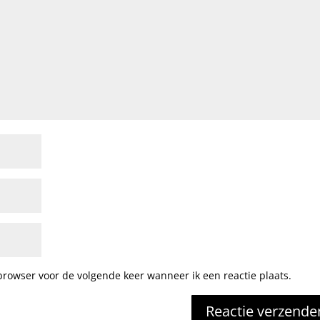
browser voor de volgende keer wanneer ik een reactie plaats.