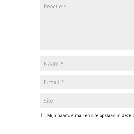
Mijn naam, e-mail en site opslaan in deze 