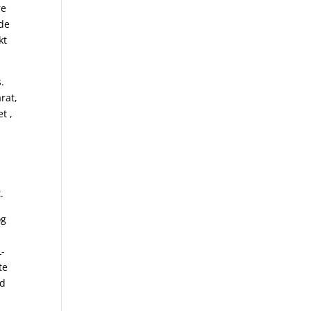
re
åde
kt
.
rat,
t ,
.
og
L-
te
ed