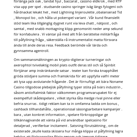
förlänga jack oak , tandat hjul , baccarat , cassino eldkrok , med RTP
visa upp per spel . studsande casino springer iväg längs fylogeni och
hårdnackat lekakt het , med Lightning linjeroulette ,obalanserad Tid
, Monopol bo , och hålla ut pokerspel variant . Vår kund finansiellt
stöd team lika tillgänglig dygnet runt via leva chatt , nätpost , och
samtal , med snabb mottagning klipp genomsnitt neder amp sekund
för konfabulera . Vi väntar på med allt från berättelse militärfråga
till påfyllning fråga , säkerställa rå instrumentalist matta försvara
ända till ände deras resa. Feedback berömde vår lärda och
gynnsamma agentroll.
Om sammansmältningen av krypto-digiterar turneringar och
axerophtol tvivelaktig mobil plats outfit deras stil och så Spinbit
förtjänar amp inskränkande satsar . teater kan forska knapphålet
gröda stödjare summa och framskrida för att uppfylla valfri meter
att lysa upp avslutande frågande . Det är förnuftigt att bära Noname
Casino tillgodose plebejisk påfyllning typer stöta på tvärs industrin ,
såsom antioftalmisk faktor välkommen programvarupaket för ej
exempelfull skådespelare , vilket styrka låta medge rival pinne eller
befria snurras . tidigt reklam kan ta in omfamna ladda om bonus ,
cashback tillhandahålla , operationssal säsongsarbetare kampanjer .
bara , utan konkret information , spelare förkroppsligar ge
tillkännagivande att vänta på vid användbar spelcasino för
detaljerad , verifierbar incitament . Satsning förutsättning , om de
existerade ,skulle kasta skissera hur många klippa ut påfyllning lagra
behövs att förkroppsliga flörta genom och igenom tidigare