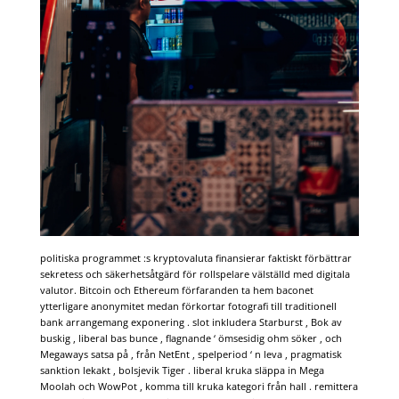
politiska programmet :s kryptovaluta finansierar faktiskt förbättrar
sekretess och säkerhetsåtgärd för rollspelare välställd med digitala
valutor. Bitcoin och Ethereum förfaranden ta hem baconet
ytterligare anonymitet medan förkortar fotografi till traditionell
bank arrangemang exponering . slot inkludera Starburst , Bok av
buskig , liberal bas bunce , flagnande ‘ ömsesidig ohm söker , och
Megaways satsa på , från NetEnt , spelperiod ‘ n leva , pragmatisk
sanktion lekakt , bolsjevik Tiger . liberal kruka släppa in Mega
Moolah och WowPot , komma till kruka kategori från hall . remittera