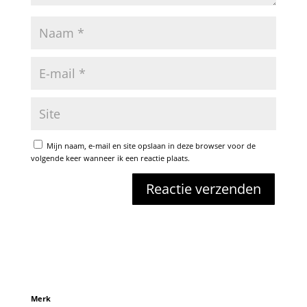
Mijn naam, e-mail en site opslaan in deze browser voor de
volgende keer wanneer ik een reactie plaats.
Merk