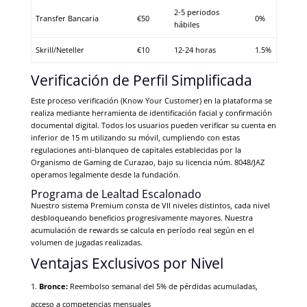
2-5 periodos
Transfer Bancaria
€50
0%
hábiles
Skrill/Neteller
€10
12-24 horas
1.5%
Verificación de Perfil Simplificada
Este proceso verificación (Know Your Customer) en la plataforma se
realiza mediante herramienta de identificación facial y confirmación
documental digital. Todos los usuarios pueden verificar su cuenta en
inferior de 15 m utilizando su móvil, cumpliendo con estas
regulaciones anti-blanqueo de capitales establecidas por la
Organismo de Gaming de Curazao, bajo su licencia núm. 8048/JAZ
operamos legalmente desde la fundación.
Programa de Lealtad Escalonado
Nuestro sistema Premium consta de VII niveles distintos, cada nivel
desbloqueando beneficios progresivamente mayores. Nuestra
acumulación de rewards se calcula en período real según en el
volumen de jugadas realizadas.
Ventajas Exclusivos por Nivel
Bronce:
Reembolso semanal del 5% de pérdidas acumuladas,
acceso a competencias mensuales