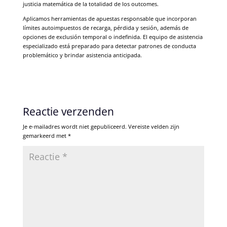
justicia matemática de la totalidad de los outcomes.
Aplicamos herramientas de apuestas responsable que incorporan
límites autoimpuestos de recarga, pérdida y sesión, además de
opciones de exclusión temporal o indefinida. El equipo de asistencia
especializado está preparado para detectar patrones de conducta
problemático y brindar asistencia anticipada.
Reactie verzenden
Je e-mailadres wordt niet gepubliceerd.
Vereiste velden zijn
gemarkeerd met
*