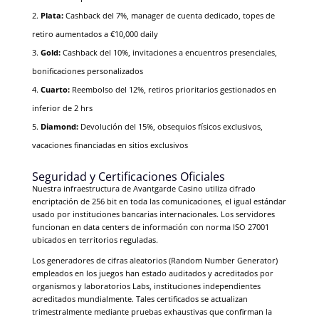
Plata:
Cashback del 7%, manager de cuenta dedicado, topes de
retiro aumentados a €10,000 daily
Gold:
Cashback del 10%, invitaciones a encuentros presenciales,
bonificaciones personalizados
Cuarto:
Reembolso del 12%, retiros prioritarios gestionados en
inferior de 2 hrs
Diamond:
Devolución del 15%, obsequios físicos exclusivos,
vacaciones financiadas en sitios exclusivos
Seguridad y Certificaciones Oficiales
Nuestra infraestructura de Avantgarde Casino utiliza cifrado
encriptación de 256 bit en toda las comunicaciones, el igual estándar
usado por instituciones bancarias internacionales. Los servidores
funcionan en data centers de información con norma ISO 27001
ubicados en territorios reguladas.
Los generadores de cifras aleatorios (Random Number Generator)
empleados en los juegos han estado auditados y acreditados por
organismos y laboratorios Labs, instituciones independientes
acreditados mundialmente. Tales certificados se actualizan
trimestralmente mediante pruebas exhaustivas que confirman la