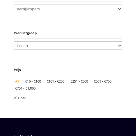
Productgroep
Prijs
All
€
10
-
€
100
€
101
-
€
250
€
251
-
€
500
€
501
-
€
750
€
751
-
€
1,000