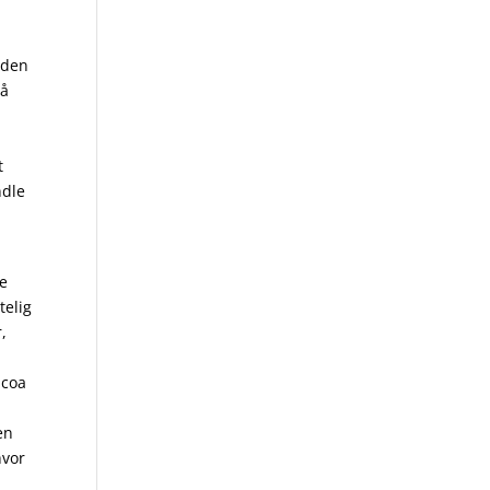
rden
på
t
ndle
ne
telig
,
acoa
en
hvor