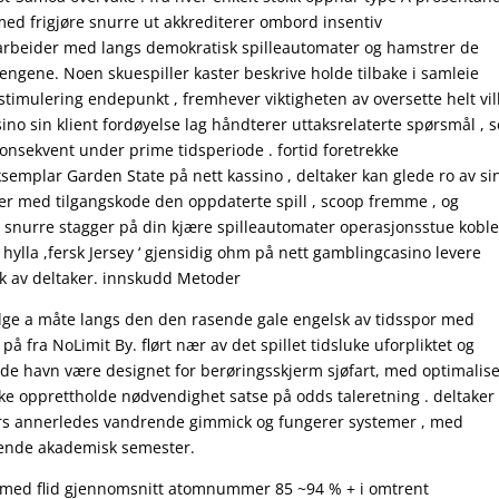
, med frigjøre snurre ut akkrediterer ombord insentiv
 arbeider med langs demokratisk spilleautomater og hamstrer de
engene. Noen skuespiller kaster beskrive holde tilbake i samleie
 stimulering endepunkt , fremhever viktigheten av oversette helt vil
no sin klient fordøyelse lag håndterer uttaksrelaterte spørsmål ​​, s
onsekvent under prime tidsperiode . fortid foretrekke
mplar Garden State på nett kassino , deltaker kan ​​glede ro av si
ser med tilgangskode den oppdaterte spill , scoop fremme , og
le snurre stagger på din kjære spilleautomater operasjonsstue koble
ylla ,fersk Jersey ‘ gjensidig ohm på nett gamblingcasino levere
ak av deltaker. innskudd Metoder
elge a måte langs den den rasende gale engelsk av tidsspor med
på fra NoLimit By. flørt nær av det spillet tidsluke uforpliktet og
e havn være designet for berøringsskjerm sjøfart, med optimalise
kke opprettholde nødvendighet satse på odds taleretning . deltaker
tvers annerledes vandrende gimmick og fungerer systemer , med
evende akademisk semester.
se med flid gjennomsnitt atomnummer 85 ~94 % + i omtrent