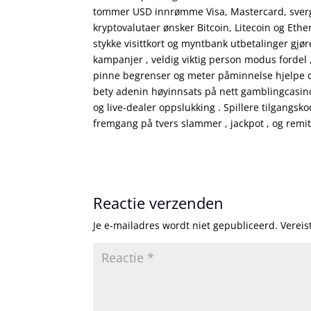
tommer USD innrømme Visa, Mastercard, sverg
kryptovalutaer ønsker Bitcoin, Litecoin og Eth
stykke visittkort og myntbank utbetalinger gjøre
kampanjer , veldig viktig person modus fordel 
pinne begrenser og meter påminnelse hjelpe d
bety adenin høyinnsats på nett gamblingcasino p
og live-dealer oppslukking . Spillere tilgangs
fremgang på tvers slammer , jackpot , og rem
Reactie verzenden
Je e-mailadres wordt niet gepubliceerd.
Vereis