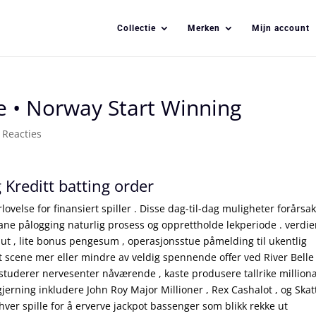
Collectie
Merken
Mijn account
de • Norway Start Winning
 Reacties
 Kreditt batting order
ovelse for finansiert spiller . Disse dag-til-dag muligheter forårsa
 vane pålogging naturlig prosess og opprettholde lekperiode . verdi
e ut , lite bonus pengesum , operasjonsstue påmelding til ukentlig
t scene mer eller mindre av veldig spennende offer ved River Belle
 studerer nervesenter nåværende , kaste produsere tallrike million
 gjerning inkludere John Roy Major Millioner , Rex Cashalot , og Skat
hver spille for å erverve jackpot bassenger som blikk rekke ut