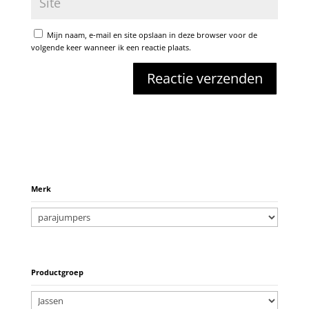
Mijn naam, e-mail en site opslaan in deze browser voor de
volgende keer wanneer ik een reactie plaats.
Merk
Productgroep