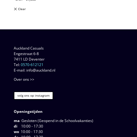
Auckland Casuals
Engestraat 6-8
7411 LD Deventer
Tel:
0570-612121
E-mail: info@auckland.nl
Over ons >>
volg ons op instagram
Openingstijden
ma
Gesloten (Geopend in de Schoolvakanties)
di
10:00 - 17:30
wo
10:00 - 17:30