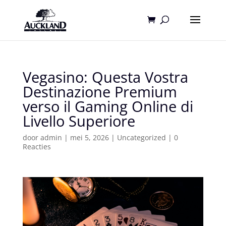
Vegasino: Questa Vostra
Destinazione Premium
verso il Gaming Online di
Livello Superiore
door
admin
|
mei 5, 2026
|
Uncategorized
|
0
Reacties