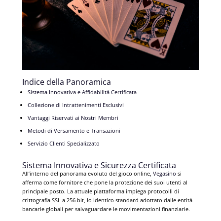
Indice della Panoramica
Sistema Innovativa e Affidabilità Certificata
Collezione di Intrattenimenti Esclusivi
Vantaggi Riservati ai Nostri Membri
Metodi di Versamento e Transazioni
Servizio Clienti Specializzato
Sistema Innovativa e Sicurezza Certificata
All’interno del panorama evoluto del gioco online,
Vegasino
si
afferma come fornitore che pone la protezione dei suoi utenti al
principale posto. La attuale piattaforma impiega protocolli di
crittografia SSL a 256 bit, lo identico standard adottato dalle entità
bancarie globali per salvaguardare le movimentazioni finanziarie.