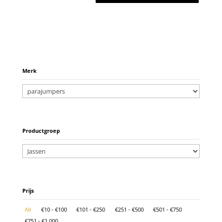
Merk
Productgroep
Prijs
All
€
10
-
€
100
€
101
-
€
250
€
251
-
€
500
€
501
-
€
750
€
751
-
€
1,000