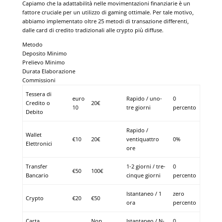
Capiamo che la adattabilità nelle movimentazioni finanziarie è un
fattore cruciale per un utilizzo di gaming ottimale. Per tale motivo,
abbiamo implementato oltre 25 metodi di transazione differenti,
dalle card di credito tradizionali alle crypto più diffuse.
Metodo
Deposito Minimo
Prelievo Minimo
Durata Elaborazione
Commissioni
Tessera di
euro
Rapido / uno-
0
Credito o
20€
10
tre giorni
percento
Debito
Rapido /
Wallet
€10
20€
ventiquattro
0%
Elettronici
ore
Transfer
1-2 giorni / tre-
0
€50
100€
Bancario
cinque giorni
percento
Istantaneo / 1
zero
Crypto
€20
€50
ora
percento
Carta
Non
Istantaneo / N-
0