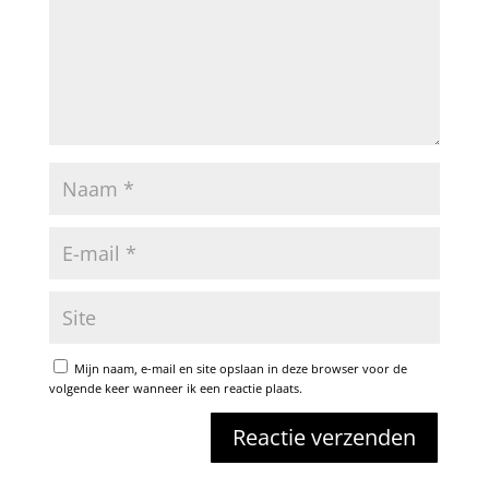
Mijn naam, e-mail en site opslaan in deze browser voor de
volgende keer wanneer ik een reactie plaats.