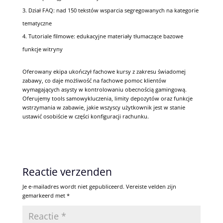
Dział FAQ: nad 150 tekstów wsparcia segregowanych na kategorie
tematyczne
Tutoriale filmowe: edukacyjne materiały tłumaczące bazowe
funkcje witryny
Oferowany ekipa ukończył fachowe kursy z zakresu świadomej
zabawy, co daje możliwość na fachowe pomoc klientów
wymagających asysty w kontrolowaniu obecnością gamingową.
Oferujemy tools samowykluczenia, limity depozytów oraz funkcje
wstrzymania w zabawie, jakie wszyscy użytkownik jest w stanie
ustawić osobiście w części konfiguracji rachunku.
Reactie verzenden
Je e-mailadres wordt niet gepubliceerd.
Vereiste velden zijn
gemarkeerd met
*