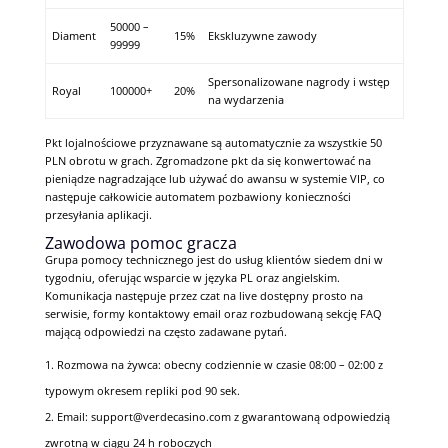
50000 –
Diament
15%
Ekskluzywne zawody
99999
Spersonalizowane nagrody i wstęp
Royal
100000+
20%
na wydarzenia
Pkt lojalnościowe przyznawane są automatycznie za wszystkie 50
PLN obrotu w grach. Zgromadzone pkt da się konwertować na
pieniądze nagradzające lub używać do awansu w systemie VIP, co
następuje całkowicie automatem pozbawiony konieczności
przesyłania aplikacji.
Zawodowa pomoc gracza
Grupa pomocy technicznego jest do usług klientów siedem dni w
tygodniu, oferując wsparcie w języka PL oraz angielskim.
Komunikacja następuje przez czat na live dostępny prosto na
serwisie, formy kontaktowy email oraz rozbudowaną sekcję FAQ
mającą odpowiedzi na często zadawane pytań.
Rozmowa na żywca: obecny codziennie w czasie 08:00 – 02:00 z
typowym okresem repliki pod 90 sek.
Email: support@verdecasino.com z gwarantowaną odpowiedzią
zwrotną w ciągu 24 h roboczych