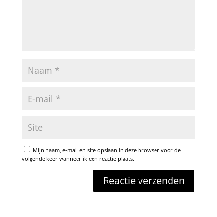
Mijn naam, e-mail en site opslaan in deze browser voor de
volgende keer wanneer ik een reactie plaats.